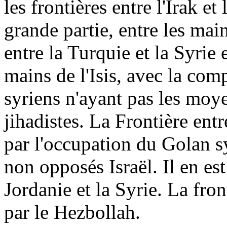
les frontières entre l'Irak et
grande partie, entre les mai
entre la Turquie et la Syrie 
mains de l'Isis, avec la comp
syriens n'ayant pas les moye
jihadistes
. La Frontière entr
par l'occupation du Golan s
non opposés Israël. Il en es
Jordanie et la Syrie. La fro
par le Hezbollah.