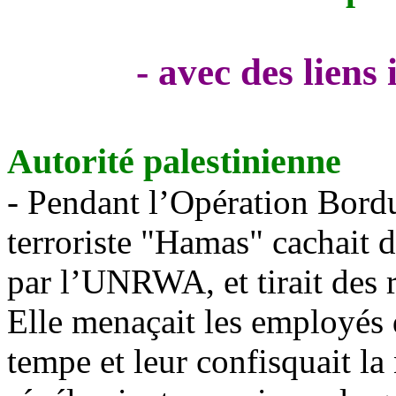
- avec des liens
Autorité palestinienne
- Pendant l’Opération Bordur
terroriste "Hamas" cachait 
par l’UNRWA, et tirait des r
Elle menaçait les employés 
tempe et leur confisquait la 