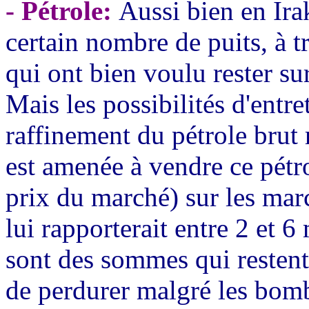
- Pétrole:
Aussi bien en Irak
certain nombre de puits, à tr
qui ont bien voulu rester su
Mais les possibilités d'entre
raffinement du pétrole brut 
est amenée à vendre ce pétr
prix du marché) sur les mar
lui rapporterait entre 2 et 6 
sont des sommes qui restent 
de perdurer malgré les bomb