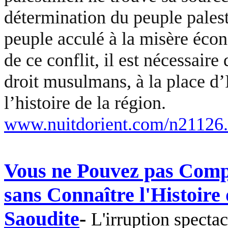
détermination du peuple palest
peuple acculé à la misère éco
de ce conflit, il est nécessaire
droit musulmans, à la place d’I
l’histoire de la région.
www.nuitdorient.com/n21126
Vous ne Pouvez pas Compr
sans Connaître l'Histoire
Saoudite
-
L'irruption spectac