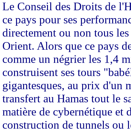
Le Conseil des Droits de l'
ce pays pour ses performan
directement ou non tous les
Orient. Alors que ce pays d
comme un négrier les 1,4 mi
construisent ses tours "babé
gigantesques, au prix d'un m
transfert au Hamas tout le s
matière de cybernétique et 
construction de tunnels ou 