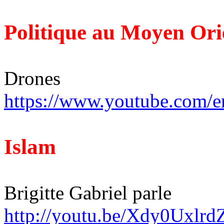
Politique au Moyen Ori
Drones
https://www.youtube.com
Islam
Brigitte Gabriel parle
http://youtu.be/Xdy0Uxlrd