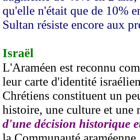
qu'elle n'était que de 10% e
Sultan résiste encore aux p
Israël
L'Araméen est reconnu comm
leur carte d'identité israéli
Chrétiens constituent un pe
histoire, une culture et une r
d'une décision historique e
la Communauté araméenne, 