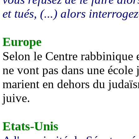
et tués, (...) alors interroge
Europe
Selon le Centre rabbinique 
ne vont pas dans une école j
marient en dehors du judaïs
juive.
Etats-Unis