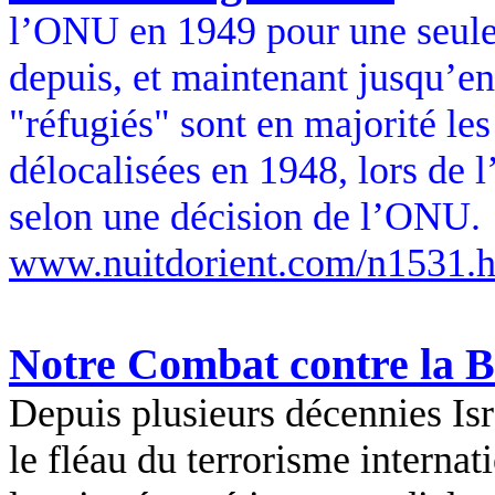
l’ONU en 1949 pour une seule 
depuis, et maintenant jusqu’en 
"réfugiés" sont en majorité le
délocalisées en 1948, lors de l’
selon une décision de l’ONU.
www.nuitdorient.com/n1531.
Notre Combat contre la B
Depuis plusieurs décennies Isr
le fléau du terrorisme interna