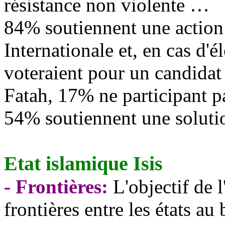
résistance non violente …
84% soutiennent une action
Internationale et, en cas d'
voteraient pour un candida
Fatah, 17% ne participant 
54% soutiennent une solutio
Etat islamique Isis
- Frontières:
L'objectif de l
frontières entre les états au