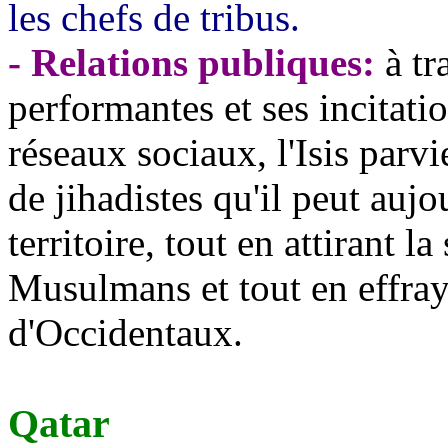
les chefs de tribus.
- Relations publiques:
à tr
performantes et ses incitatio
réseaux sociaux, l'Isis parv
de
jihadistes
qu'il peut aujo
territoire, tout en attirant
Musulmans et tout en effray
d'Occidentaux.
Qatar