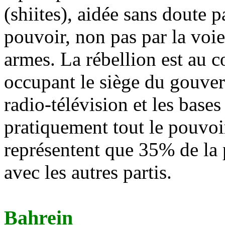
(shiites), aidée sans doute p
pouvoir, non pas par la voie
armes. La rébellion est au c
occupant le siège du gouvern
radio-télévision
et les bases 
pratiquement tout le pouvoir
représentent que 35% de la
avec les autres partis.
Bahrein