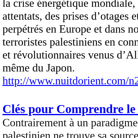
la crise énergétique mondiale
attentats, des prises d’otages
perpétrés en Europe et dans no
terroristes palestiniens en co
et révolutionnaires venus d’Al
même du Japon.
http://www.nuitdorient.com/n
Clés pour Comprendre le
Contrairement à un paradigme t
palestinien ne trouve sa source,