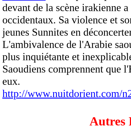
devant de la scène irakienne a
occidentaux. Sa violence et so
jeunes Sunnites en déconcertent
L'ambivalence de l'Arabie sao
plus inquiétante et inexplicable
Saoudiens comprennent que l'
eux.
http://www.nuitdorient.com/n
Autres 