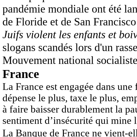
pandémie mondiale ont été lanc
de Floride et de San Franci
Juifs violent les enfants et boi
slogans scandés lors d'un ras
Mouvement national socialiste
France
La France est engagée dans une f
dépense le plus, taxe le plus, em
à faire baisser durablement la p
sentiment d’insécurité qui mine l
La Banque de France ne vient-ell