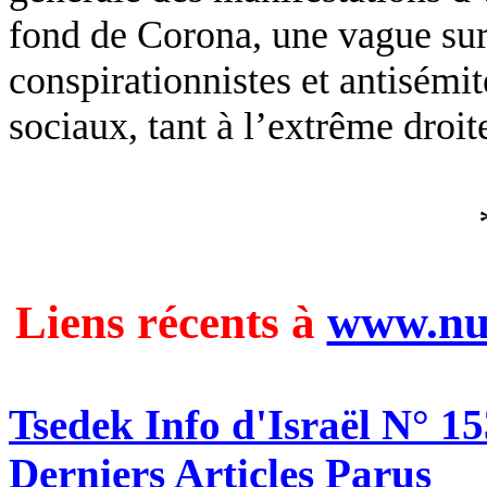
fond de Corona, une vague sur 
conspirationnistes et antisémit
sociaux, tant à l’extrême droi
Liens récents à
www.nui
Tsedek Info d'Israël N° 1
Derniers Articles Parus