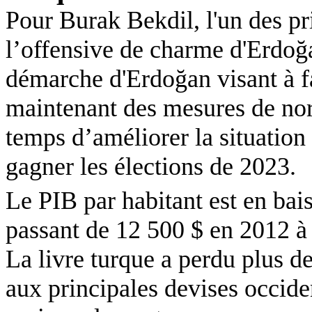
Pour Burak Bekdil, l'un des pri
l’offensive de charme d'Erdoğa
démarche d'Erdoğan visant à fa
maintenant des mesures de nor
temps d’améliorer la situation
gagner les élections de 2023.
Le PIB par habitant est en bais
passant de 12 500 $ en 2012 à 
La livre turque a perdu plus de
aux principales devises occiden