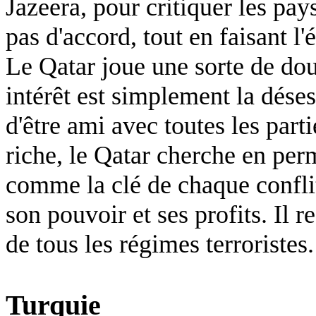
Jazeera, pour critiquer les pays
pas d'accord, tout en faisant l'
Le Qatar joue une sorte de dou
intérêt est simplement la dése
d'être ami avec toutes les par
riche, le Qatar cherche en pe
comme la clé de chaque conflit
son pouvoir et ses profits. Il 
de tous les régimes terroristes.
Turquie