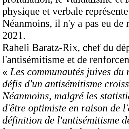
physique et verbale représente 
Néanmoins, il n'y a pas eu de
2021.
Raheli Baratz-Rix, chef du dép
l'antisémitisme et de renforce
«
Les communautés juives du m
défis d'un antisémitisme crois
Néanmoins, malgré les statisti
d'être optimiste en raison de l
définition de l'antisémitisme d