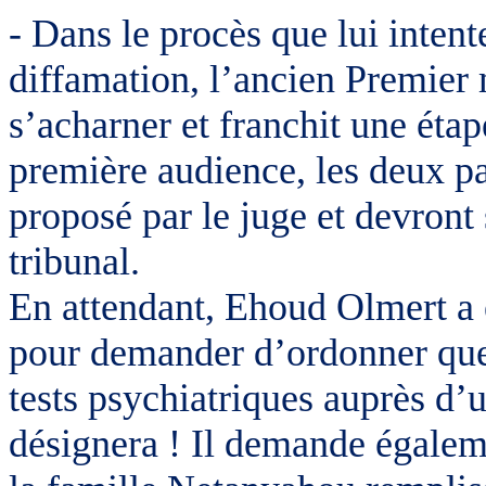
- Dans le procès que lui inten
diffamation, l’ancien Premier
s’acharner et franchit une éta
première audience, les deux p
proposé par le juge et devront
tribunal.
En attendant, Ehoud Olmert a é
pour demander d’ordonner que
tests psychiatriques auprès d’
désignera ! Il demande égalem