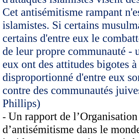
Cet antisémitisme rampant n'es
islamistes. Si certains musulm
certains d'entre eux le comba
de leur propre communauté - u
eux ont des attitudes bigotes à
disproportionné d'entre eux so
contre des communautés juives
Phillips)
Un rapport de l’Organisation 
-
d’antisémitisme dans le mond