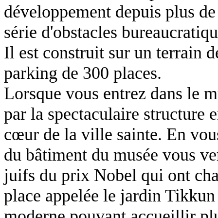
développement depuis plus de 
série d'obstacles bureaucratiqu
Il est construit sur un terrain 
parking de 300 places.
Lorsque vous entrez dans le m
par la spectaculaire structure 
cœur de la ville sainte. En vo
du bâtiment du musée vous ver
juifs du prix Nobel qui ont c
place appelée le jardin Tikku
moderne pouvant accueillir pl