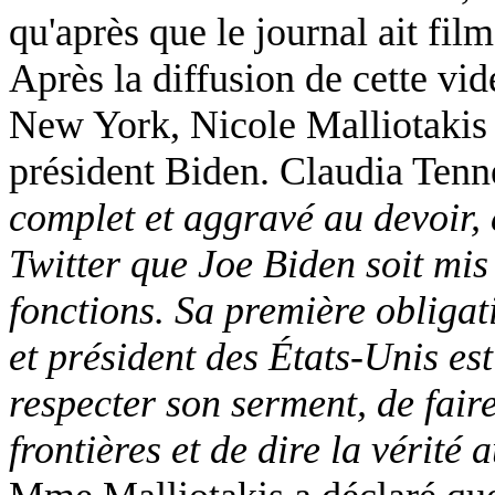
qu'après que le journal ait fil
Après la diffusion de cette vid
New York, Nicole Malliotakis e
président Biden. Claudia Tenn
complet et aggravé au devoir, 
Twitter que Joe Biden soit mis
fonctions. Sa première obliga
et président des États-Unis est
respecter son serment, de faire
frontières et de dire la vérité