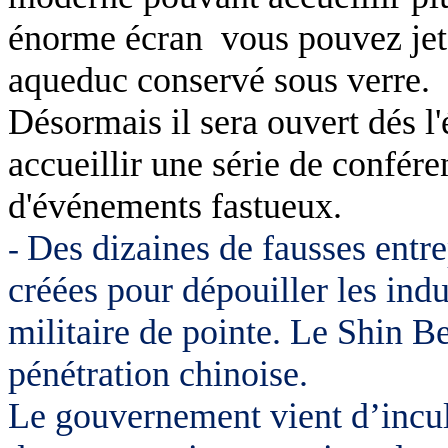
énorme écran vous pouvez jet
aqueduc conservé sous verre.
Désormais il sera ouvert dés l
accueillir une série de confére
d'événements fastueux.
Des dizaines de fausses entre
-
créées pour dépouiller les indu
militaire de pointe. Le Shin Be
pénétration chinoise.
Le gouvernement vient d’incul