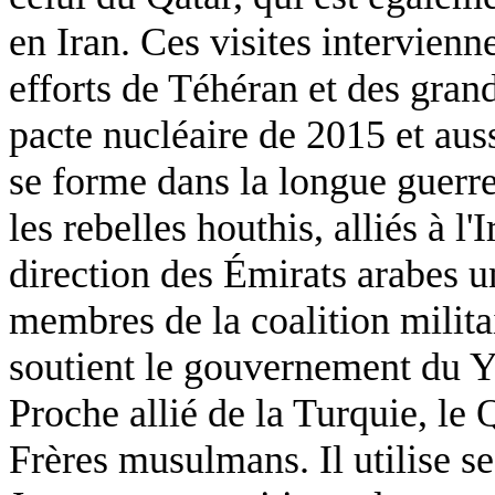
en Iran. Ces visites intervien
efforts de Téhéran et des gran
pacte nucléaire de 2015 et au
se forme dans la longue guerr
les rebelles houthis, alliés à l
direction des Émirats arabes u
membres de la coalition militai
soutient le gouvernement du 
Proche allié de la Turquie, le
Frères musulmans. Il utilise 