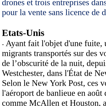
drones et trois entreprises da
pour la vente sans licence de 
Etats-Unis
Ayant fait l'objet d'une fuit
-
migrants transportés sur des vo
de l’obscurité de la nuit, depui
Westchester, dans l'État de N
Selon le New York Post, ces v
l'aéroport de banlieue en août 
comme McAllen et Houston, au 