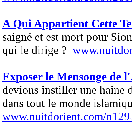
A Qui Appartient Cette Te
saigné et est mort pour Sion
qui le dirige ?
www.nuitdor
Exposer le Mensonge de l'
devions instiller une haine 
dans tout le monde islamique
www.nuitdorient.com/n129