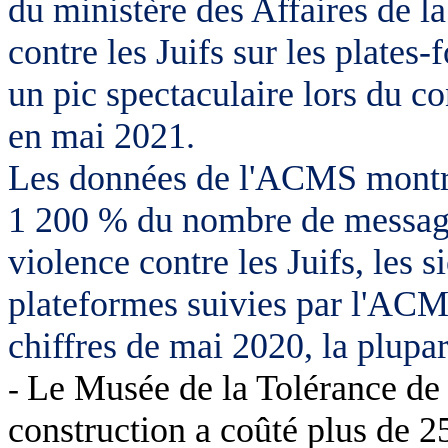
du ministère des Affaires de la
contre les Juifs sur les plate
un pic spectaculaire lors du co
en mai 2021.
Les données de l'ACMS montre
1 200 % du nombre de messages
violence contre les Juifs, les si
plateformes suivies par l'ACM
chiffres de mai 2020, la plupar
Le Musée de la Tolérance de 
-
construction a coûté plus de 25