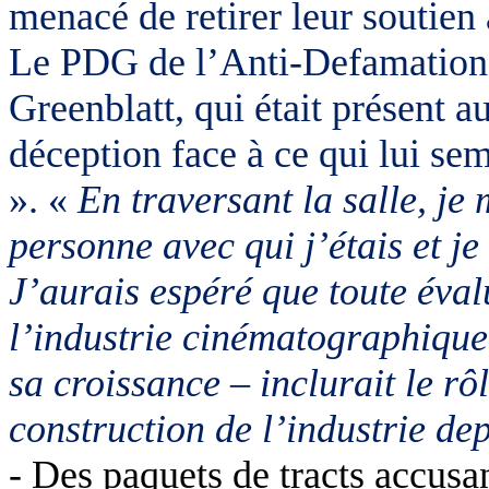
menacé de retirer leur soutien 
Le PDG de l’Anti-Defamation
Greenblatt, qui était présent au
déception face à ce qui lui se
». «
En traversant la salle, je 
personne avec qui j’étais et je 
J’aurais espéré que toute éval
l’industrie cinématographique
sa croissance – inclurait le rô
construction de l’industrie dep
- Des paquets de tracts accusant