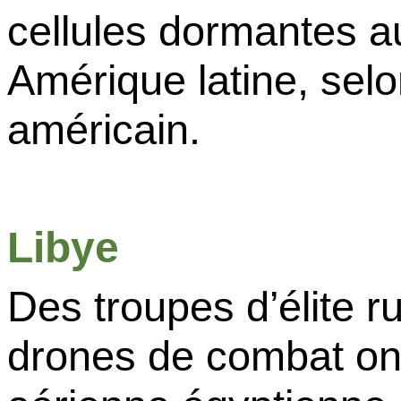
cellules dormantes a
Amérique latine, sel
américain.
Libye
Des troupes d’élite 
drones de combat ont 