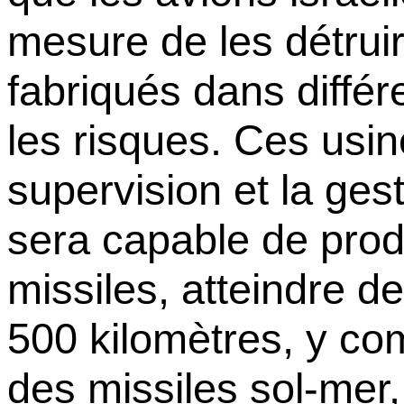
mesure de les détruir
fabriqués dans différ
les risques. Ces usin
supervision et la ges
sera capable de prod
missiles, atteindre d
500 kilomètres, y com
des missiles sol-mer, 