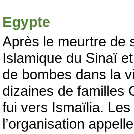
Egypte
Après le meurtre de s
Islamique du Sinaï et
de bombes dans la vil
dizaines de familles
fui vers Ismaïlia. Les
l’organisation appell