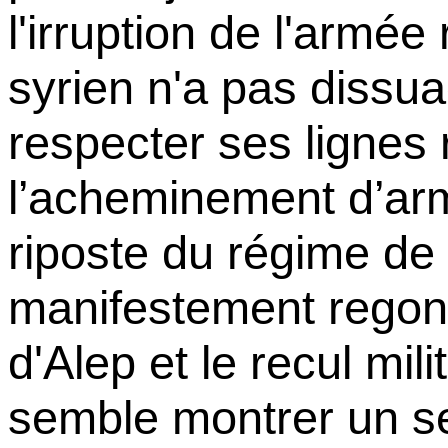
l'irruption de l'armée
syrien n'a pas dissua
respecter ses lignes
l’acheminement d’arm
riposte du régime de
manifestement regonf
d'Alep et le recul mili
semble montrer un s