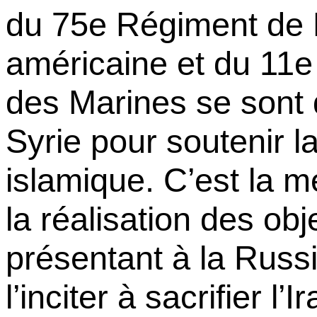
du 75e Régiment de 
américaine et du 11e
des Marines se sont 
Syrie pour soutenir la
islamique. C’est la me
la réalisation des obje
présentant à la Russi
l’inciter à sacrifier l