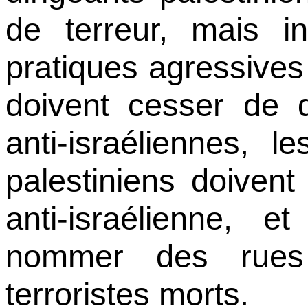
de terreur, mais i
pratiques agressives
doivent cesser de d
anti-israéliennes, 
palestiniens doivent
anti-israélienne, 
nommer des rue
terroristes morts.