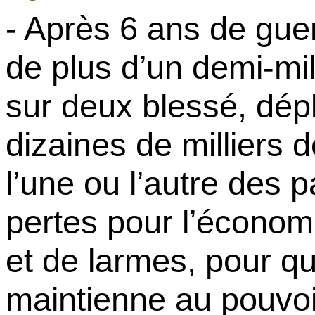
- Après 6 ans de guerr
de plus d’un demi-mil
sur deux blessé, dépl
dizaines de milliers 
l’une ou l’autre des p
pertes pour l’économ
et de larmes, pour q
maintienne au pouvoir