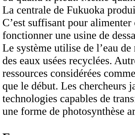
La centrale de Fukuoka produi
C’est suffisant pour alimenter 
fonctionner une usine de dessa
Le système utilise de l’eau de
des eaux usées recyclées. Autr
ressources considérées comme 
que le début. Les chercheurs ja
technologies capables de tran
une forme de photosynthèse art