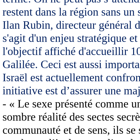
restent dans la région sans un 
Ilan Rubin, directeur général 
s'agit d'un enjeu stratégique et
l'objectif affiché d'accueillir
Galilée. Ceci est aussi importa
Israël est actuellement confront
initiative est d’assurer une ma
- « Le sexe présenté comme une 
sombre réalité des sectes secrè
communauté et de sens, ils se 