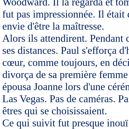
Woodward. Il la regarda et to
fut pas impressionnée. Il était
envie d'être la maîtresse.
Alors ils attendirent. Pendant
ses distances. Paul s'efforça d
cœur, comme toujours, en déc
divorça de sa première femme e
épousa Joanne lors d'une céré
Las Vegas. Pas de caméras. Pa
êtres qui se choisissaient.
Ce qui suivit fut presque inou