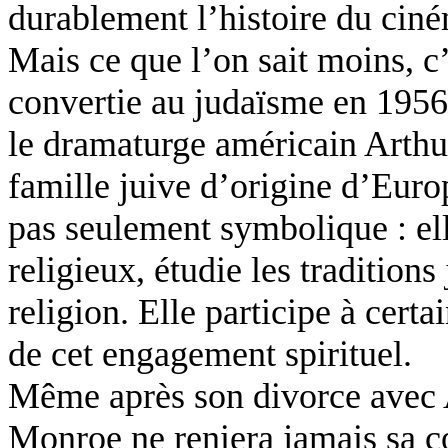
durablement l’histoire du cin
Mais ce que l’on sait moins, 
convertie au judaïsme en 1956
le dramaturge américain Arthu
famille juive d’origine d’Euro
pas seulement symbolique : ell
religieux, étudie les traditions
religion. Elle participe à cert
de cet engagement spirituel.
Même après son divorce avec 
Monroe ne reniera jamais sa c