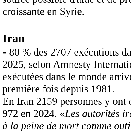
croissante en Syrie.
Iran
-
80 % des 2707 exécutions dan
2025, selon Amnesty Internat
exécutées dans le monde arrive
première fois depuis 1981.
En Iran 2159 personnes y ont 
972 en 2024. «
Les autorités ir
à la peine de mort comme outil