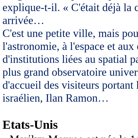
explique-t-il. « C'était déjà la 
arrivée…
C'est une petite ville, mais pou
l'astronomie, à l'espace et aux
d'institutions liées au spatial p
plus grand observatoire univer
d'accueil des visiteurs portan
israélien, Ilan Ramon…
Etats-Unis