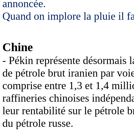
annoncée.
Quand on implore la pluie il fa
Chine
-
Pékin représente désormais l
de pétrole brut iranien par v
comprise entre 1,3 et 1,4 milli
raffineries chinoises indépend
leur rentabilité sur le pétrole 
du pétrole russe.