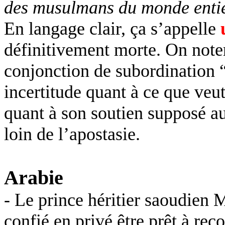
des musulmans du monde enti
En langage clair, ça s’appelle
définitivement morte. On note
conjonction de subordination “
incertitude quant à ce que veut
quant à son soutien supposé a
loin de l’apostasie.
Arabie
- Le prince héritier saoudi
confié en privé être prêt à rec