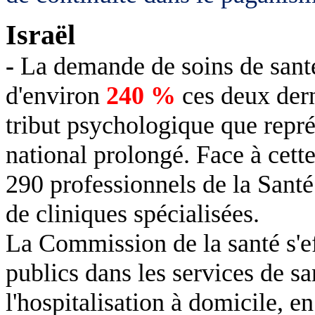
Israël
-
La demande de soins de sant
d'environ
240 %
ces deux dern
tribut psychologique que repré
national prolongé. Face à cett
290 professionnels de la Santé
de cliniques spécialisées.
La Commission de la santé s'ef
publics dans les services de sa
l'hospitalisation à domicile, e