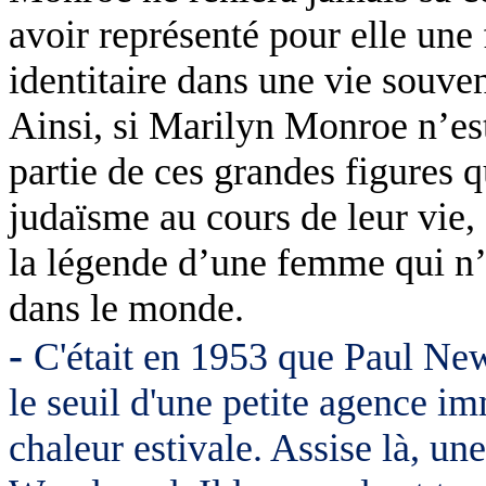
avoir représenté pour elle une 
identitaire dans une vie souve
Ainsi, si Marilyn Monroe n’est
partie de ces grandes figures q
judaïsme au cours de leur vie
la légende d’une femme qui n’
dans le monde.
-
C'était en 1953 que Paul New
le seuil d'une petite agence i
chaleur estivale. Assise là, u