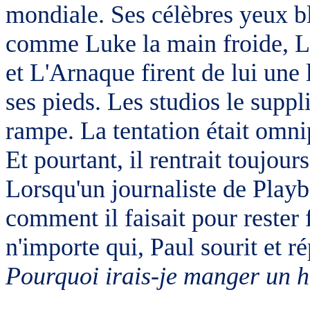
mondiale. Ses célèbres yeux bl
comme Luke la main froide, 
et L'Arnaque firent de lui une
ses pieds. Les studios le suppli
rampe. La tentation était omni
Et pourtant, il rentrait toujour
Lorsqu'un journaliste de Play
comment il faisait pour rester f
n'importe qui, Paul sourit et r
Pourquoi irais-je manger un 