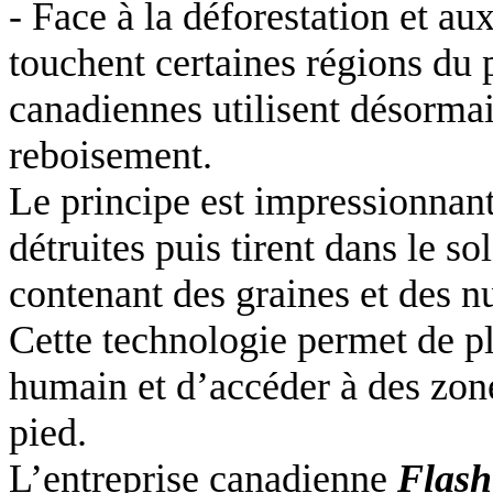
- Face à la déforestation et au
touchent certaines régions du p
canadiennes utilisent désormai
reboisement.
Le principe est impressionnant
détruites puis tirent dans le s
contenant des graines et des n
Cette technologie permet de p
humain et d’accéder à des zone
pied.
L’entreprise canadienne
Flash