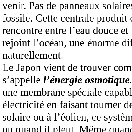
venir. Pas de panneaux solaire
fossile. Cette centrale produit 
rencontre entre l’eau douce et
rejoint l’océan, une énorme di
naturellement.
Le Japon vient de trouver com
s’appelle
l’énergie osmotique
une membrane spéciale capable
électricité en faisant tourner 
solaire ou à l’éolien, ce syst
ou quand il pleut. Même quand 