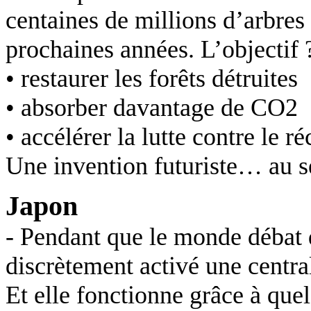
centaines de millions d’arbres
prochaines années. L’objectif 
• restaurer les forêts détruites
• absorber davantage de CO2
• accélérer la lutte contre le 
Une invention futuriste… au se
Japon
- Pendant que le monde débat du
discrètement activé une central
Et elle fonctionne grâce à que