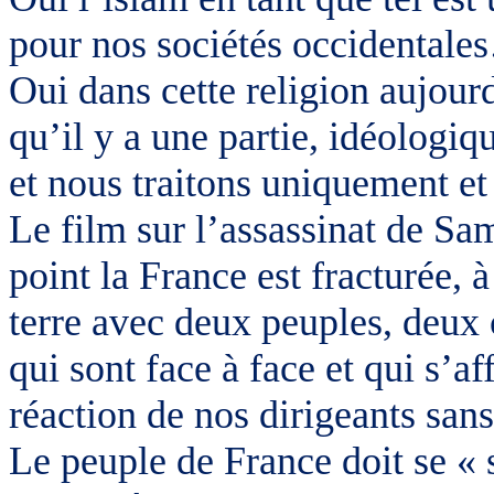
pour nos sociétés occidental
Oui dans cette religion aujou
qu’il y a une partie, idéologiq
et nous traitons uniquement et
Le film sur l’assassinat de S
point la France est fracturée,
terre avec deux peuples, deux
qui sont face à face et qui s’a
réaction de nos dirigeants sans
Le peuple de France doit se « 