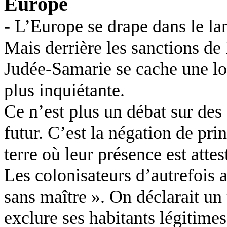
Europe
- L’Europe se drape dans le lan
Mais derrière les sanctions de 
Judée-Samarie se cache une lo
plus inquiétante.
Ce n’est plus un débat sur des
futur. C’est la négation de prin
terre où leur présence est attes
Les colonisateurs d’autrefois 
sans maître ». On déclarait un t
exclure ses habitants légitime