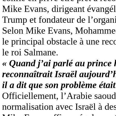
Mike Evans, dirigeant évangé
Trump
et fondateur de l’organ
Selon Mike Evans, Mohamme
le principal obstacle à une rec
le roi
Salmane
.
« Quand j’ai parlé au prince hé
reconnaîtrait Israël aujourd’
il a dit que son problème était
Officiellement, l’Arabie saoud
normalisation avec Israël à des