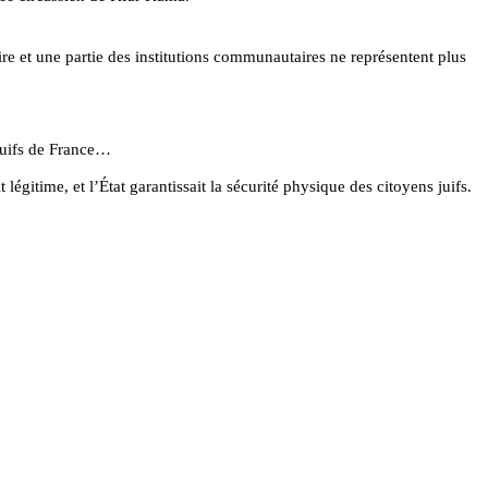
ire et une partie des institutions communautaires ne représentent plus
 Juifs de France…
 légitime, et l’État garantissait la sécurité physique des citoyens juifs.