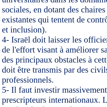
sociales, en dotant des chaires
existantes qui tentent de contr
et inclusion).
4- Israël doit laisser les offi
de l'effort visant à améliorer sa
des principaux obstacles à cet
doit être transmis par des civi
professionnels.
5- Il faut investir massivement
prescripteurs internationaux. L