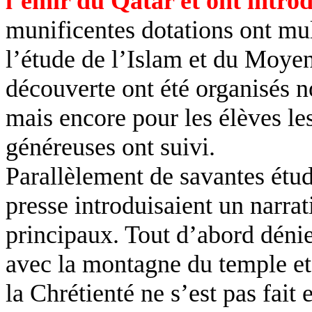
l’émir du Qatar et ont introd
munificentes dotations ont mul
l’étude de l’Islam et du Moye
découverte ont été organisés n
mais encore pour les élèves le
généreuses ont suivi.
Parallèlement de savantes étude
presse introduisaient un narrat
principaux. Tout d’abord dénie
avec la montagne du temple et à
la Chrétienté ne s’est pas fait