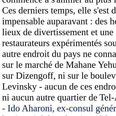
Ces derniers temps, elle s'est 
impensable auparavant : des ho
lieux de divertissement et une
restaurateurs expérimentés sou
autre endroit du pays ne connaî
sur le marché de Mahane Yehuda
sur Dizengoff, ni sur le boule
Levinsky - aucun de ces endroi
ni aucun autre quartier de Tel
- Ido Aharoni, ex-consul génér