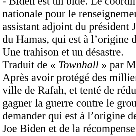
- Biden est un bide. Le coordi
nationale pour le renseignement
assistant adjoint du président 
du Hamas, qui est à l’origine 
Une trahison et un désastre.
Traduit de «
Townhall
» par M
Après avoir protégé des millie
ville de Rafah, et tenté de rédu
gagner la guerre contre le grou
demander qui est à l’origine de
Joe Biden et de la récompense 