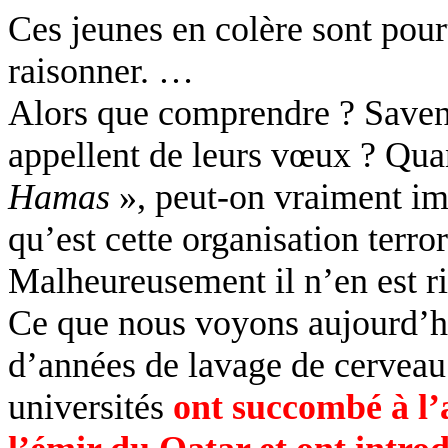
Ces jeunes en colère sont pourt
raisonner. …
Alors que comprendre ? Savent-
appellent de leurs vœux ? Qua
Hamas
», peut-on vraiment im
qu’est cette organisation terror
Malheureusement il n’en est ri
Ce que nous voyons aujourd’hui
d’années de lavage de cerveau.
universités
ont succombé à l’a