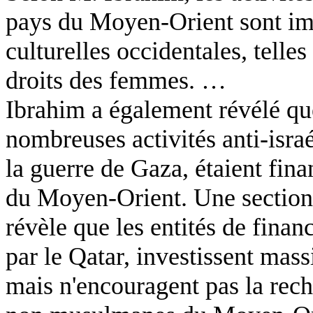
pays du Moyen-Orient sont imp
culturelles occidentales, telles
droits des femmes. …
Ibrahim a également révélé que
nombreuses activités anti-isr
la guerre de Gaza, étaient fin
du Moyen-Orient. Une section i
révèle que les entités de fina
par le Qatar, investissent mas
mais n'encouragent pas la rech