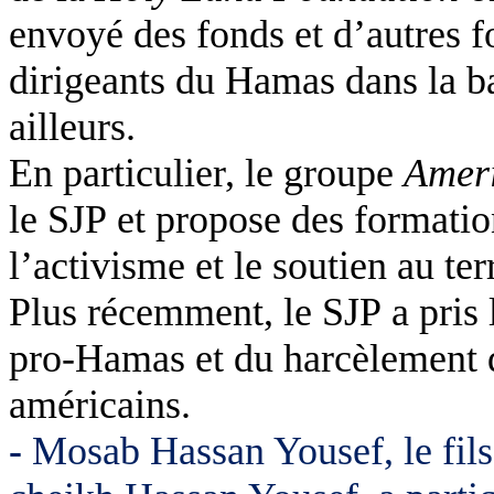
envoyé des fonds et d’autres f
dirigeants du Hamas dans la b
ailleurs.
En particulier, le groupe
Ameri
le SJP et propose des formation
l’activisme et le soutien au te
Plus récemment, le SJP a pris 
pro-Hamas et du harcèlement d
américains.
-
Mosab Hassan Yousef, le fils