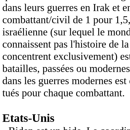
dans leurs guerres en Irak et e
combattant/civil de 1 pour 1,5,
israélienne (sur lequel le mond
connaissent pas l'histoire de l
concentrent exclusivement) est
batailles, passées ou modernes
dans les guerres modernes est d
tués pour chaque combattant.
Etats-Unis