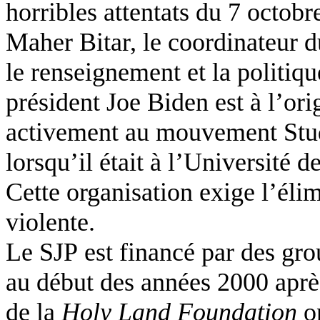
horribles attentats du 7 octobr
Maher Bitar, le coordinateur d
le renseignement et la politiqu
président Joe Biden est à l’orig
activement au mouvement Stude
lorsqu’il était à l’Université 
Cette organisation exige l’élim
violente.
Le SJP est financé par des gro
au début des années 2000 apr
de la
Holy Land Foundation
on