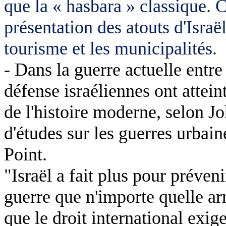
que la « hasbara » classique. Ce
présentation des atouts d'Israë
tourisme et les municipalités.
- Dans la guerre actuelle entre
défense israéliennes ont atteint
de l'histoire moderne, selon Jo
d'études sur les guerres urbain
Point.
"Israël a fait plus pour préveni
guerre que n'importe quelle arm
que le droit international exige