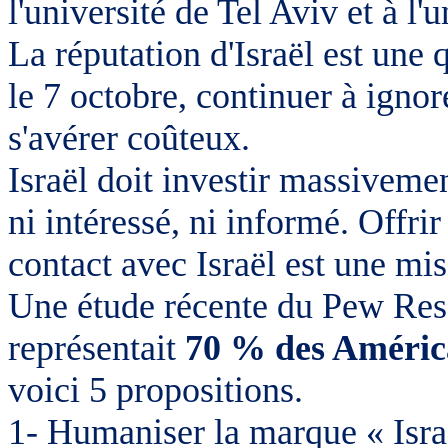
l'université de Tel Aviv et à l'
La réputation d'Israël est une 
le 7 octobre, continuer à ignor
s'avérer coûteux.
Israël doit investir massivemen
ni intéressé, ni informé. Offrir
contact avec Israël est une mis
Une étude récente du Pew Rese
représentait
70 % des Améric
voici 5 propositions.
1- Humaniser la marque « Israë