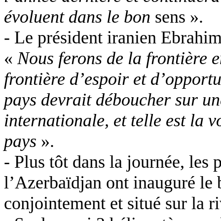
évoluent dans le bon
sens ».
- Le président iranien Ebrahim
«
Nous ferons de la frontière e
frontière d’espoir et d’opportu
pays devrait déboucher sur un
internationale, et telle est la
pays
».
- Plus tôt dans la journée, les 
l’Azerbaïdjan ont inauguré le 
conjointement et situé sur la r