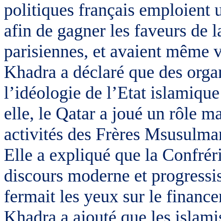
politiques français emploient 
afin de gagner les faveurs de
parisiennes, et avaient même v
Khadra a déclaré que des orga
l’idéologie de l’Etat islamiqu
elle, le Qatar a joué un rôle 
activités des Frères Msusulma
Elle a expliqué que la Confrér
discours moderne et progressi
fermait les yeux sur le finance
Khadra a ajouté que les islamis