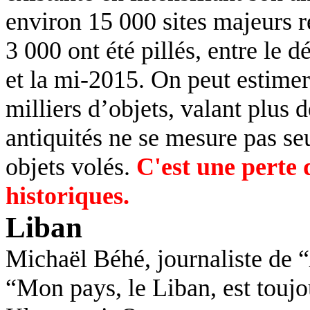
environ 15 000 sites majeurs r
3 000 ont été pillés, entre le d
et la mi-2015. On peut estimer 
milliers d’objets, valant plus 
antiquités ne se mesure pas s
objets volés.
C'est une perte 
historiques.
Liban
Michaël Béhé, journaliste de “
“
Mon pays, le Liban, est toujo