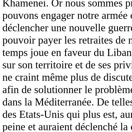
Khamenei. Or nous sommes pre
pouvons engager notre armée c
déclencher une nouvelle guerr
pouvoir payer les retraites de 
temps joue en faveur du Liban
sur son territoire et de ses priv
ne craint même plus de discute
afin de solutionner le problèm
dans la Méditerranée. De telles
des Etats-Unis qui plus est, au
peine et auraient déclenché la