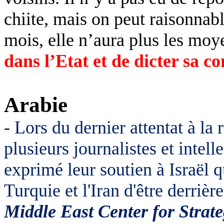
chiite, mais on peut raisonna
mois, elle n’aura plus les moy
dans l’Etat
et de dicter sa 
Arabie
- Lors du dernier attentat à la
plusieurs journalistes et intel
exprimé leur soutien à Israël q
Turquie et l'Iran d'être derrièr
Middle East Center for Strate