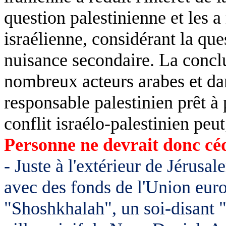
question palestinienne et les a
israélienne, considérant la qu
nuisance secondaire. La conclu
nombreux acteurs arabes et dan
responsable palestinien prêt à 
conflit israélo-palestinien peu
Personne ne devrait donc céd
- Juste à l'extérieur de Jérus
avec des fonds de l'Union euro
"Shoshkhalah", un soi-disant "