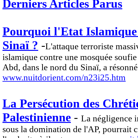
Derniers Articles Parus
Pourquoi l'Etat Islamique 
Sinaï ?
-
L'attaque terroriste mass
islamique contre une mosquée soufie 
Abd, dans le nord du Sinaï, a résonné
www.nuitdorient.com/n23i25.htm
La Persécution des Chrétie
Palestinienne
-
La négligence in
sous la domination de l'AP, pourrait c