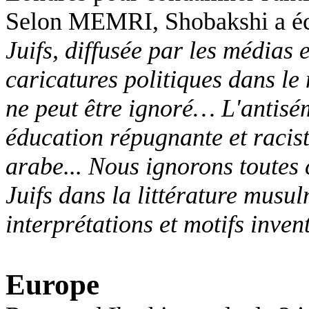
Selon MEMRI, Shobakshi a éc
Juifs, diffusée par les médias et
caricatures politiques dans le
ne peut être ignoré… L'antisém
éducation répugnante et racist
arabe... Nous ignorons toutes 
Juifs dans la littérature musu
interprétations et motifs invent
Europe