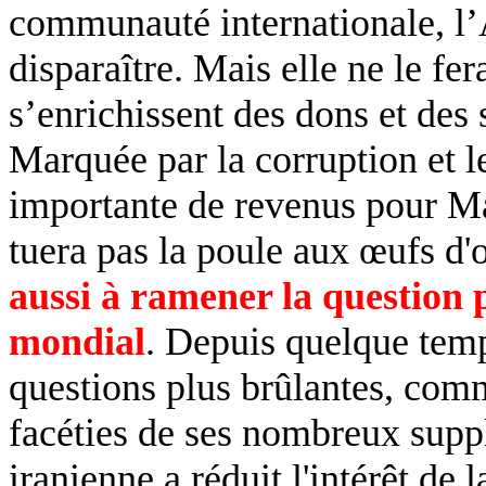
communauté internationale, 
disparaître. Mais elle ne le fer
s’enrichissent des dons et des 
Marquée par la corruption et l
importante de revenus pour Ma
tuera pas la poule aux œufs d'o
aussi à ramener la question p
mondial
. Depuis quelque temp
questions plus brûlantes, comme
facéties de ses nombreux suppl
iranienne a réduit l'intérêt de 