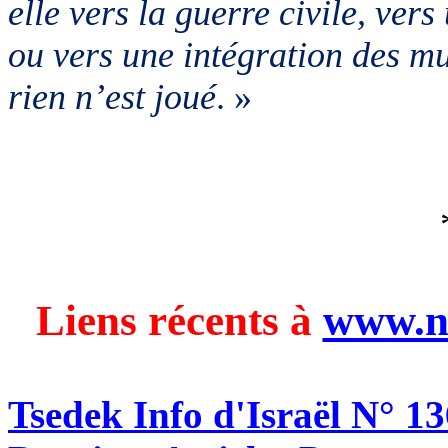
elle vers la guerre civile, ver
ou vers une intégration des m
rien n’est joué
. »
Liens récents à
www.n
Tsedek Info d'Israël N° 1