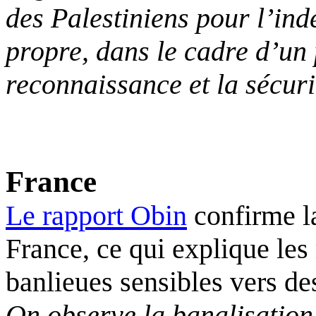
des Palestiniens pour l’ind
propre, dans le cadre d’un
reconnaissance et la sécuri
France
Le rapport Obin
confirme la
France, ce qui explique les
banlieues sensibles vers de
On observe la banalisation,