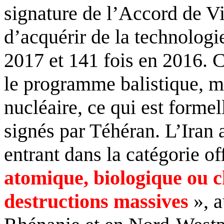
signature de l’Accord de Vi
d’acquérir de la technologie
2017 et 141 fois en 2016. 
le programme balistique, 
nucléaire, ce qui est formel
signés par Téhéran. L’Iran 
entrant dans la catégorie of
atomique, biologique ou c
destructions massives
», a