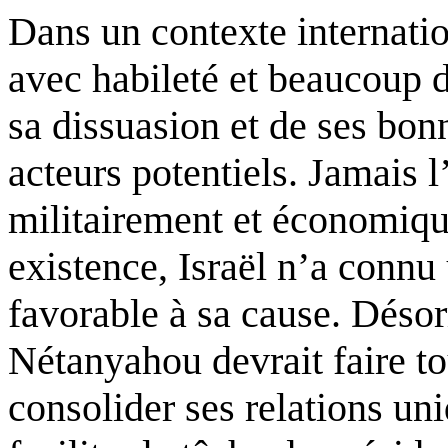
Dans un contexte internation
avec habileté et beaucoup de
sa dissuasion et de ses bonn
acteurs potentiels. Jamais l’
militairement et économiqu
existence, Israël n’a connu
favorable à sa cause. Déso
Nétanyahou devrait faire to
consolider ses relations u