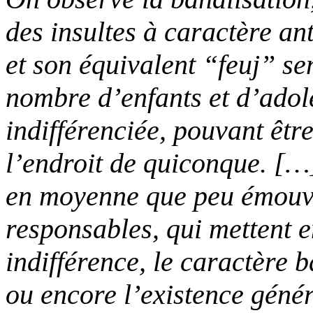
des insultes à caractère an
et son équivalent “feuj” s
nombre d’enfants et d’adol
indifférenciée, pouvant êt
l’endroit de quiconque. […
en moyenne que peu émouvoi
responsables, qui mettent en
indifférence, le caractère 
ou encore l’existence génér