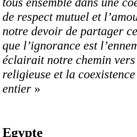
tous ensemble dans une coex
de respect mutuel et l’amou
notre devoir de partager c
que l’ignorance est l’ennemi
éclairait notre chemin vers
religieuse et la coexistenc
entier
»
Egypte