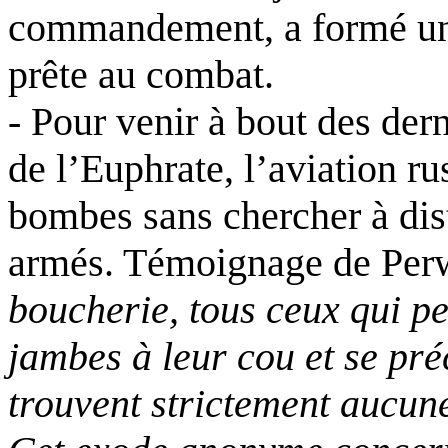
commandement, a formé une
prête au combat.
- Pour venir à bout des dern
de l’Euphrate, l’aviation r
bombes sans chercher à dis
armés. Témoignage de Per
boucherie, tous ceux qui pe
jambes à leur cou et se préc
trouvent strictement aucune