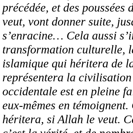
précédée, et des poussées de
veut, vont donner suite, ju
s’enracine… Cela aussi s’in
transformation culturelle, 
islamique qui héritera de la 
représentera la civilisation
occidentale est en pleine f
eux-mêmes en témoignent. C
héritera, si Allah le veut. 