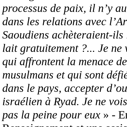
processus de paix, il n’y a
dans les relations avec l’
Saoudiens achèteraient-ils 
lait gratuitement ?... Je ne
qui affrontent la menace de
musulmans et qui sont défié
dans le pays, accepter d’o
israélien à Ryad. Je ne voi
pas la peine pour eux
» - En