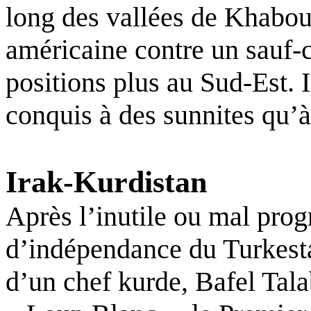
long des vallées de Khabour
américaine contre un sauf-c
positions plus au Sud-Est. Il
conquis à des sunnites qu’à 
Irak-Kurdistan
Après l’inutile ou mal pr
d’indépendance du Turkestan
d’un chef kurde, Bafel Tala