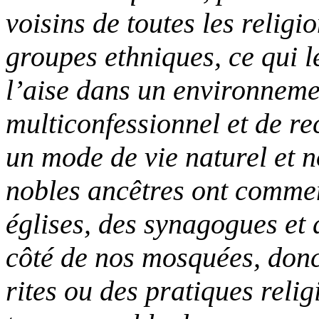
voisins de toutes les religio
groupes ethniques, ce qui l
l’aise dans un environnemen
multiconfessionnel et de re
un mode de vie naturel et 
nobles ancêtres ont commen
églises, des synagogues et 
côté de nos mosquées, donc
rites ou des pratiques reli