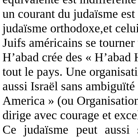
un courant du judaïsme est 
judaïsme orthodoxe
,et
celui
Juifs américains se tourner
H’abad crée des « H’abad 
tout le pays. Une organisat
aussi Israël sans ambiguïté 
America » (ou Organisation
dirige avec courage et exc
Ce judaïsme peut aussi 