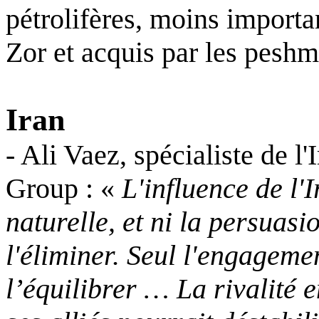
pétrolifères, moins importan
Zor et acquis par les peshm
Iran
- Ali Vaez, spécialiste de l'
Group : «
L'influence de l'
naturelle, et ni la persuasi
l'éliminer. Seul l'engageme
l’équilibrer … La rivalité e