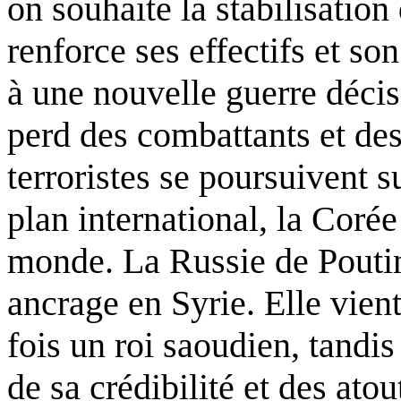
on souhaite la stabilisatio
renforce ses effectifs et son
à une nouvelle guerre décisi
perd des combattants et des 
terroristes se poursuivent s
plan international, la Coré
monde. La Russie de Pouti
ancrage en Syrie. Elle vient
fois un roi saoudien, tand
de sa crédibilité et des atou