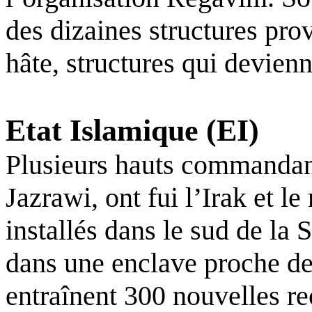
des dizaines structures pro
hâte, structures qui devienn
Etat Islamique (EI)
Plusieurs hauts commanda
Jazrawi, ont fui l’Irak et le
installés dans le sud de la 
dans une enclave proche de l
entraînent 300 nouvelles r