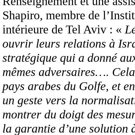
Renseignement et une assist
Shapiro, membre de l’Instit
intérieure de Tel Aviv : «
Le
ouvrir leurs relations à Isr
stratégique qui a donné aux
mêmes adversaires…. Cela di
pays arabes du Golfe, et en
un geste vers la normalisat
montrer du doigt des mesur
la garantie d’une solution 