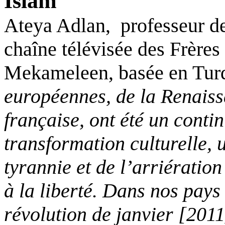
Islam
Ateya Adlan,
professeur d
chaîne télévisée des Frère
Mekameleen, basée en
Tur
européennes, de la Renaiss
française, ont été un cont
transformation culturelle,
tyrannie et de l’arriération
à la liberté. Dans nos pay
révolution de janvier [2011