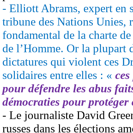
- Elliott
Abrams
, expert en 
tribune des Nations Unies, r
fondamental de la charte de 
de l’Homme. Or la plupart 
dictatures qui violent ces 
solidaires entre elles : «
ces
pour défendre les abus fait
démocraties pour protéger 
- Le journaliste David Green
russes dans les élections a