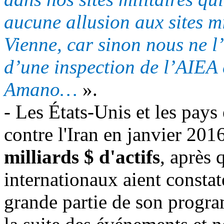
aucune allusion aux sites mi
Vienne, car sinon nous ne l
d’une inspection de l’AIEA 
Amano
…
».
- Les États-Unis et les pays
contre l'Iran en janvier 201
milliards $ d'actifs
, après 
internationaux aient constat
grande partie de son progra