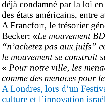
déjà condamné par la loi e
des états américains, entre 
A Francfort, le trésorier gé
Becker: «
Le mouvement BDS
“n’achetez pas aux juifs” c
le mouvement se construit 
«
Pour notre ville, les mena
comme des menaces pour les
A Londres, lors d’un Festiv
culture et l’innovation israé