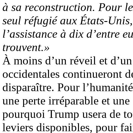
à sa reconstruction. Pour le
seul réfugié aux États-Unis
l’assistance à dix d’entre e
trouvent.»
À moins d’un réveil et d’un 
occidentales continueront de 
disparaître. Pour l’humanité 
une perte irréparable et une
pourquoi
Trump
usera de to
leviers disponibles, pour f