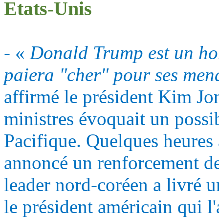
Etats-Unis
- «
Donald
Trump
est un h
paiera "cher" pour ses men
affirmé le président Kim Jo
ministres évoquait un possi
Pacifique. Quelques heures
annoncé un renforcement de
leader nord-coréen a livré u
le président américain qui l'