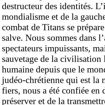
destructeur des identités. L’
mondialisme et de la gauche,
combat de Titans se prépare
salve. Nous sommes dans l’
spectateurs impuissants, ma
sauvetage de la civilisation 
humaine depuis que le monde
judéo-chrétienne qui est la
fiers, nous a été confiée en
préserver et de la transmett