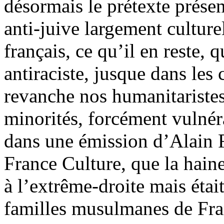
désormais le prétexte prése
anti-juive largement culture
français, ce qu’il en reste, 
antiraciste, jusque dans les
revanche nos humanitaristes
minorités, forcément vulnér
dans une émission d’Alain F
France Culture, que la haine
à l’extrême-droite mais étai
familles musulmanes de Fran