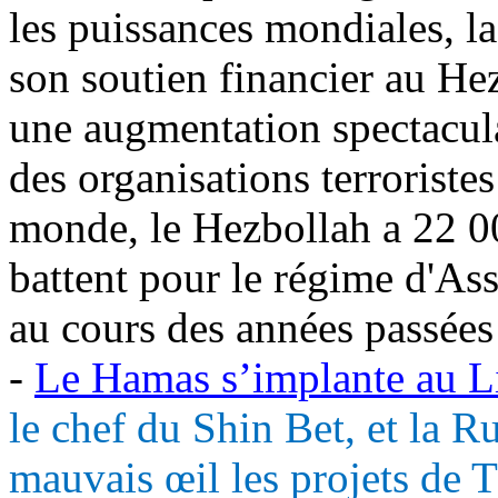
les puissances mondiales, l
son soutien financier au Hez
une augmentation spectacul
des organisations terroristes
monde, le Hezbollah a 22 0
battent pour le régime d'
Ass
au cours des années passées
-
Le Hamas s’implante au Li
le chef du Shin
Bet
, et la 
mauvais œil les projets de 