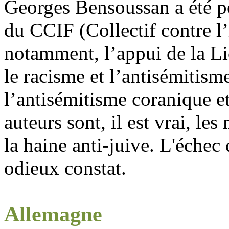
Georges Bensoussan a été pou
du CCIF (Collectif contre l
notamment, l’appui de la Li
le racisme et l’antisémitis
l’antisémitisme coranique et
auteurs sont, il est vrai, le
la haine anti-juive. L'échec 
odieux constat.
Allemagne