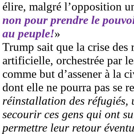
élire, malgré l’opposition u
non pour prendre le pouvoi
au peuple!
»
Trump
sait que la crise des 
artificielle, orchestrée par 
comme but d’assener à la ci
dont elle ne pourra pas se re
réinstallation des réfugiés
secourir ces gens qui ont su
permettre leur retour éventu