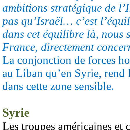
ambitions stratégique de l’
pas qu’Israël… c’est l’équil
dans cet équilibre là, nous
France, directement conce
La conjonction de forces hos
au Liban qu’en Syrie, rend l
dans cette zone sensible.
Syrie
Les troupes américaines et ce