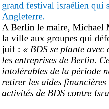
grand festival israélien qui 
Angleterre.
A Berlin le maire, Michael M
la ville aux groupes qui déf
juif :
« BDS se plante avec 
les entreprises de Berlin. 
intolérables de la période n
retirer les aides financières
activités de BDS contre Isra