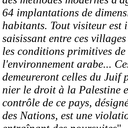
64 implantations de dimensi
habitants. Tout visiteur est
saisissant entre ces village
les conditions primitives de 
l'environnement arabe... Ce
demeureront celles du Juif p
nier le droit à la Palestine
contrôle de ce pays, désigné
des Nations, est une violati