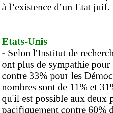
à l’existence d’un Etat juif.
Etats-Unis
- Selon l'Institut de recher
ont plus de sympathie pour I
contre 33% pour les Démocra
nombres sont de 11% et 31
qu'il est possible aux deux 
pacifiquement contre 60% 