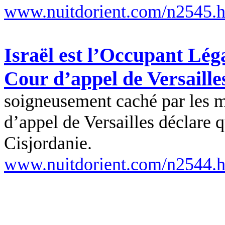
www.nuitdorient.com/n2545.
Israël est l’Occupant Léga
Cour d’appel de Versaille
soigneusement caché par les m
d’appel de Versailles déclare q
Cisjordanie.
www.nuitdorient.com/n2544.