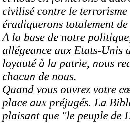
civilisé contre le terrorisme
éradiquerons totalement de l
A la base de notre politique
allégeance aux Etats-Unis d
loyauté à la patrie, nous r
chacun de nous.
Quand vous ouvrez votre cœu
place aux préjugés. La Bible
plaisant que "le peuple de 