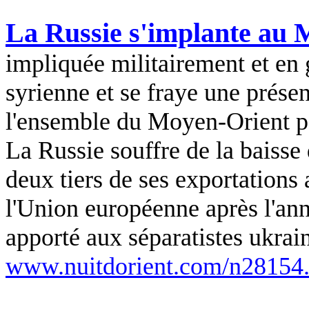
La Russie s'implante au
impliquée militairement et en 
syrienne et se fraye une présen
l'ensemble du Moyen-Orient po
La Russie souffre de la baisse 
deux tiers de ses exportations
l'Union européenne après l'ann
apporté aux séparatistes ukrai
www.nuitdorient.com/n28154