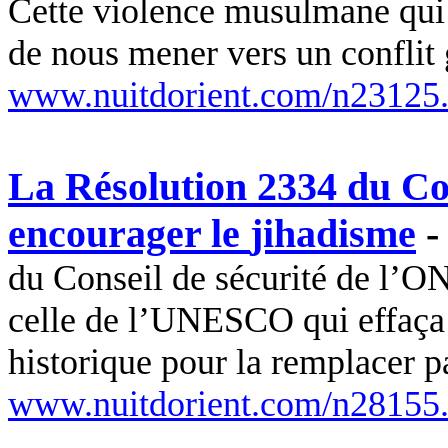
Cette violence musulmane qui 
de nous mener vers un conflit g
www.nuitdorient.com/n23125
La Résolution 2334 du Co
encourager le
jihadisme
du Conseil de sécurité de l’O
celle de l’UNESCO qui effaça l
historique pour la remplacer p
www.nuitdorient.com/n28155