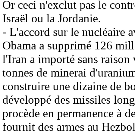
Or ceci n'exclut pas le cont
Israël ou la Jordanie.
- L'accord sur le nucléaire a
Obama
a supprimé 126
mill
l'Iran a importé sans raison
tonnes de minerai d'uranium 
construire une dizaine de bo
développé des missiles longu
procède en permanence à des
fournit des armes au Hezbol