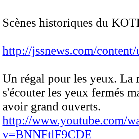
Scènes historiques du KO
http://jssnews.com/cont
Un régal pour les yeux. La 
s'écouter les yeux fermés ma
avoir grand ouverts.
http://www.youtube.com/w
v=BNNFtlF9CDE