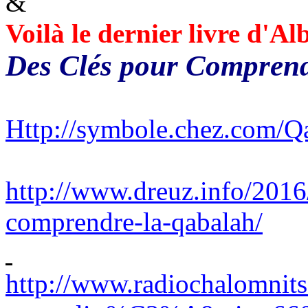
&
Voilà le dernier livre d'A
Des Clés pour Compren
Http://symbole.chez.com/Q
http://www.dreuz.info/2016
comprendre-la-qabalah/
http://www.radiochalomnits