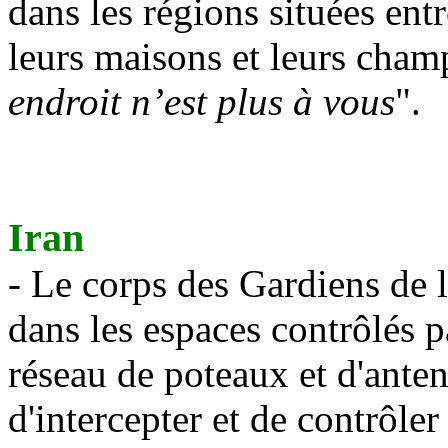
dans les régions situées ent
leurs maisons et leurs champ
endroit n’est plus à vous
".
Iran
- Le corps des Gardiens de l
dans les espaces contrôlés 
réseau de poteaux et d'anten
d'intercepter et de contrôler