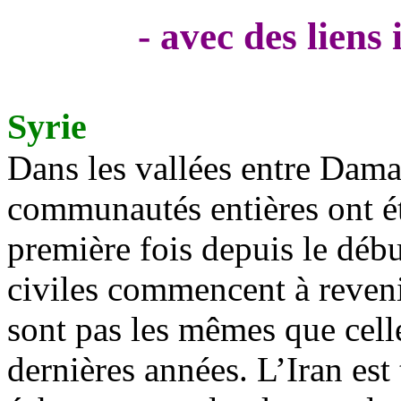
- avec des liens
Syrie
Dans les vallées entre Damas
communautés entières ont ét
première fois depuis le débu
civiles commencent à revenir
sont pas les mêmes que celle
dernières années. L’Iran est 