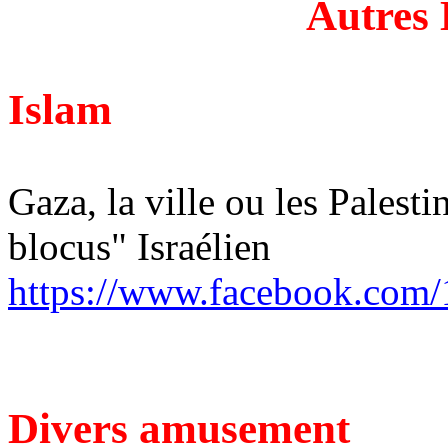
Autres 
Islam
Gaza, la ville ou les Palest
blocus" Israélien
https://www.facebook.com
Divers amusement