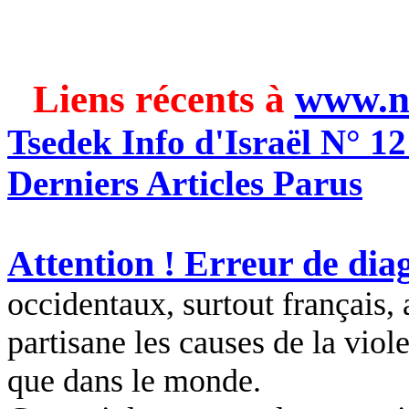
Liens récents à
www.n
Tsedek
Info d'Israël N° 12
Derniers Articles Parus
Attention ! Erreur de diag
occidentaux, surtout français,
partisane les causes de la vio
que dans le monde.