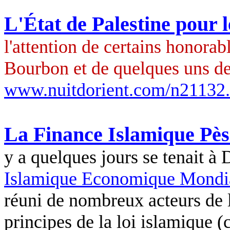
L'État de Palestine pour l
l'attention de certains honorab
Bourbon et de quelques uns de 
www.nuitdorient.com/n21132
La Finance Islamique Pèse
y a quelques jours se tenait à
Islamique Economique Mondi
réuni de nombreux acteurs de 
principes de la loi islamique (