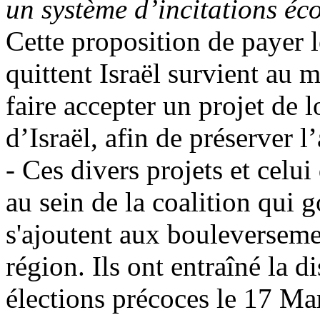
un système d’incitations é
Cette proposition de payer l
quittent Israël survient au
faire accepter un projet de l
d’Israël, afin de préserver l
- Ces divers projets et celui
au sein de la coalition qui 
s'ajoutent aux bouleverseme
région. Ils ont entraîné la d
élections précoces le 17 Ma