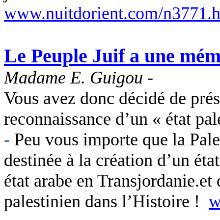
www.nuitdorient.com/n3771.
Le Peuple Juif a une mémo
Madame E. Guigou -
Vous avez donc décidé de prés
reconnaissance d’un « état pal
-
Peu vous importe que la Pale
destinée à la création d’un état
état arabe en Transjordanie.et 
palestinien dans l’Histoire !
w