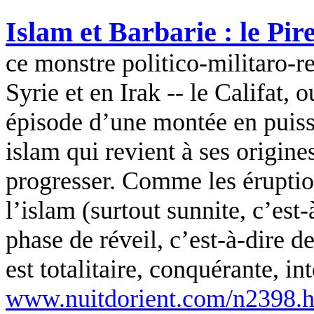
Islam et Barbarie : le Pire
ce monstre politico-militaro-re
Syrie et en Irak -- le Califat, 
épisode d’une montée en puiss
islam qui revient à ses origin
progresser. Comme les éruption
l’islam (surtout sunnite, c’est-
phase de réveil, c’est-à-dire de
est totalitaire, conquérante, in
www.nuitdorient.com/n2398.