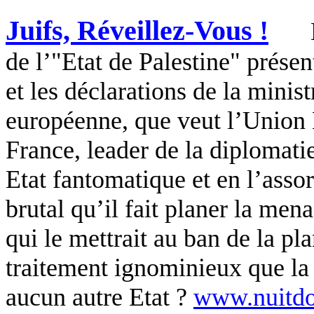
Juifs, Réveillez-Vous !
de l’"Etat de Palestine" présen
et les déclarations de la minist
européenne, que veut l’Union 
France, leader de la diplomati
Etat fantomatique et en l’assor
brutal qu’il fait planer la men
qui le mettrait au ban de la pl
traitement ignominieux que la
aucun autre Etat ?
www.nuitdo