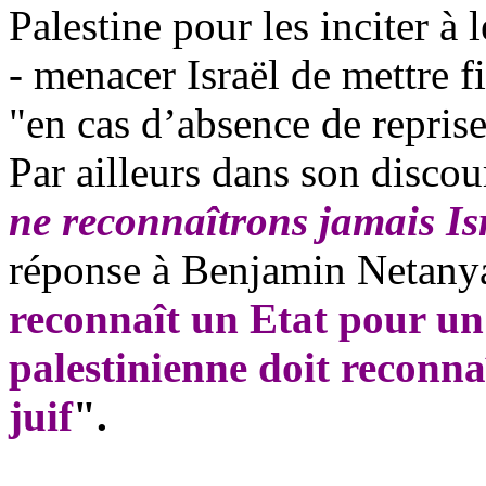
Palestine pour les inciter à l
- menacer Israël de mettre fi
"en cas d’absence de reprise
Par ailleurs dans son disco
ne reconnaîtrons jamais Is
réponse à Benjamin Netanya
reconnaît un Etat pour un 
palestinienne doit reconna
juif
".