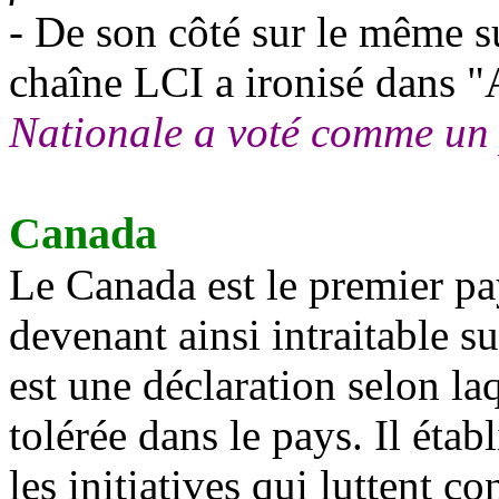
- De son côté sur le même s
chaîne LCI a ironisé dans "
Nationale a voté comme un
Canada
Le Canada est le premier pa
devenant ainsi intraitable s
est une déclaration selon laq
tolérée dans le pays. Il étab
les initiatives qui luttent co