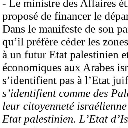
- Le ministre des Affaires é
proposé de financer le dépar
Dans le manifeste de son par
qu’il préfère céder les zone
à un futur Etat palestinien 
économiques aux Arabes isra
s’identifient pas à l’Etat juif
s’identifient comme des Pal
leur citoyenneté israélienne
Etat palestinien. L’Etat d’I