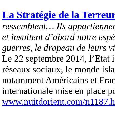
La Stratégie de la Terreu
ressemblent… Ils appartiennen
et insultent d’abord notre espè
guerres, le drapeau de leurs v
Le 22 septembre 2014, l’Etat i
réseaux sociaux, le monde isla
notamment Américains et Franç
internationale mise en place po
www.nuitdorient.com/n1187.