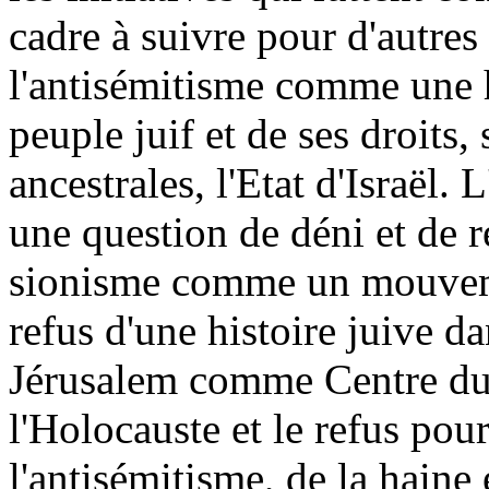
cadre à suivre pour d'autres 
l'antisémitisme comme une 
peuple juif et de ses droits,
ancestrales, l'Etat d'Israël.
une question de déni et de re
sionisme comme un mouvemen
refus d'une histoire juive da
Jérusalem comme Centre du 
l'Holocauste et le refus pour 
l'antisémitisme, de la haine 