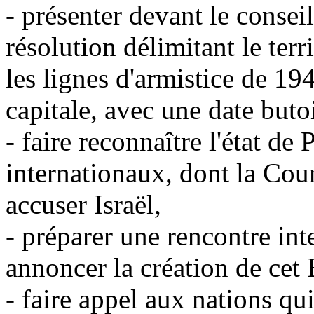
- présenter devant le consei
résolution délimitant le terri
les lignes d'armistice de 1
capitale, avec une date buto
- faire reconnaître l'état de
internationaux, dont la Cou
accuser Israël,
- préparer une rencontre in
annoncer la création de cet 
- faire appel aux nations qu