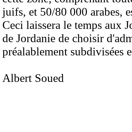
juifs, et 50/80 000 arabes, e
Ceci laissera le temps aux
de Jordanie de choisir d'adm
préalablement subdivisées 
Albert Soued