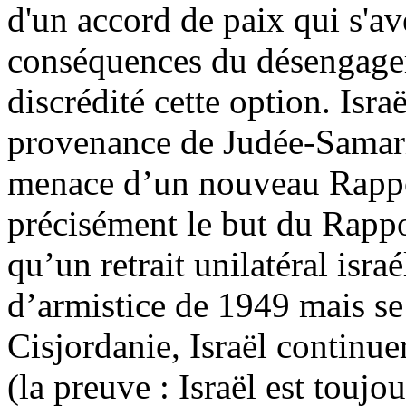
d'un accord de paix qui s'av
conséquences du désengagem
discrédité cette option. Isra
provenance de Judée-Samarie
menace d’un nouveau Rapp
précisément le but du Rapp
qu’un retrait unilatéral isra
d’armistice de 1949 mais se 
Cisjordanie, Israël continue
(la preuve : Israël est touj