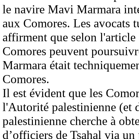
le navire
Mavi
Marmara inter
aux Comores. Les avocats t
affirment que selon l'article
Comores peuvent poursuivre
Marmara était techniquement
Comores.
Il est évident que les Como
l'Autorité palestinienne (et 
palestinienne cherche à obte
d’officiers de Tsahal via un 