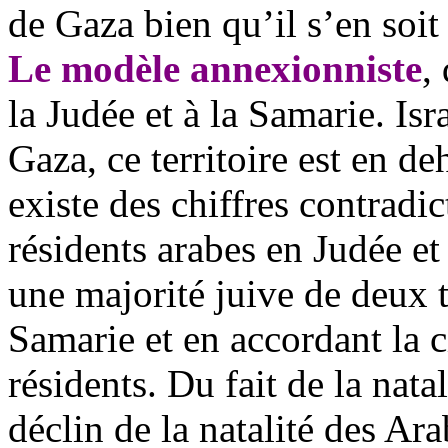
de Gaza bien qu’il s’en soit
Le modèle annexionniste
,
la Judée et à la Samarie. Isr
Gaza, ce territoire est en de
existe des chiffres contradi
résidents arabes en Judée et
une majorité juive de deux t
Samarie et en accordant la c
résidents. Du fait de la natal
déclin de la natalité des Ar