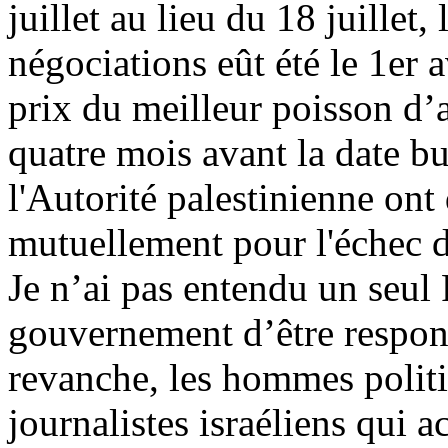
juillet au lieu du 18 juillet,
négociations eût été le 1er a
prix du meilleur poisson d’a
quatre mois avant la date but
l'Autorité palestinienne on
mutuellement pour l'échec d
Je n’ai pas entendu un seul 
gouvernement d’être respons
revanche, les hommes politiq
journalistes israéliens qui 