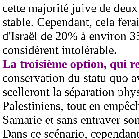
cette majorité juive de deux
stable. Cependant, cela fera
d'Israël de 20% à environ 3
considèrent intolérable.
La troisième option, qui r
conservation du statu quo a
scelleront la séparation phys
Palestiniens, tout en empêch
Samarie et sans entraver s
Dans ce scénario, cependant,