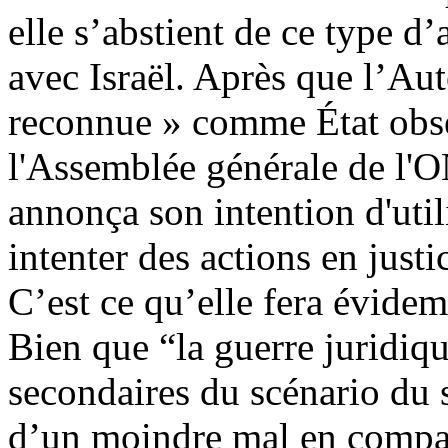
elle s’abstient de ce type d
avec Israël. Après que l’Auto
reconnue » comme État obs
l'Assemblée générale de l'
annonça son intention d'util
intenter des actions en justi
C’est ce qu’elle fera évide
Bien que “la guerre juridiq
secondaires du scénario du s
d’un moindre mal en compara