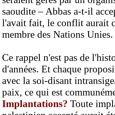
saoudite – Abbas a-t-il acce
l'avait fait, le conflit aurait
membre des Nations Unies.
Ce rappel n'est pas de l'his
d'années. Et chaque proposit
avec la soi-disant intransige
paix, ce qui est communémen
Implantations?
Toute impla