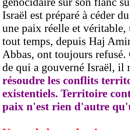
génocidaire sur son flanc su
Israël est préparé à céder du
une paix réelle et véritable,
tout temps, depuis Haj Ami
Abbas, ont toujours refusé
de qui a gouverné Israël, il
résoudre les conflits territ
existentiels. Territoire con
paix n'est rien d'autre qu'