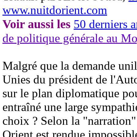
www.nuitdorient.com
Voir aussi les
50 derniers a
de politique générale au M
Malgré que la demande unila
Unies du président de l'Auto
sur le plan diplomatique pou
entraîné une large sympathie.
choix ? Selon la "narration
Orient est rendue impossible