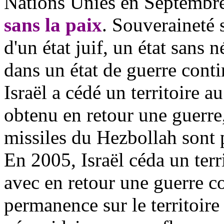
Nations Unies en Septembr
sans la paix
. Souveraineté 
d'un état juif, un état sans
dans un état de guerre conti
Israël a cédé un territoire 
obtenu en retour une guerre
missiles du Hezbollah sont po
En 2005, Israël céda un terr
avec en retour une guerre co
permanence sur le territoire 