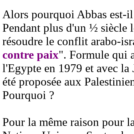
Alors pourquoi Abbas est-il
Pendant plus d'un ½ siècle l
résoudre le conflit arabo-is
contre paix
". Formule qui a
l'Egypte en 1979 et avec la
été proposée aux Palestiniens
Pourquoi ?
Pour la même raison pour la