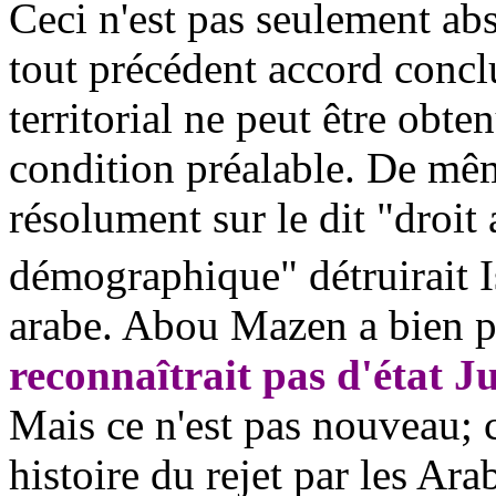
Ceci n'est pas seulement ab
tout précédent accord conclu
territorial ne peut être obt
condition préalable. De m
résolument sur le dit "droit 
démographique" détruirait Is
arabe. Abou Mazen a bien p
reconnaîtrait pas d'état Ju
Mais ce n'est pas nouveau; 
histoire du rejet par les Arab