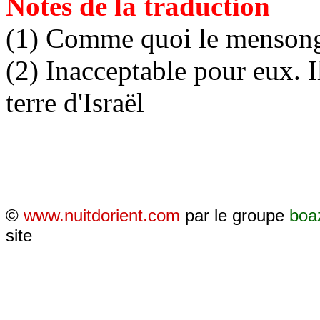
Notes de la traduction
(1) Comme quoi le mensonge
(2) Inacceptable pour eux. Il
terre d'Israël
©
www.nuitdorient.com
par le groupe
boa
site