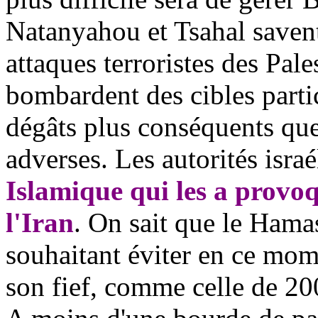
Natanyahou et Tsahal savent
attaques terroristes des Pale
bombardent des cibles parti
dégâts plus conséquents que
adverses. Les autorités isra
Islamique qui les a provoq
l'Iran
. On sait que le Hamas
souhaitant éviter en ce mom
son fief, comme celle de 20