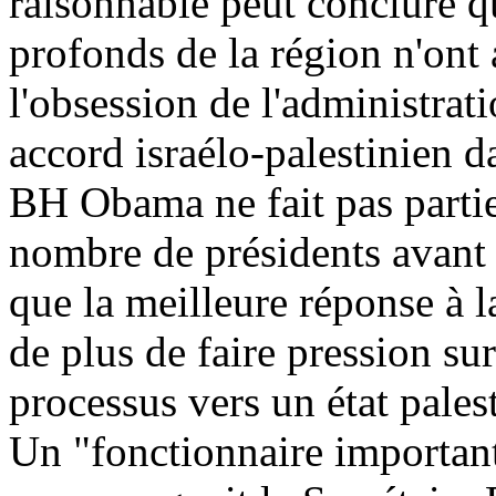
raisonnable peut conclure q
profonds de la région n'ont 
l'obsession de l'administra
accord israélo-palestinien d
BH Obama ne fait pas parti
nombre de présidents avant l
que la meilleure réponse à l
de plus de faire pression sur
processus vers un état pales
Un "fonctionnaire important