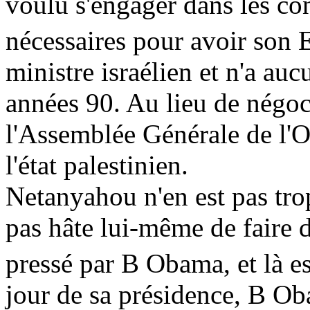
voulu s'engager dans les co
nécessaires pour avoir son E
ministre israélien et n'a auc
années 90. Au lieu de négoc
l'Assemblée Générale de l'
l'état palestinien.
Netanyahou n'en est pas trop 
pas hâte lui-même de faire de
pressé par B Obama, et là es
jour de sa présidence, B Ob