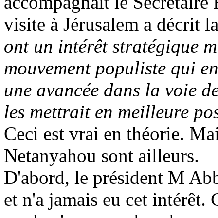
accompagnait le Secrétaire 
visite à Jérusalem a décrit la
ont un intérêt stratégique m
mouvement populiste qui en
une avancée dans la voie de
les mettrait en meilleure p
Ceci est vrai en théorie. M
Netanyahou sont ailleurs.
D'abord, le président M Abb
et n'a jamais eu cet intérêt