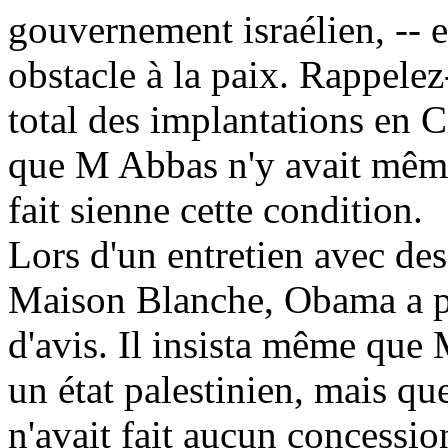
gouvernement israélien, -- et
obstacle à la paix. Rappelez
total des implantations en C
que M Abbas n'y avait même 
fait sienne cette condition.
Lors d'un entretien avec des
Maison Blanche, Obama a pré
d'avis. Il insista même que 
un état palestinien, mais que
n'avait fait aucun concession