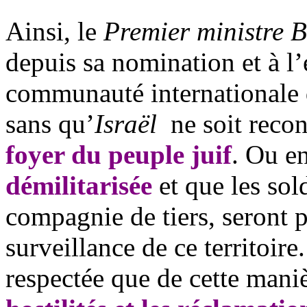
Ainsi, le
Premier ministre 
depuis sa nomination et à l’
communauté internationale q
sans qu’
Israël
ne soit reco
foyer du peuple juif
. Ou en
démilitarisée
et que les sold
compagnie de tiers, seront 
surveillance de ce territoire
respectée que de cette mani