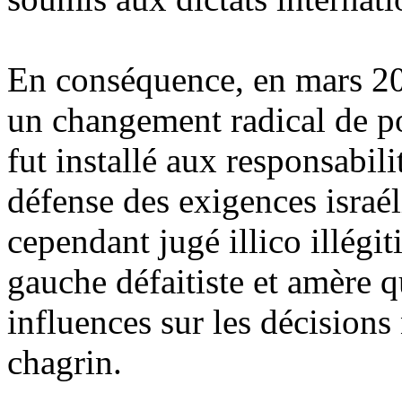
En conséquence, en mars 2
un changement radical de po
fut installé aux responsabi
défense des exigences isra
cependant jugé illico illégit
gauche défaitiste et amère q
influences sur les décisions
chagrin.