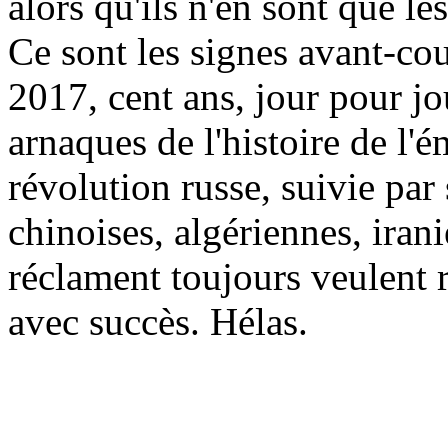
alors qu'ils n'en sont que le
Ce sont les signes avant-cou
2017, cent ans, jour pour jo
arnaques de l'histoire de l'
révolution russe, suivie par 
chinoises, algériennes, iran
réclament toujours veulent r
avec succès. Hélas.