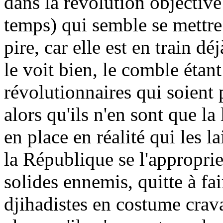
dans la révolution objectiv
temps) qui semble se mettre 
pire, car elle est en train dé
le voit bien, le comble étant
révolutionnaires qui soient 
alors qu'ils n'en sont que l
en place en réalité qui les la
la République se l'approprier
solides ennemis, quitte à fai
djihadistes en costume crava