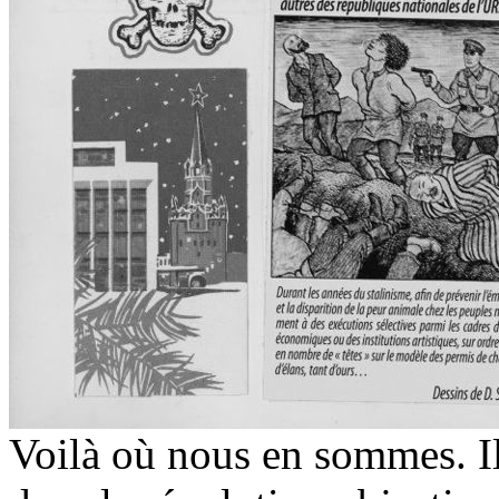
Voilà où nous en sommes. Il