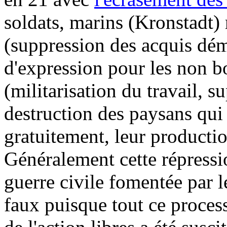
soldats, marins (Kronstadt) r
(suppression des acquis dé
d'expression pour les non bo
(militarisation du travail, 
destruction des paysans qui
gratuitement, leur productio
Généralement cette répressio
guerre civile fomentée par l
faux puisque tout ce process