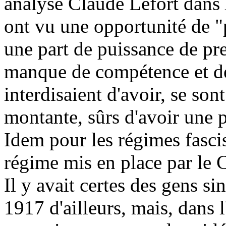
analysé Claude Lefort dans
ont vu une opportunité de "
une part de puissance de pre
manque de compétence et de
interdisaient d'avoir, se sont
montante, sûrs d'avoir une 
Idem pour les régimes fascist
régime mis en place par le
Il y avait certes des gens s
1917 d'ailleurs, mais, dans 