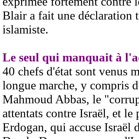
exprimée fortement contre 
Blair a fait une déclaration t
islamiste.
Le seul qui manquait à l'a
40 chefs d'état sont venus m
longue marche, y compris de
Mahmoud Abbas, le "corrup
attentats contre Israël, et le
Erdogan, qui accuse Israël 