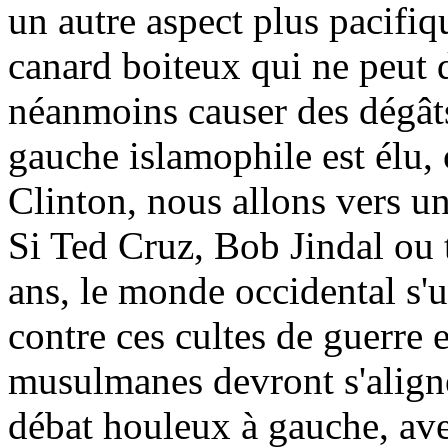
un autre aspect plus pacifi
canard boiteux qui ne peut d
néanmoins causer des dégâts
gauche islamophile est élu
Clinton, nous allons vers un
Si Ted Cruz, Bob Jindal ou t
ans, le monde occidental s'u
contre ces cultes de guerre e
musulmanes devront s'aligne
débat houleux à gauche, ave