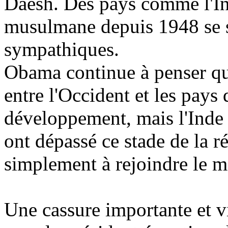
Daesh. Des pays comme l'In
musulmane depuis 1948 se 
sympathiques.
Obama continue à penser qu'
entre l'Occident et les pays
développement, mais l'Inde 
ont dépassé ce stade de la r
simplement à rejoindre le 
Une cassure importante et 