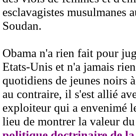
esclavagistes musulmanes a
Soudan.
Obama n'a rien fait pour ju
Etats-Unis et n'a jamais rien
quotidiens de jeunes noirs 
au contraire, il s'est allié
exploiteur qui a envenimé le
lieu de montrer la valeur d
politique doctrinaire de l