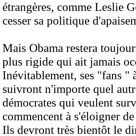
étrangères, comme Leslie 
cesser sa politique d'apaise
Mais Obama restera toujours
plus rigide qui ait jamais 
Inévitablement, ses "fans " 
suivront n'importe quel autr
démocrates qui veulent survi
commencent à s'éloigner de
Ils devront très bientôt le 