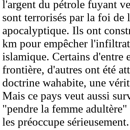
l'argent du pétrole fuyant ve
sont terrorisés par la foi d
apocalyptique. Ils ont const
km
pour empêcher l'infiltrat
islamique. Certains d'entre 
frontière, d'autres ont été at
doctrine wahabite, une vérit
Mais ce pays veut aussi surv
"pendre la femme adultère" 
les préoccupe sérieusement.