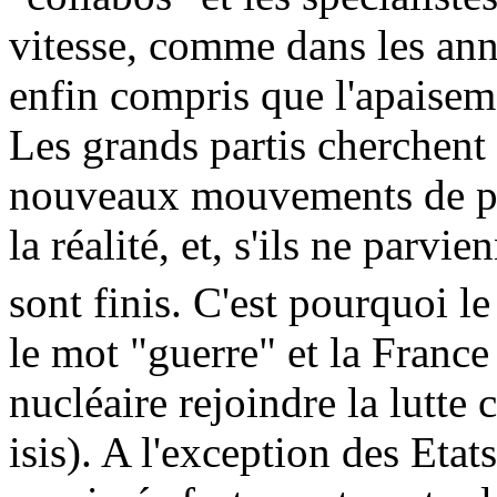
vitesse, comme dans les anné
enfin compris que l'apaiseme
Les grands partis cherchent 
nouveaux mouvements de pro
la réalité, et, s'ils ne parvie
sont finis. C'est pourquoi le
le mot "guerre" et la France
nucléaire rejoindre la lutte 
isis). A l'exception des Etat