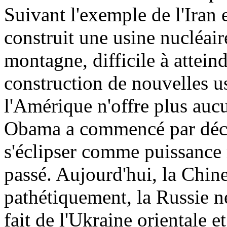
Suivant l'exemple de l'Iran 
construit une usine nucléai
montagne, difficile à atteind
construction de nouvelles us
l'Amérique n'offre plus aucu
Obama a commencé par décla
s'éclipser comme puissance m
passé. Aujourd'hui, la Chine
pathétiquement, la Russie ne
fait de l'Ukraine orientale et