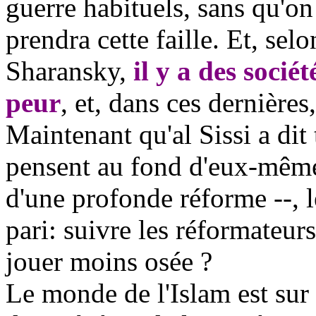
guerre habituels, sans qu'on
prendra cette faille. Et, sel
Sharansky,
il y a des sociét
peur
, et, dans ces dernières
Maintenant qu'al Sissi a dit
pensent au fond d'eux-mêmes
d'une profonde réforme --, 
pari: suivre les réformateur
jouer moins osée ?
Le monde de l'Islam est sur 