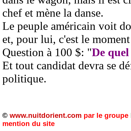
chef et mène la danse.
Le peuple américain voit do
et, pour lui, c'est le momen
Question à 100 $: "
De quel 
Et tout candidat devra se déf
politique.
©
www.nuitdorient.com
par le groupe
mention du site