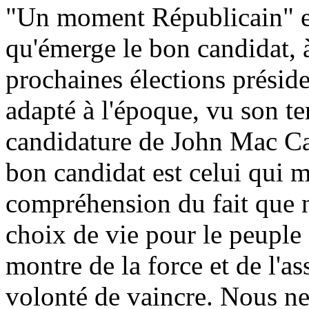
"Un moment Républicain" est
qu'émerge le bon candidat, à
prochaines élections présid
adapté à l'époque, vu son 
candidature de John Mac Ca
bon candidat est celui qui 
compréhension du fait que n
choix de vie pour le peuple a
montre de la force et de l'as
volonté de vaincre. Nous n