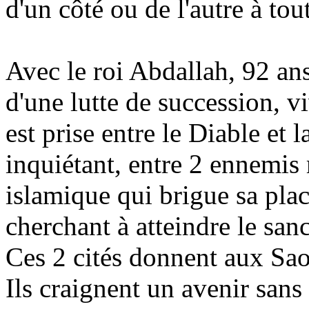
d'un côté ou de l'autre à to
Avec le roi Abdallah, 92 ans
d'une lutte de succession, vi
est prise entre le Diable et
inquiétant, entre 2 ennemis mo
islamique qui brigue sa plac
cherchant à atteindre le sa
Ces 2 cités donnent aux Sao
Ils craignent un avenir sans