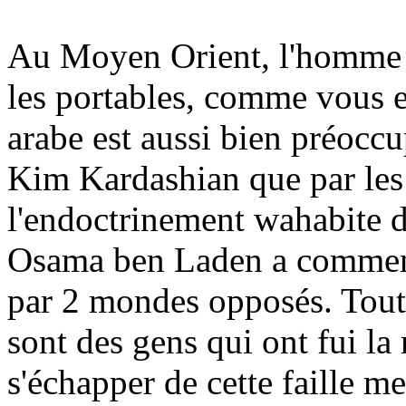
Au Moyen Orient, l'homme ord
les portables, comme vous et
arabe est aussi bien préocc
Kim Kardashian que par les 
l'endoctrinement wahabite d
Osama ben Laden a commenc
par 2 mondes opposés. Toute
sont des gens qui ont fui la
s'échapper de cette faille m