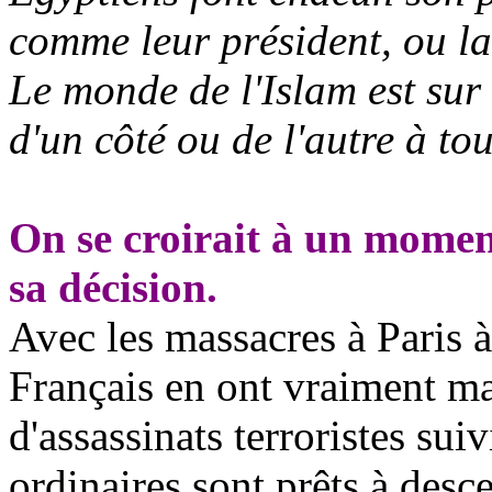
comme leur président, ou la
Le monde de l'Islam est sur 
d'un côté ou de l'autre à to
On se croirait à un momen
sa décision.
Avec les massacres à Paris à
Français en ont vraiment ma
d'assassinats terroristes sui
ordinaires sont prêts à desc