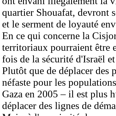
ont envahi illégalement la 
quartier Shouafat, devront 
et le serment de loyauté enver
En ce qui concerne la Cisjo
territoriaux pourraient être
fois de la sécurité d'Israël 
Plutôt que de déplacer des p
néfaste pour les populations
Gaza en 2005 – il est plus h
déplacer des lignes de déma