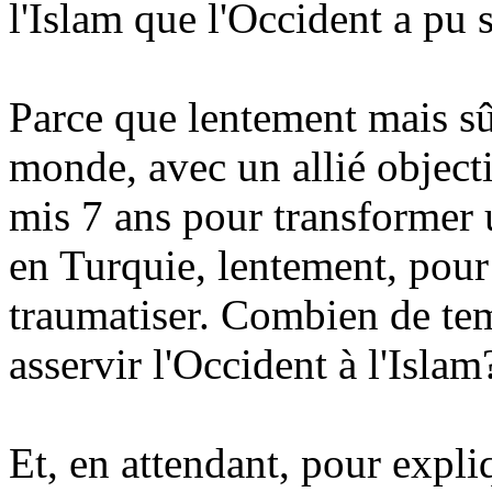
l'Islam que l'Occident a pu 
Parce que lentement mais sû
monde, avec un allié objec
mis 7 ans pour transformer u
en Turquie, lentement, pour 
traumatiser. Combien de te
asservir l'Occident à l'Isl
Et, en attendant, pour exp