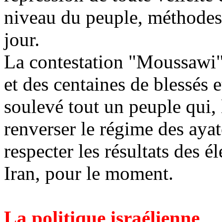
niveau du peuple, méthodes q
jour.
La contestation "Moussawi" 
et des centaines de blessés e
soulevé tout un peuple qui, l
renverser le régime des ayat
respecter les résultats des é
Iran, pour le moment.
La politique israélienne