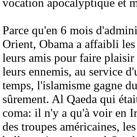
vocation apocalyptique et m
Parce qu'en 6 mois d'admini
Orient, Obama a
affaibli l
leurs amis pour faire plaisir
leurs ennemis, au service d'u
temps, l'islamisme gagne du
sûrement. Al Qaeda qui était
coma: il n'y a qu'à voir en 
des troupes américaines, les