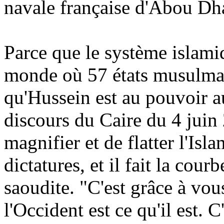
navale française d'Abou Dhab
Parce que le système islami
monde où 57 états musulmans
qu'Hussein est au pouvoir a
discours du Caire du 4 juin
magnifier et de flatter l'Isl
dictatures, et il fait la cour
saoudite. "C'est grâce à vo
l'Occident est ce qu'il est. 