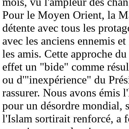
mois, vu l'ampleur des cha
Pour le Moyen Orient, la M
détente avec tous les protago
avec les anciens ennemis et 
les amis. Cette approche du
effet un "bide" comme résult
ou d'"inexpérience" du Prési
rassurer. Nous avons émis l
pour un désordre mondial, s
l'Islam sortirait renforcé, a f