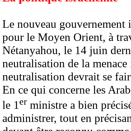
Le nouveau gouvernement isr
pour le Moyen Orient, à tra
Nétanyahou, le 14 juin dernie
neutralisation de la menace 
neutralisation devrait se fai
En ce qui concerne les Arabe
er
le 1
ministre a bien précisé
administrer, tout en précisant