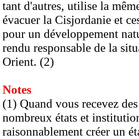
tant d'autres, utilise la mêm
évacuer la Cisjordanie et c
pour un développement natur
rendu responsable de la sit
Orient. (2)
Notes
(1) Quand vous recevez des 
nombreux états et instituti
raisonnablement créer un ét