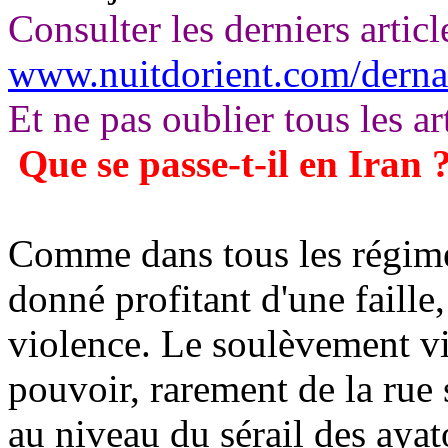
Consulter les derniers articl
www.nuitdorient.com/derna
Et ne pas oublier tous les ar
Que se passe-t-il en Iran 
Comme dans tous les régime
donné profitant d'une faille
violence. Le soulèvement vi
pouvoir, rarement de la rue s
au niveau du sérail des aya