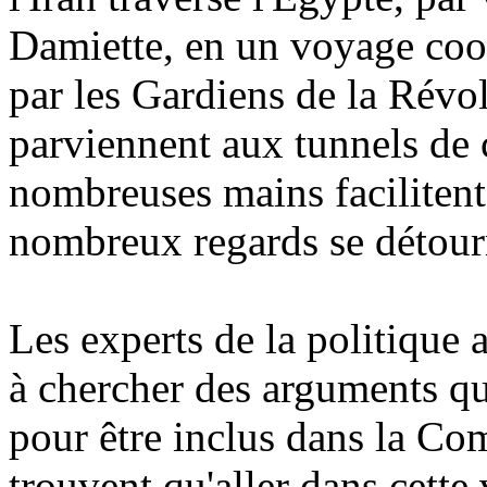
Damiette, en un voyage coo
par les Gardiens de la Révo
parviennent aux tunnels de 
nombreuses mains facilitent 
nombreux regards se détour
Les experts de la politique 
à chercher des arguments qu
pour être inclus dans la Co
trouvent qu'aller dans cette