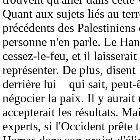
Quant aux sujets liés au te
précédents des Palestiniens e
personne n'en parle. Le Ham
cessez-le-feu, et il laisse
représenter. De plus, disent
derrière lui – qui sait, peut-
négocier la paix. Il y aurai
accepterait les résultats. Ma
experts, si l'Occident prête 