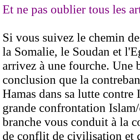
Et ne pas oublier tous les ar
Si vous suivez le chemin de
la Somalie, le Soudan et l'
arrivez à une fourche. Une 
conclusion que la contreban
Hamas dans sa lutte contre Is
grande confrontation Islam/c
branche vous conduit à la co
de conflit de civilisation et