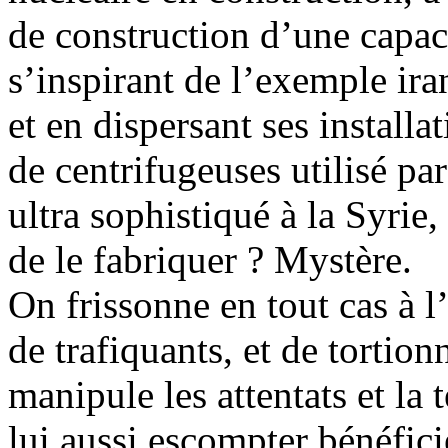
de construction d’une capaci
s’inspirant de l’exemple ira
et en dispersant ses install
de centrifugeuses utilisé par
ultra sophistiqué à la Syrie
de le fabriquer ? Mystère.
On frissonne en tout cas à l
de trafiquants, et de tortio
manipule les attentats et la 
lui aussi escompter bénéfic