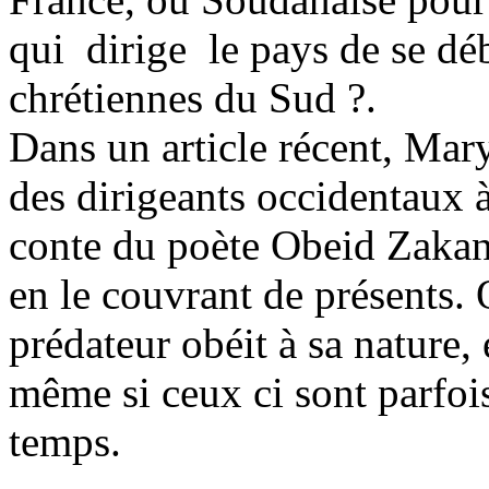
qui dirige le pays de se dé
chrétiennes du Sud ?.
Dans un article récent, Mary
des dirigeants occidentaux à
conte du poète Obeid Zakan
en le couvrant de présents
prédateur obéit à sa nature,
même si ceux ci sont parfoi
temps.