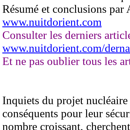
Résumé et conclusions par A
www.nuitdorient.com
Consulter les derniers articl
www.nuitdorient.com/derna
Et ne pas oublier tous les ar
Inquiets du projet nucléaire
conséquents pour leur sécuri
nombre croissant, cherchent