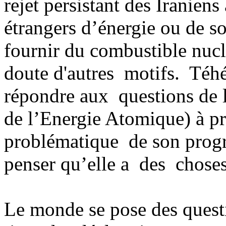
rejet persistant des Iraniens
étrangers d’énergie ou de s
fournir du combustible nuclé
doute d'autres motifs. Téhé
répondre aux questions de 
de l’Energie Atomique) à pr
problématique de son progr
penser qu’elle a des choses
Le monde se pose des questi