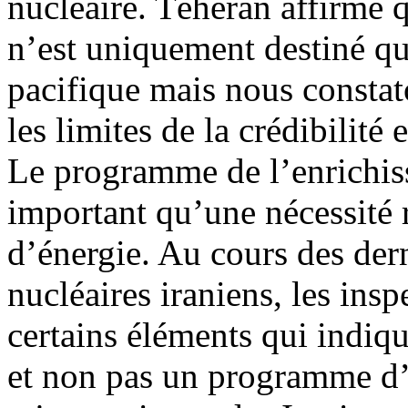
nucléaire. Téhéran affirme 
n’est uniquement destiné qu’
pacifique mais nous consta
les limites de la crédibilité 
Le programme de l’enrichiss
important qu’une nécessité
d’énergie. Au cours des dern
nucléaires iraniens, les ins
certains éléments qui indiq
et non pas un programme d’é