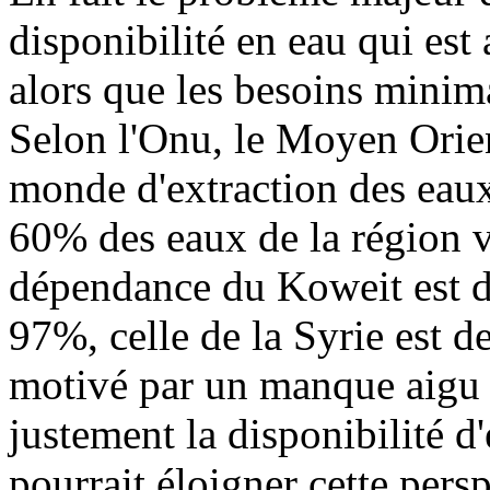
disponibilité en eau qui es
alors que les besoins mini
Selon l'Onu, le Moyen Orient
monde d'extraction des eaux
60% des eaux de la région vi
dépendance du Koweit est de
97%, celle de la Syrie est 
motivé par un manque aigu d
justement la disponibilité d
pourrait éloigner cette persp