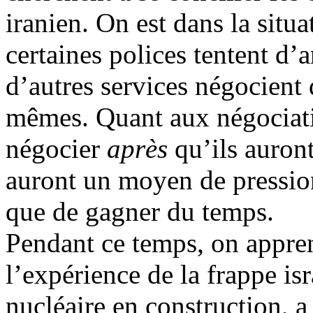
iranien. On est dans la situ
certaines polices tentent d’
d’autres services négocient
mêmes. Quant aux négociatio
négocier
après
qu’ils auron
auront un moyen de pression
que de gagner du temps.
Pendant ce temps, on apprend
l’expérience de la frappe isr
nucléaire en construction, a