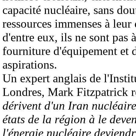
capacité nucléaire, sans dou
ressources immenses à leur d
d'entre eux, ils ne sont pas 
fourniture d'équipement et d
aspirations.
Un expert anglais de l'Insti
Londres, Mark Fitzpatrick 
dérivent d'un Iran nucléaire
états de la région à le deve
l'énergie nucléaire devien