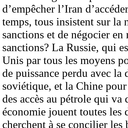
d’empêcher l’Iran d’accéde
temps, tous insistent sur la
sanctions et de négocier en
sanctions? La Russie, qui es
Unis par tous les moyens po
de puissance perdu avec la 
soviétique, et la Chine pour
des accès au pétrole qui va 
économie jouent toutes les 
cherchent à se concilier les