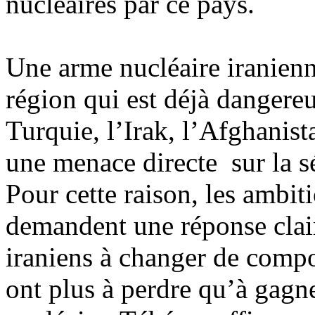
nucléaires par ce pays.
Une arme nucléaire iranienne
région qui est déjà dangereu
Turquie, l’Irak, l’Afghanista
une menace directe sur la s
Pour cette raison, les ambiti
demandent une réponse clair
iraniens à changer de comp
ont plus à perdre qu’à gagn