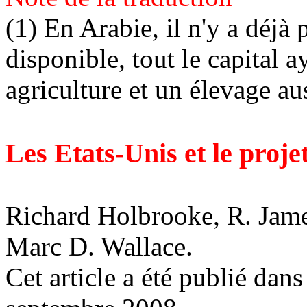
(1) En Arabie, il n'y a déjà
disponible, tout le capital 
agriculture et un élevage aus
Les Etats-Unis et le proje
Richard Holbrooke, R. Jame
Marc D. Wallace.
Cet article a été publié dans