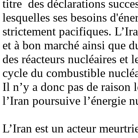
titre des déclarations succ
lesquelles ses besoins d'éner
strictement pacifiques. L’Ir
et à bon marché ainsi que d
des réacteurs nucléaires et l
cycle du combustible nuclé
Il n’y a donc pas de raison
l’Iran poursuive l’énergie n
L’Iran est un acteur meurtrie