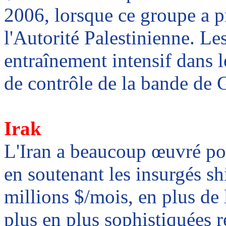
2006, lorsque ce groupe a pr
l'Autorité Palestinienne. 
entraînement intensif dans l
de contrôle de la bande de 
Irak
L'Iran a beaucoup œuvré pou
en soutenant les insurgés sh
millions $/mois, en plus de 
plus en plus sophistiquées 