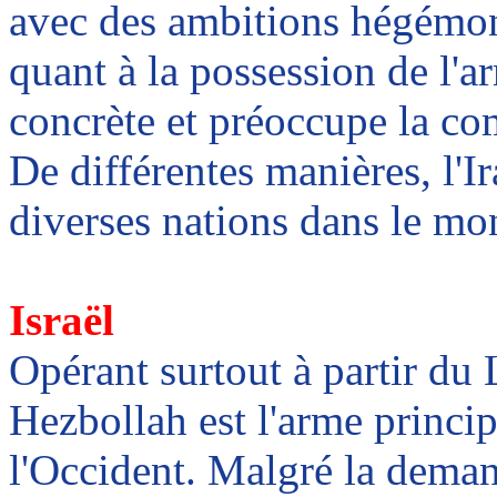
avec des ambitions hégémon
quant à la possession de l'
concrète et préoccupe la co
De différentes manières, l'
diverses nations dans le mo
Israël
Opérant surtout à partir du L
Hezbollah est l'arme princip
l'Occident. Malgré la dema