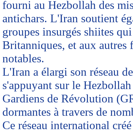
fourni au Hezbollah des miss
antichars. L'Iran soutient ég
groupes insurgés shiites qui
Britanniques, et aux autres 
notables.
L'Iran a élargi son réseau de
s'appuyant sur le Hezbollah 
Gardiens de Révolution (GR)
dormantes à travers de nomb
Ce réseau international créé