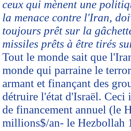
ceux qui mènent une politiq
la menace contre l'Iran, doi
toujours prêt sur la gâchett
missiles prêts à être tirés s
Tout le monde sait que l'Iran
monde qui parraine le terror
armant et finançant des gro
détruire l'état d'Israël. Ceci
de financement annuel (le 
millions$/an- le Hezbollah 