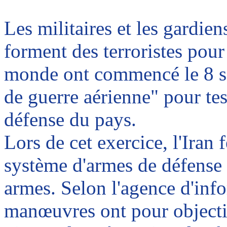
Les militaires et les gardien
forment des terroristes pour
monde ont commencé le 8 se
de guerre aérienne" pour tes
défense du pays.
Lors de cet exercice, l'Iran
système
d'armes de défense 
armes. Selon l'agence d'in
manœuvres ont pour objectif