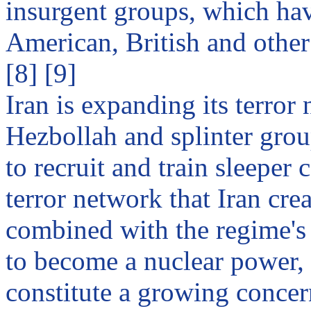
insurgent groups, which have
American, British and other
[8] [9]
Iran
is expanding its terror 
Hezbollah and splinter gro
to recruit and train sleeper 
terror network that Iran cre
combined with the regime's 
to become a nuclear power,
constitute a growing concern