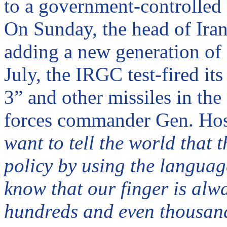
to a government-controlled
On Sunday, the head of
Ira
adding a new generation of s
July, the IRGC test-fired i
3”
and other missiles in the
forces commander Gen.
Hos
want to tell the world that 
policy by using the languag
know that our finger is alw
hundreds and even thousands