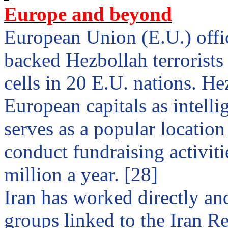
Europe
and beyond
European Union (E.U.) offic
backed Hezbollah terrorists
cells in 20 E.U. nations. He
European capitals as intell
serves as a popular location
conduct fundraising activiti
million a year. [28]
Iran
has worked directly an
groups linked to the Iran Re