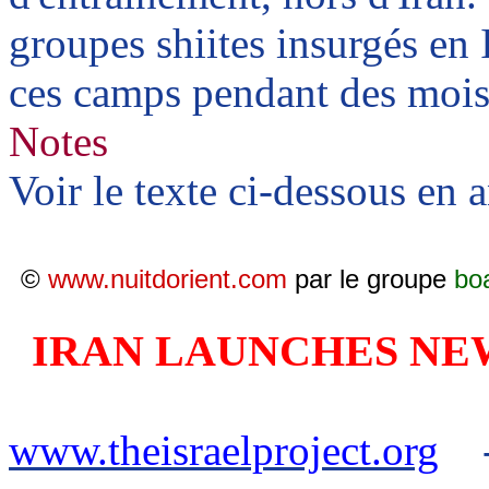
groupes shiites insurgés en 
ces camps pendant des mois 
Notes
Voir le texte ci-dessous en 
©
www.nuitdorient.com
par le groupe
bo
IRAN
LAUNCHES NE
www.theisraelproject.org