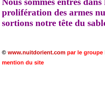
Nous sommes entrés dans l’
prolifération des armes nu
sortions notre tête du sab
©
www.nuitdorient.com
par le groupe
mention du site