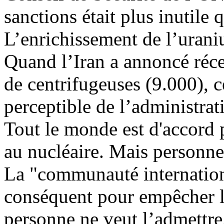
sanctions était plus inutile 
L’enrichissement de l’urani
Quand l’Iran a annoncé réce
de centrifugeuses (9.000), 
perceptible de l’administrati
Tout le monde est d'accord 
au nucléaire. Mais personne 
La "communauté international
conséquent pour empêcher la
personne ne veut l’admettre