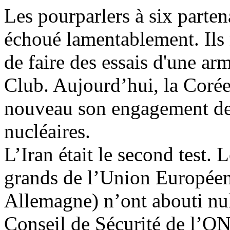
Les pourparlers à six parten
échoué lamentablement. Il
de faire des essais d'une ar
Club. Aujourd’hui, la Corée
nouveau son engagement de r
nucléaires.
L’Iran était le second test. 
grands de l’Union Européen
Allemagne) n’ont abouti nul
Conseil de Sécurité de l’ON