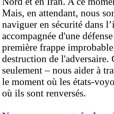
Nord et en Iran. A ce momen
Mais, en attendant, nous s
naviguer en sécurité dans l’
accompagnée d'une défense p
première frappe improbable, 
destruction de l'adversaire.
seulement – nous aider à tra
le moment où les états-voyo
où ils sont renversés.