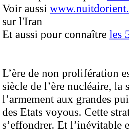
Voir aussi
www.nuitdorient
sur l'Iran
Et aussi pour connaître
les 
L’ère de non prolifération e
siècle de l’ère nucléaire, la 
l’armement aux grandes puiss
des Etats voyous. Cette stra
s’effondrer. Et l’inévitable e