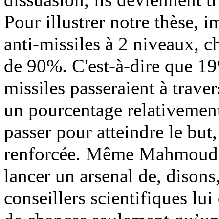
Pour illustrer notre thèse,
anti-missiles à 2 niveaux, 
de 90%. C'est-à-dire que 1
missiles passeraient à trav
un pourcentage relativement
passer pour atteindre le but
renforcée. Même Mahmoud A
lancer un arsenal de, disons,
conseillers scientifiques lu