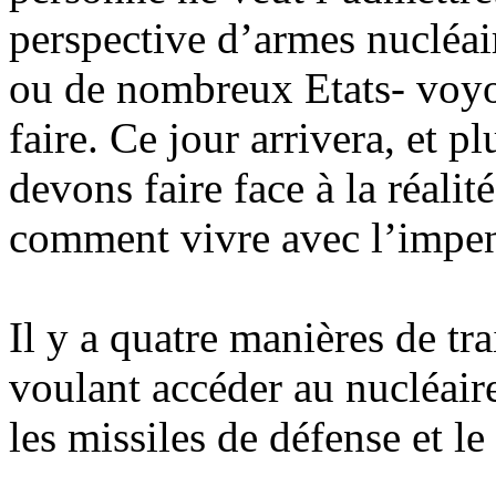
perspective d’armes nucléai
ou de nombreux Etats- voyo
faire. Ce jour arrivera, et p
devons faire face à la réali
comment vivre avec l’impen
Il y a quatre manières de tr
voulant accéder au nucléaire
les missiles de défense et 