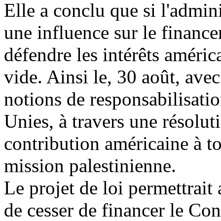
Elle a conclu que si l'admi
une influence sur le financ
défendre les intérêts améric
vide. Ainsi le, 30 août, ave
notions de responsabilisati
Unies, à travers une résoluti
contribution américaine à t
mission palestinienne.
Le projet de loi permettrait 
de cesser de financer le Co