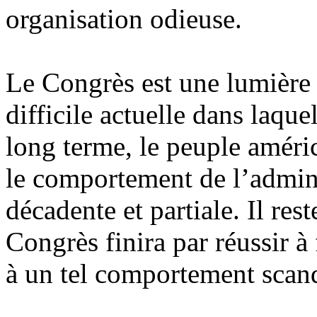
organisation odieuse.
Le Congrès est une lumière 
difficile actuelle dans laq
long terme, le peuple améric
le comportement de l’admi
décadente et partiale. Il res
Congrès finira par réussir à 
à un tel comportement scan