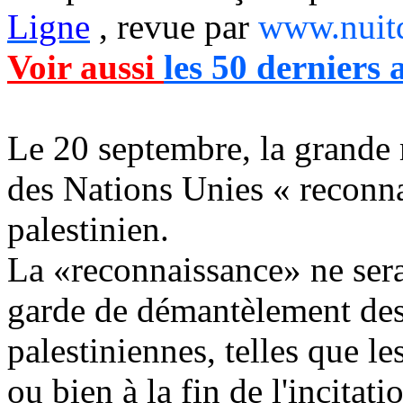
Ligne
, revue par
www.nuit
Voir aussi
les 50 derniers a
Le 20 septembre, la grande
des Nations Unies « reconn
palestinien.
La «reconnaissance» ne ser
garde de démantèlement des 
palestiniennes, telles que 
ou bien à la fin de l'incitat