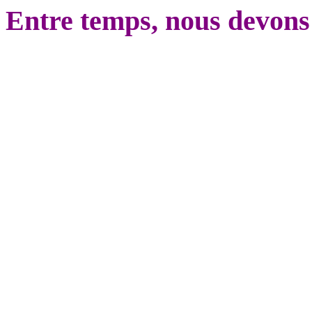
Entre temps, nous devons r