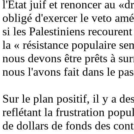
l'Etat juif et renoncer au 
obligé d'exercer le veto amé
si les Palestiniens recourent
la « résistance populaire se
nous devons être prêts à su
nous l'avons fait dans le pas
Sur le plan positif, il y a 
reflétant la frustration popu
de dollars de fonds des cont