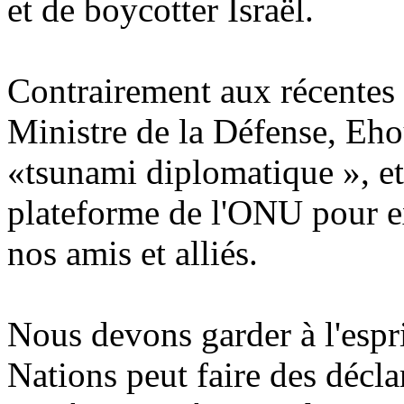
et de boycotter Israël.
Contrairement aux récentes
Ministre de la Défense, Eho
«tsunami diplomatique », et
plateforme de l'ONU pour ex
nos amis et alliés.
Nous devons garder à l'espr
Nations peut faire des décla