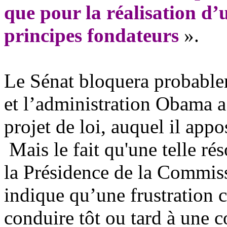
que pour la réalisation d
principes fondateurs
».
Le Sénat bloquera probablem
et l’administration Obama 
projet de loi, auquel il app
Mais le fait qu'une telle ré
la Présidence de la Commiss
indique qu’une frustration 
conduire tôt ou tard à une c