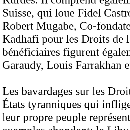
Suisse, qui loue Fidel Cast
Robert Mugabe, Co-fondateu
Kadhafi pour les Droits de 
bénéficiaires figurent égale
Garaudy, Louis Farrakhan 
Les bavardages sur les Droi
États tyranniques qui inflig
leur propre peuple représent