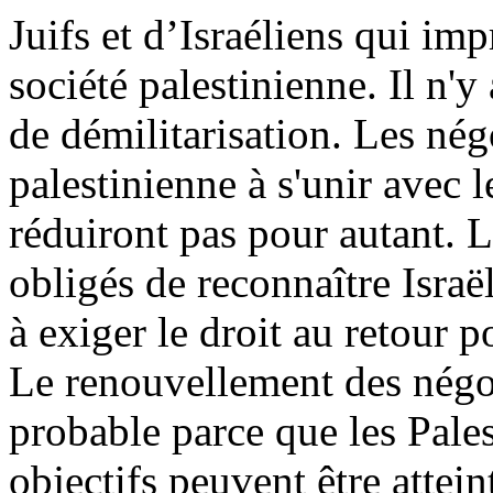
Juifs et d’Israéliens qui im
société palestinienne. Il n'
de démilitarisation. Les nég
palestinienne à s'unir avec
réduiront pas pour autant. L
obligés de reconnaître Israë
à exiger le droit au retour p
Le renouvellement des négoc
probable parce que les Pales
objectifs peuvent être attein