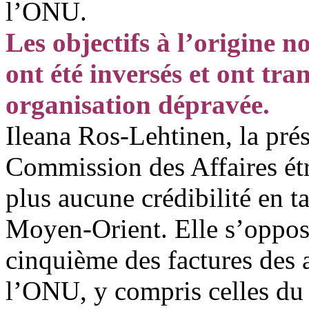
l’ONU.
Les objectifs à l’origine 
ont été inversés et ont tra
organisation dépravée.
Ileana Ros-Lehtinen, la prés
Commission des Affaires ét
plus aucune crédibilité en t
Moyen-Orient. Elle s’oppos
cinquième des factures des a
l’ONU, y compris celles du