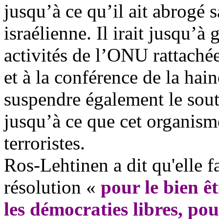
jusqu’à ce qu’il ait abrogé s
israélienne. Il irait jusqu’à
activités de l’ONU rattaché
et à la conférence de la hai
suspendre également le so
jusqu’à ce que cet organism
terroristes.
Ros-Lehtinen a dit qu'elle f
résolution «
pour le bien êt
les démocraties libres, pour