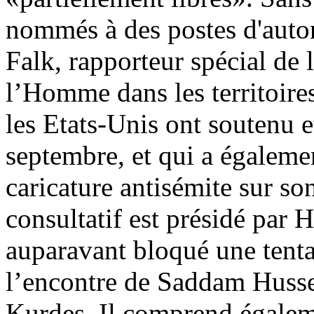
nommés à des postes d'autor
Falk, rapporteur spécial de
l’Homme dans les territoires
les Etats-Unis ont soutenu e
septembre, et qui a égalem
caricature antisémite sur so
consultatif est présidé par
auparavant bloqué une tent
l’encontre de Saddam Husse
Kurdes. Il comprend égalem