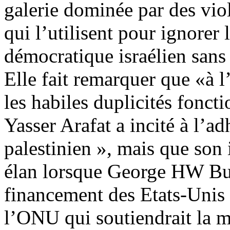
galerie dominée par des vi
qui l’utilisent pour ignorer 
démocratique israélien sans 
Elle fait remarquer que «à l
les habiles duplicités fonct
Yasser Arafat a incité à l’
palestinien », mais que son i
élan lorsque George HW Bu
financement des Etats-Unis 
l’ONU qui soutiendrait la m