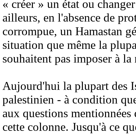
« créer » un état ou changer l
ailleurs, en l'absence de pro
corrompue, un Hamastan gén
situation que même la plupa
souhaitent pas imposer à la 
Aujourd'hui la plupart des I
palestinien - à condition que
aux questions mentionnées 
cette colonne. Jusqu'à ce qu