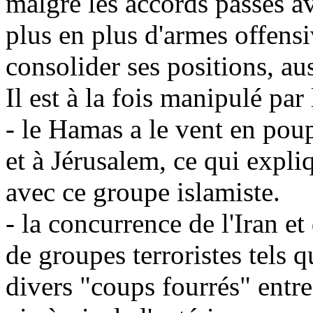
malgré les accords passés a
plus en plus d'armes offensi
consolider ses positions, au
Il est à la fois manipulé par 
- le Hamas a le vent en pou
et à Jérusalem, ce qui expli
avec ce groupe islamiste.
- la concurrence de l'Iran e
de groupes terroristes tels 
divers "coups fourrés" entre 