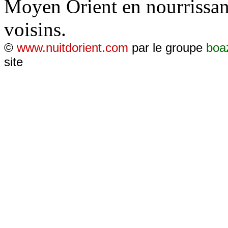
Moyen Orient en nourrissant
voisins.
©
www.nuitdorient.com
par le groupe
boa
site