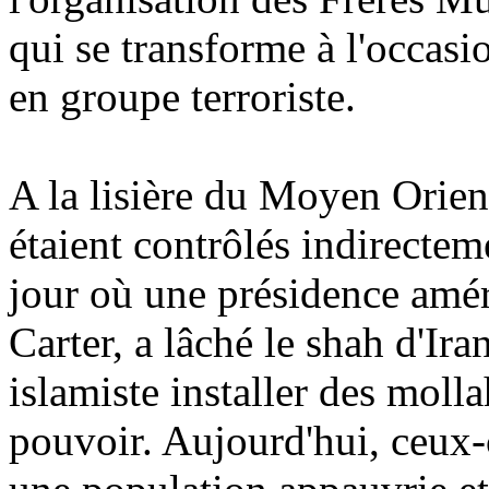
qui se transforme à l'occasi
en groupe terroriste.
A la lisière du Moyen Orie
étaient contrôlés indirectem
jour où une présidence améri
Carter, a lâché le shah d'Ira
islamiste installer des molla
pouvoir. Aujourd'hui, ceux-