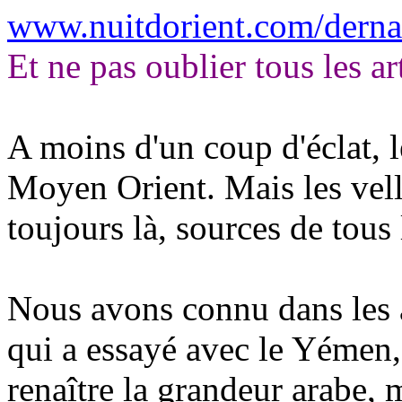
www.nuitdorient.com/derna
Et ne pas oublier tous les ar
A moins d'un coup d'éclat, 
Moyen Orient. Mais les vel
toujours là, sources de tous
Nous avons connu dans les
qui a essayé avec le Yémen, 
renaître la grandeur arabe, m