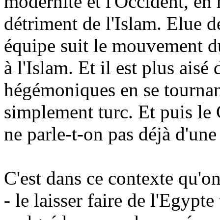
modernité et l'Occident, en 
détriment de l'Islam. Elue 
équipe suit le mouvement du
à l'Islam. Et il est plus aisé 
hégémoniques en se tournant
simplement turc. Et puis le C
ne parle-t-on pas déjà d'un
C'est dans ce contexte qu'on 
- le laisser faire de l'Egyp