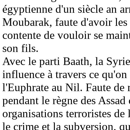
égyptienne d'un siècle an ar
Moubarak, faute d'avoir les
contente de vouloir se main
son fils.
Avec le parti Baath, la Syri
influence à travers ce qu'on 
l'Euphrate au Nil. Faute de 
pendant le règne des
Assad
organisations terroristes de l
le crime et la subversion, q