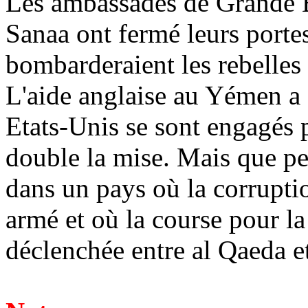
Les ambassades de Grande B
Sanaa ont fermé leurs porte
bombarderaient les rebelles
L'aide anglaise au Yémen a 
Etats-Unis se sont engagés
double la mise. Mais que pe
dans un pays où la corrupti
armé et où la course pour la
déclenchée entre al Qaeda et 