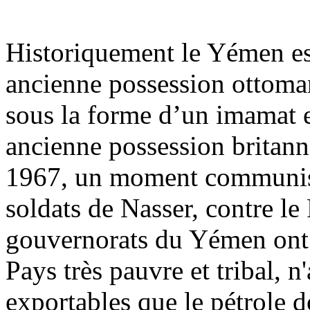
Historiquement le Yémen es
ancienne possession ottoma
sous la forme d’un imamat 
ancienne possession britan
1967, un moment communist
soldats de
Nasser, contre l
gouvernorats du Yémen ont 
Pays très pauvre et tribal, n
exportables que le pétrole d