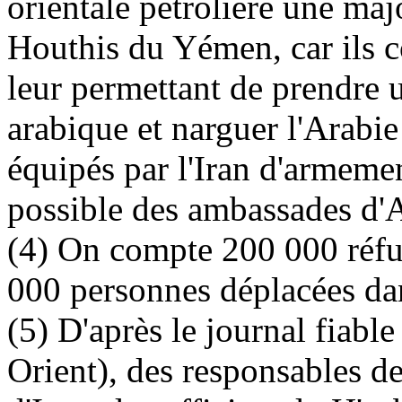
orientale pétrolière une majo
Houthis du Yémen, car ils c
leur permettant de prendre 
arabique et narguer l'Arabie
équipés par l'Iran d'armemen
possible des ambassades d'
(4) On compte 200 000 réfu
000 personnes déplacées d
(5) D'après le journal fiabl
Orient), des responsables d