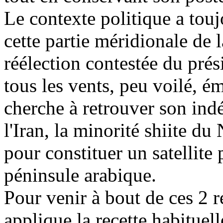
Le contexte politique a touj
cette partie méridionale de l
réélection contestée du prés
tous les vents, peu voilé, é
cherche à retrouver son ind
l'Iran, la minorité shiite du
pour constituer un satellite
péninsule arabique.
Pour venir à bout de ces 2 r
applique la recette habituell