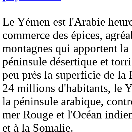
Le Yémen est l'Arabie heure
commerce des épices, agréab
montagnes qui apportent la 
péninsule désertique et torr
peu près la superficie de la
24 millions d'habitants, le 
la péninsule arabique, contrô
mer Rouge et l'Océan indien
et à la Somalie.