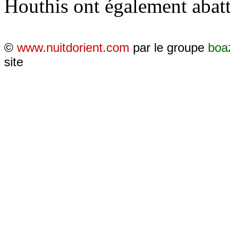
Houthis ont également abat
©
www.nuitdorient.com
par le groupe
boa
site