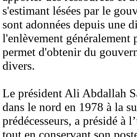
s'estimant lésées par le gouv
sont adonnées depuis une di
l'enlèvement généralement pa
permet d'obtenir du gouver
divers.
Le président Ali Abdallah Sa
dans le nord en 1978 à la su
prédécesseurs, a présidé à 
tout en conservant son post