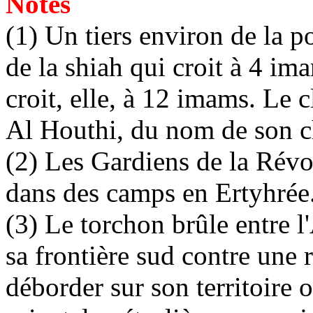
Notes
(1) Un tiers environ de la p
de la shiah qui croit à 4 ima
croit, elle, à 12 imams. Le 
Al Houthi, du nom de son ch
(2) Les Gardiens de la Révo
dans des camps en Ertyhrée
(3) Le torchon brûle entre l'
sa frontière sud contre une r
déborder sur son territoire