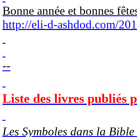
Bonne année et bonnes fête
http://eli-d-ashdod.com/20
--
Liste des livres publiés
Les Symboles dans la Bible