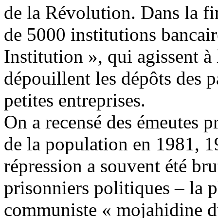
de la Révolution. Dans la fi
de 5000 institutions bancai
Institution », qui agissent à 
dépouillent les dépôts des 
petites entreprises.
On a recensé des émeutes p
de la population en 1981, 1
répression a souvent été br
prisonniers politiques – la 
communiste «
mojahidine
du