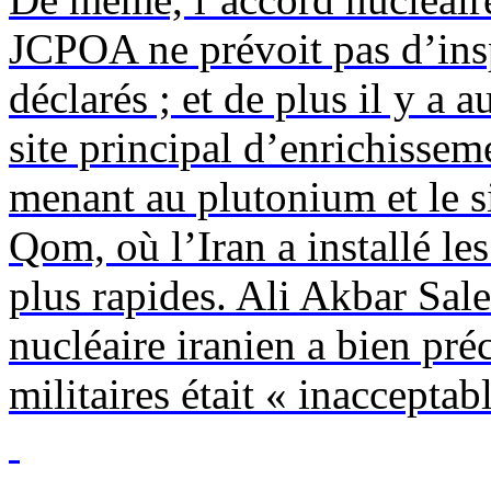
JCPOA ne prévoit pas d’insp
déclarés ; et de plus il y a 
site principal d’enrichissem
menant au plutonium et le s
Qom, où l’Iran a installé le
plus rapides. Ali Akbar
Sale
nucléaire iranien a bien préc
militaires était « inacceptabl