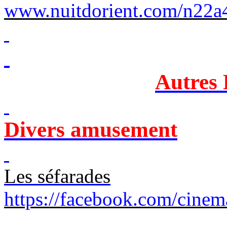
www.nuitdorient.com/n22a
Autres 
Divers amusement
Les séfarades
https://facebook.com/cine