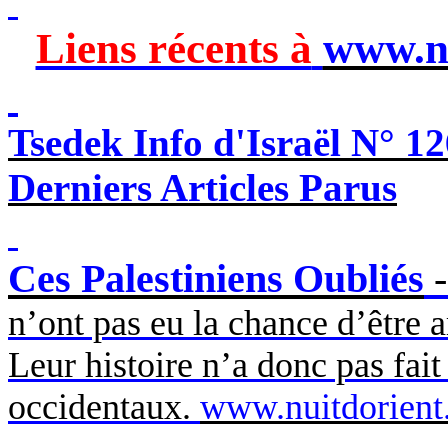
Liens récents à
www.n
Tsedek
Info d'Israël N° 12
Derniers Articles Parus
Ces Palestiniens Oubliés
n’ont pas eu la chance d’être ar
Leur histoire n’a donc pas fai
occidentaux.
www.nuitdorient