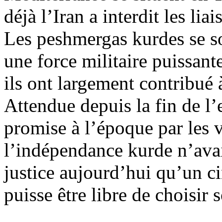
déjà l’Iran a interdit les li
Les peshmergas kurdes se 
une force militaire puissant
ils ont largement contribué à
Attendue depuis la fin de l’
promise à l’époque par les 
l’indépendance kurde n’avait
justice aujourd’hui qu’un c
puisse être libre de choisir 