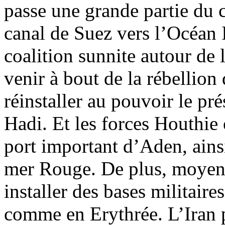
passe une grande partie d
canal de Suez vers l’Océan I
coalition sunnite autour de 
venir à bout de la rébellion 
réinstaller au pouvoir le p
Hadi. Et les forces
Houthie
port important d’Aden, ainsi
mer Rouge. De plus, moyenna
installer des bases militaire
comme en Erythrée. L’Iran 