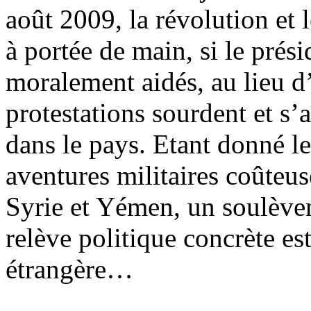
août 2009, la révolution et 
à portée de main, si le prés
moralement aidés, au lieu d
protestations sourdent et s’
dans le pays. Etant donné le
aventures militaires coûteus
Syrie et Yémen, un soulèvem
relève politique concrète es
étrangère…