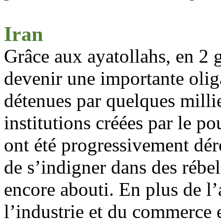
Iran
Grâce aux ayatollahs, en 2 g
devenir une importante olig
détenues par quelques millie
institutions créées par le p
ont été progressivement dér
de s’indigner dans des rébel
encore abouti. En plus de l
l’industrie et du commerce 