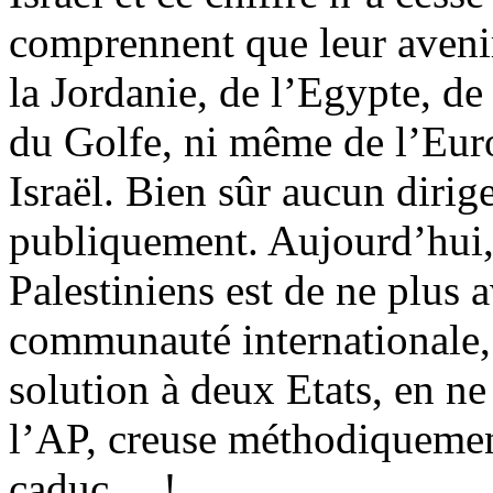
comprennent que leur aven
la Jordanie, de l’Egypte, de
du Golfe, ni même de l’Euro
Israël. Bien sûr aucun dirige
publiquement. Aujourd’hui, 
Palestiniens est de ne plus 
communauté internationale, 
solution à deux Etats, en n
l’AP, creuse méthodiquement
caduc… !