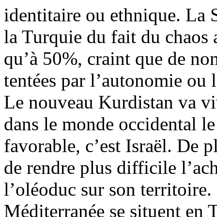
identitaire ou ethnique. La
la Turquie du fait du chaos 
qu’à 50%, craint que de nom
tentées par l’autonomie ou 
Le nouveau Kurdistan va viv
dans le monde occidental le 
favorable, c’est Israël. De p
de rendre plus difficile l’
l’oléoduc sur son territoire
Méditerranée se situent en T