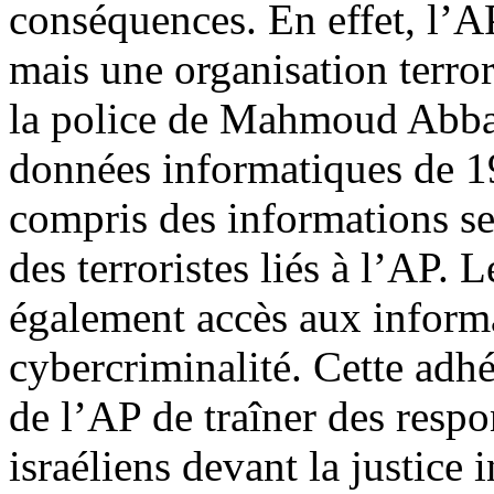
conséquences. En effet, l’AP
mais une organisation terror
la police de Mahmoud Abbas 
données informatiques de 1
compris des informations se
des terroristes liés à l’AP. 
également accès aux informat
cybercriminalité. Cette adhés
de l’AP de traîner des respo
israéliens devant la justice