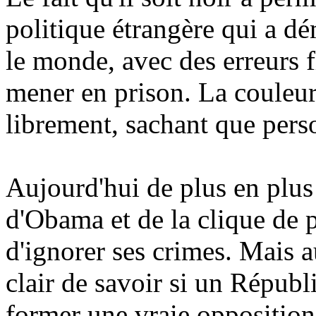
politique étrangère qui a d
le monde, avec des erreurs f
mener en prison. La couleur 
librement, sachant que person
Aujourd'hui de plus en plus
d'Obama et de la clique de p
d'ignorer ses crimes. Mais au
clair de savoir si un Républ
former une vraie opposition 