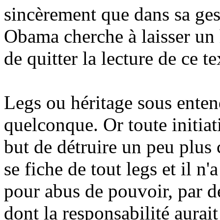
sincèrement que dans sa ge
Obama cherche à laisser un h
de quitter la lecture de ce t
Legs ou héritage sous enten
quelconque. Or toute initia
but de détruire un peu plus 
se fiche de tout legs et il n
pour abus de pouvoir, par de
dont la responsabilité aurai