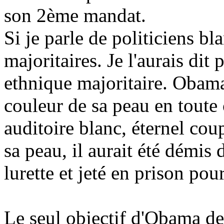
son 2ème mandat.
Si je parle de politiciens bla
majoritaires. Je l'aurais dit
ethnique majoritaire. Obama 
couleur de sa peau en toute
auditoire blanc, éternel coup
sa peau, il aurait été démis 
lurette et jeté en prison pou
Le seul objectif d'Obama dep