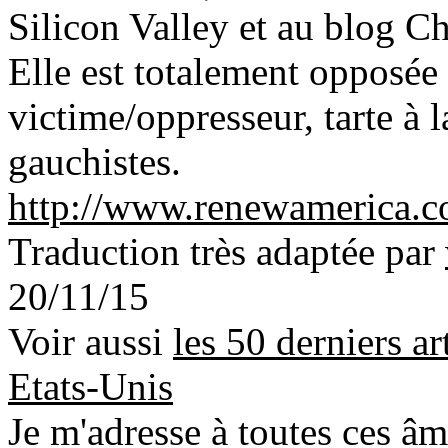
Silicon Valley et au blog C
Elle est totalement opposée
victime/oppresseur, tarte à
gauchistes.
http://www.renewamerica.
Traduction très adaptée par
20/11/15
Voir aussi
les 50 derniers ar
Etats-Unis
Je m'adresse à toutes ces âm