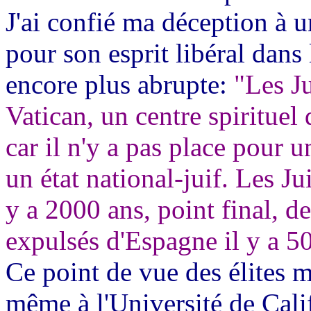
J'ai confié ma déception à u
pour son esprit libéral dans
encore plus abrupte:
"Les Ju
Vatican, un centre spirituel
car il n'y a pas place pour 
un état national-juif. Les Jui
y a 2000 ans, point final, 
expulsés d'Espagne il y a 5
Ce point de vue des élites 
même à l'Université de Calif