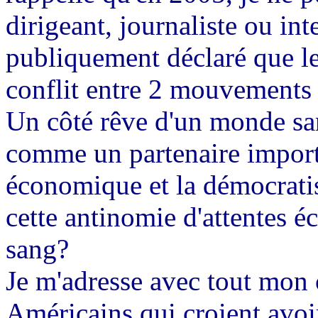
dirigeant, journaliste ou in
publiquement déclaré que le 
conflit entre 2 mouvements 
Un côté rêve d'un monde sans
comme un partenaire import
économique et la démocratis
cette antinomie d'attentes é
sang?
Je m'adresse avec tout mon 
Américains qui croient avoir