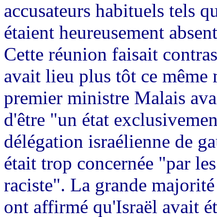
accusateurs habituels tels qu
étaient heureusement absent
Cette réunion faisait contra
avait lieu plus tôt ce même 
premier ministre Malais avai
d'être "un état exclusivement
délégation israélienne de ga
était trop concernée "par le
raciste". La grande majorité
ont affirmé qu'Israël avait é