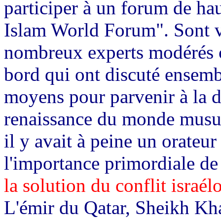
participer à un forum de ha
Islam World Forum". Sont v
nombreux experts modérés c
bord qui ont discuté ensemb
moyens pour parvenir à la d
renaissance du monde musul
il y avait à peine un orateur 
l'importance primordiale de
la solution du conflit israél
L'émir du Qatar, Sheikh Khal