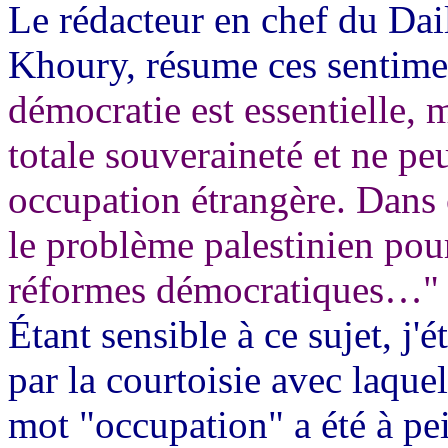
Le rédacteur en chef du Da
Khoury, résume ces sentim
démocratie est essentielle, 
totale souveraineté et ne p
occupation étrangère. Dans ce
le problème palestinien pou
réformes démocratiques…"
Étant sensible à ce sujet, j
par la courtoisie avec laquel
mot "occupation" a été à pe