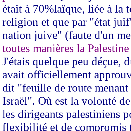
était à 70%laïque, liée à la t
religion et que par "état juif
nation juive" (faute d'un me
toutes manières la Palestine
J'étais quelque peu déçue, d
avait officiellement approuv
dit "feuille de route menan
Israël". Où est la volonté d
les dirigeants palestiniens p
flexibilité et de compromis 