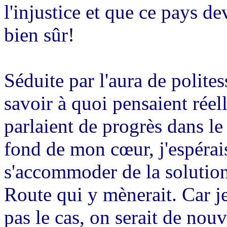
l'injustice et que ce pays de
bien sûr!
Séduite par l'aura de polites
savoir à quoi pensaient réel
parlaient de progrès dans le 
fond de mon cœur, j'espérai
s'accommoder de la solution 
Route qui y mènerait. Car je 
pas le cas, on serait de nou