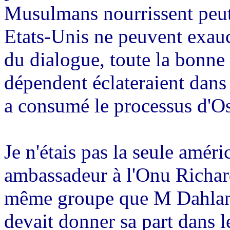
Musulmans nourrissent peut
Etats-Unis ne peuvent exauce
du dialogue, toute la bonne 
dépendent éclateraient dans
a consumé le processus d'Os
Je n'étais pas la seule améri
ambassadeur à l'Onu Richard
même groupe que M Dahlan,
devait donner sa part dans l