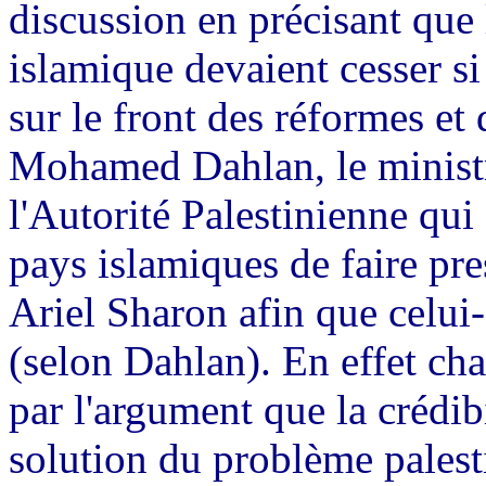
discussion en précisant que
islamique devaient cesser si
sur le front des réformes et 
Mohamed Dahlan, le ministr
l'Autorité Palestinienne qu
pays islamiques de faire pre
Ariel Sharon afin que celui-c
(selon Dahlan). En effet cha
par l'argument que la crédibi
solution du problème palest