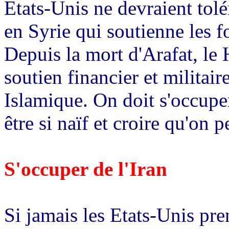
Etats-Unis ne devraient tol
en Syrie qui soutienne les fo
Depuis la mort d'Arafat, le 
soutien financier et militai
Islamique. On doit s'occuper
être si naïf et croire qu'on 
S'occuper de l'Iran
Si jamais les Etats-Unis pre