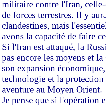
militaire contre l'Iran, cel
de forces terrestres. Il y au
clandestines, mais l'essentie
avons la capacité de faire c
Si l'Iran est attaqué, la Rus
pas encore les moyens et la
son expansion économique, p
technologie et la protection
aventure au Moyen Orient.
Je pense que si l'opération e