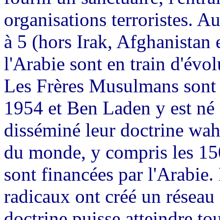
organisations terroristes. Au
à 5 (hors Irak, Afghanistan e
l'Arabie sont en train d'évol
Les Frères Musulmans sont 
1954 et Ben Laden y est né
disséminé leur doctrine wah
du monde, y compris les 15
sont financées par l'Arabie.
radicaux ont créé un réseau 
doctrine puisse atteindre t