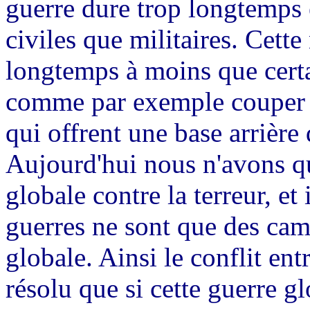
guerre dure trop longtemps e
civiles que militaires. Cett
longtemps à moins que certa
comme par exemple couper l
qui offrent une base arrière 
Aujourd'hui nous n'avons qu
globale contre la terreur, et 
guerres ne sont que des cam
globale. Ainsi le conflit entr
résolu que si cette guerre g