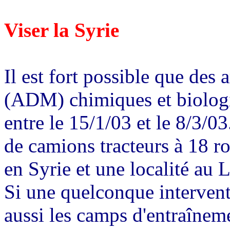
Viser la Syrie
Il est fort possible que des
(ADM) chimiques et biologi
entre le 15/1/03 et le 8/3/0
de camions tracteurs à 18 ro
en Syrie et une localité au 
Si une quelconque interventi
aussi les camps d'entraînem