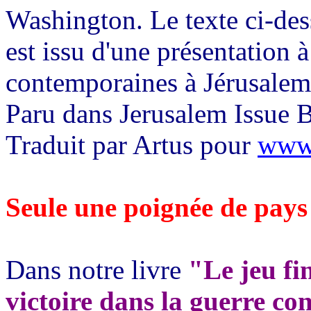
Washington. Le texte ci-de
est issu d'une présentation à
contemporaines à Jérusalem
Paru dans Jerusalem Issue B
Traduit par Artus pour
www.
Seule une poignée de pays 
Dans notre livre
"Le jeu fin
victoire dans la guerre con