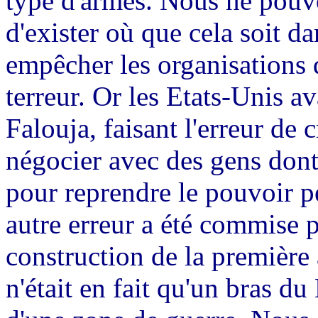
type d'armes. Nous ne pouv
d'exister où que cela soit 
empêcher les organisations q
terreur. Or les Etats-Unis av
Falouja, faisant l'erreur de c
négocier avec des gens dont 
pour reprendre le pouvoir 
autre erreur a été commise p
construction de la première 
n'était en fait qu'un bras d