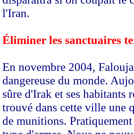
l'Iran.
Éliminer les sanctuaires te
En novembre 2004, Falouja ét
dangereuse du monde. Aujourd
sûre d'Irak et ses habitants
trouvé dans cette ville une
de munitions. Pratiquement