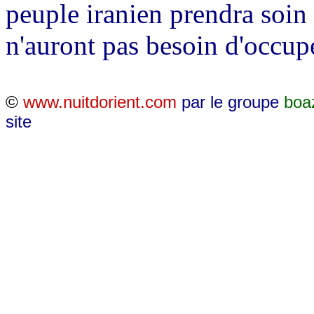
peuple iranien prendra soin 
n'auront pas besoin d'occup
©
www.nuitdorient.com
par le groupe
boa
site