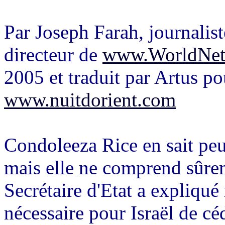
Par Joseph Farah, journalist
directeur de
www.WorldNet
2005 et traduit par Artus po
www.nuitdorient.com
Condoleeza Rice en sait peu
mais elle ne comprend sûre
Secrétaire d'Etat a expliqué
nécessaire pour Israël de cé