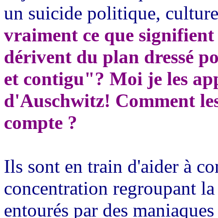
un suicide politique, culture
vraiment ce que signifient 
dérivent du plan dressé po
et contigu"? Moi je les app
d'Auschwitz! Comment les 
compte ?
Ils sont en train d'aider à 
concentration regroupant la
entourés par des maniaques 