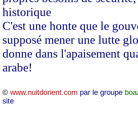
historique
C'est une honte que le gouv
supposé mener une lutte glo
donne dans l'apaisement quan
arabe!
©
www.nuitdorient.com
par le groupe
boa
site