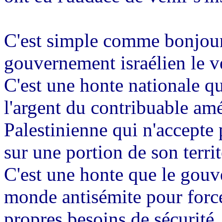
C'est simple comme bonjour.
gouvernement israélien le ve
C'est une honte nationale q
l'argent du contribuable amé
Palestinienne qui n'accepte 
sur une portion de son territ
C'est une honte que le gouv
monde antisémite pour force
propres besoins de sécurité