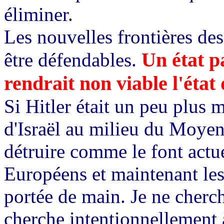
éliminer.
Les nouvelles frontières de
Un état pa
être défendables.
rendrait non viable l'état 
Si Hitler était un peu plus m
d'Israël au milieu du Moyen 
détruire comme le font actue
Européens et maintenant les
portée de main. Je ne cherc
cherche intentionnellement à 