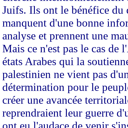
Juifs. Ils ont le bénéfice du
manquent d'une bonne infor
analyse et prennent une mau
Mais ce n'est pas le cas de l
états Arabes qui la soutienn
palestinien ne vient pas d'un
détermination pour le peuple
créer une avancée territoriale
reprendraient leur guerre d'u
ont eu l'audace de venir s'i