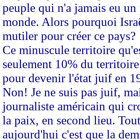
peuple qui n'a jamais eu un 
monde. Alors pourquoi Israël
mutiler pour créer ce pays?
Ce minuscule territoire qu'es
seulement 10% du territoire
pour devenir l'état juif en 1
Non! Je ne suis pas juif, ma
journaliste américain qui cro
la paix, en second lieu. Tou
aujourd'hui c'est que la dem