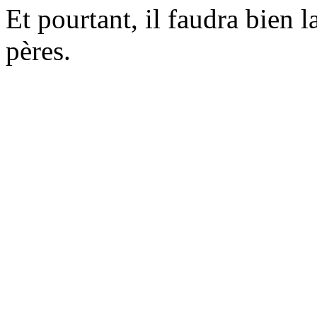
Et pourtant, il faudra bien l
pères.