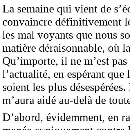
La semaine qui vient de s’éc
convaincre définitivement les
les mal voyants que nous s
matière déraisonnable, où la
Qu’importe, il ne m’est pas
l’actualité, en espérant que 
soient les plus désespérées. 
m’aura aidé au-delà de tout
D’abord, évidemment, en rai