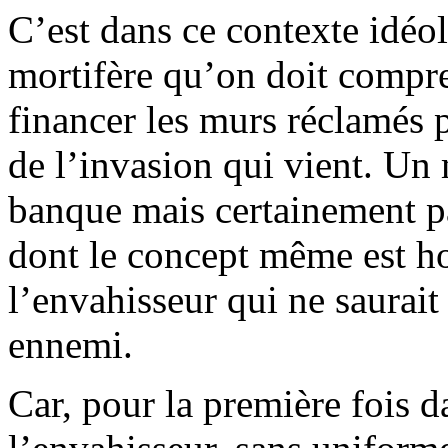
C’est dans ce contexte idéo
mortifère qu’on doit compre
financer les murs réclamés p
de l’invasion qui vient. Un
banque mais certainement pa
dont le concept même est ho
l’envahisseur qui ne saurai
ennemi.
Car, pour la première fois d