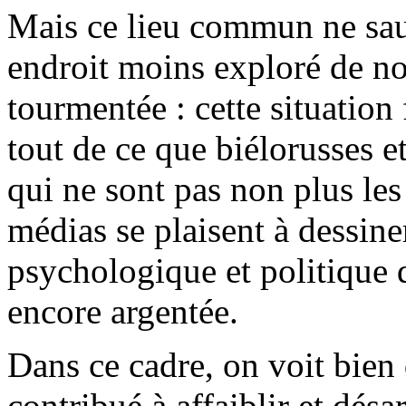
Mais ce lieu commun ne saur
endroit moins exploré de no
tourmentée : cette situation 
tout de ce que biélorusses 
qui ne sont pas non plus le
médias se plaisent à dessine
psychologique et politique 
encore argentée.
Dans ce cadre, on voit bien
contribué à affaiblir et dés