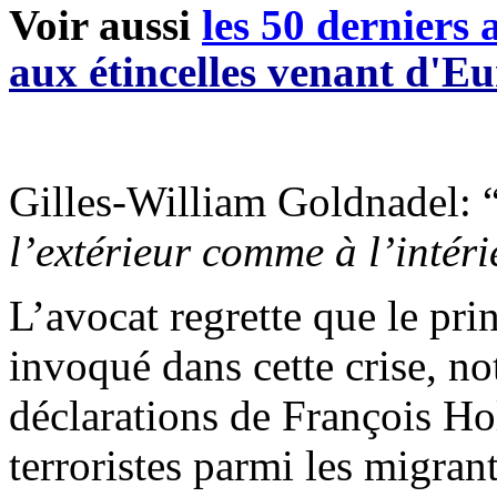
Voir aussi
les 50 derniers a
aux étincelles venant d'E
Gilles-William Goldnadel: 
l’extérieur comme à l’intéri
L’avocat regrette que le pri
invoqué dans cette crise, n
déclarations de François Ho
terroristes parmi les migran