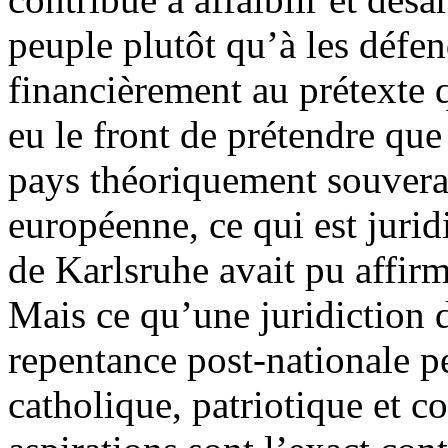
peuple plutôt qu’à les défend
financièrement au prétexte q
eu le front de prétendre que
pays théoriquement souverain
européenne, ce qui est juri
de Karlsruhe avait pu affir
Mais ce qu’une juridiction
repentance post-nationale p
catholique, patriotique et co