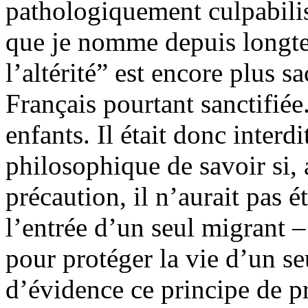
pathologiquement culpabilis
que je nomme depuis longte
l’altérité” est encore plus 
Français pourtant sanctifiée
enfants. Il était donc interd
philosophique de savoir si,
précaution, il n’aurait pas 
l’entrée d’un seul migrant 
pour protéger la vie d’un se
d’évidence ce principe de p