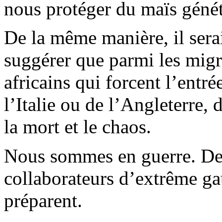
nous protéger du maïs géné
De la même manière, il sera
suggérer que parmi les migr
africains qui forcent l’entr
l’Italie ou de l’Angleterre
la mort et le chaos.
Nous sommes en guerre. Des 
collaborateurs d’extrême ga
préparent.