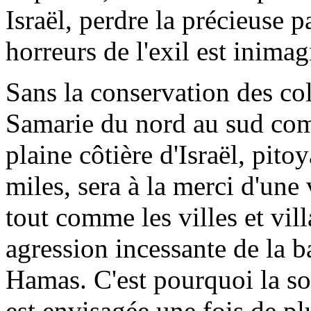
Israël, perdre la précieuse p
horreurs de l'exil est inimag
Sans la conservation des coll
Samarie du nord au sud com
plaine côtière d'Israël, pito
miles, sera à la merci d'une
tout comme les villes et vil
agression incessante de la 
Hamas. C'est pourquoi la sol
est envisagée une fois de plu