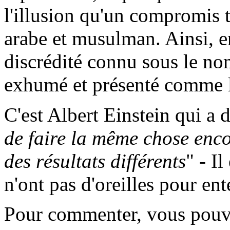
l'illusion qu'un compromis t
arabe et musulman. Ainsi, e
discrédité connu sous le no
exhumé et présenté comme l
C'est Albert Einstein qui a di
de faire la même chose encor
des résultats différents
" - I
n'ont pas d'oreilles pour en
Pour commenter, vous pouve