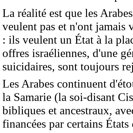
La réalité est que les Arabes
veulent pas et n'ont jamais 
: ils veulent un État à la pla
offres israéliennes, d'une gé
suicidaires, sont toujours re
Les Arabes continuent d'étou
la Samarie (la soi-disant Cisj
bibliques et ancestraux, ave
financées par certains États