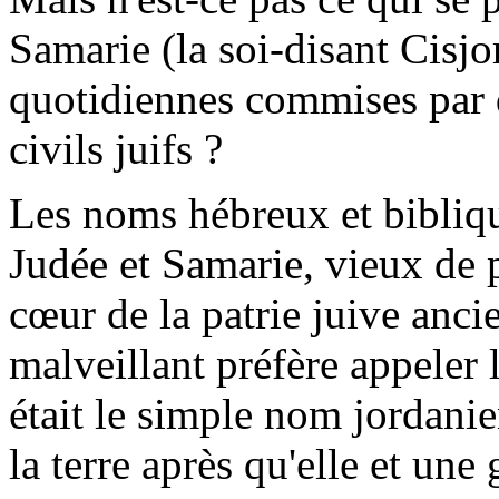
Samarie (la soi-disant Cisjo
quotidiennes commises par 
civils juifs ?
Les noms hébreux et bibliq
Judée et Samarie, vieux de 
cœur de la patrie juive an
malveillant préfère appeler l
était le simple nom jordanie
la terre après qu'elle et une