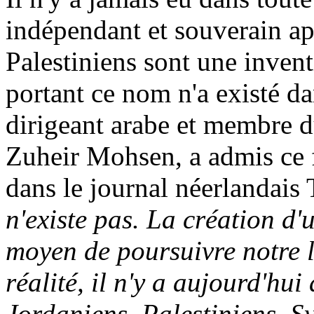
indépendant et souverain ap
Palestiniens sont une inven
portant ce nom n'a existé da
dirigeant arabe et membre d
Zuheir
Mohsen
, a admis ce
dans le journal néerlandais
n'existe pas. La création d'
moyen de poursuivre notre lu
réalité, il n'y a aujourd'hui
Jordaniens, Palestiniens, Sy