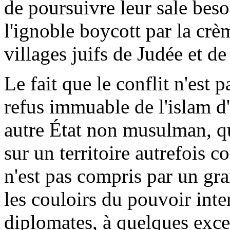
de poursuivre leur sale beso
l'ignoble boycott par la cr
villages juifs de Judée et d
Le fait que le conflit n'est p
refus immuable de l'islam d'
autre État non musulman, que
sur un territoire autrefois 
n'est pas compris par un gr
les couloirs du pouvoir inte
diplomates, à quelques exce