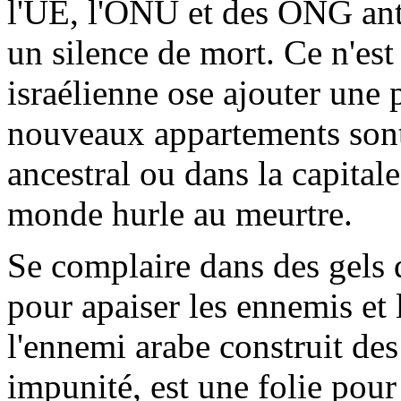
l'UE, l'ONU et des ONG anti
un silence de mort. Ce n'est
israélienne ose ajouter une 
nouveaux appartements sont
ancestral ou dans la capital
monde hurle au meurtre.
Se complaire dans des gels 
pour apaiser les ennemis et 
l'ennemi arabe construit des
impunité, est une folie pour 