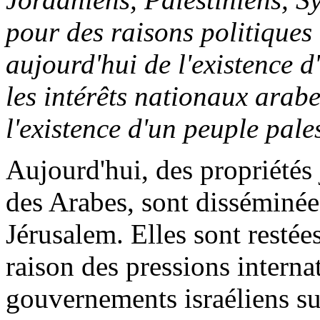
pour des raisons politiques
aujourd'hui de l'existence d
les intérêts nationaux arab
l'existence d'un peuple pales
Aujourd'hui, des propriétés
des Arabes, sont disséminée
Jérusalem. Elles sont restée
raison des pressions interna
gouvernements israéliens suc