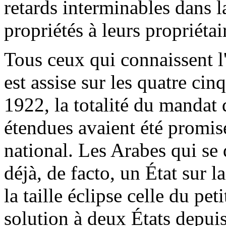
retards interminables dans la
propriétés à leurs propriétai
Tous ceux qui connaissent l'
est assise sur les quatre cin
1922, la totalité du mandat 
étendues avaient été promis
national. Les Arabes qui se 
déjà, de facto, un État sur l
la taille éclipse celle du pet
solution à deux États depui