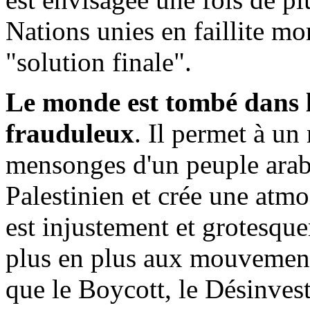
Nations unies en faillite mo
"solution finale".
Le monde est tombé dans le
frauduleux
. Il permet à un
mensonges d'un peuple arab
Palestinien et crée une atmos
est injustement et grotesqu
plus en plus aux mouvements 
que le Boycott, le Désinves