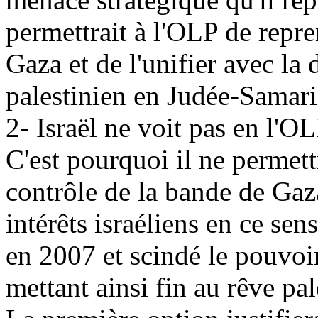
permettrait à l'OLP de repre
Gaza et de l'unifier avec la 
palestinien en Judée-Samari
2- Israël ne voit pas en l'O
C'est pourquoi il ne permett
contrôle de la bande de Gaz
intérêts israéliens en ce sen
en 2007 et scindé le pouvoir
mettant ainsi fin au rêve pal