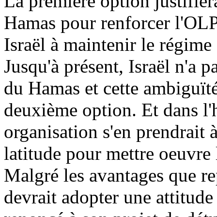
La première option justifier
Hamas pour renforcer l'OLP,
Israël à maintenir le régime
Jusqu'à présent, Israël n'a p
du Hamas et cette ambiguïté
deuxième option. Et dans l
organisation s'en prendrait à
latitude pour mettre
oeuvre
Malgré les avantages que rep
devrait adopter une attitude 