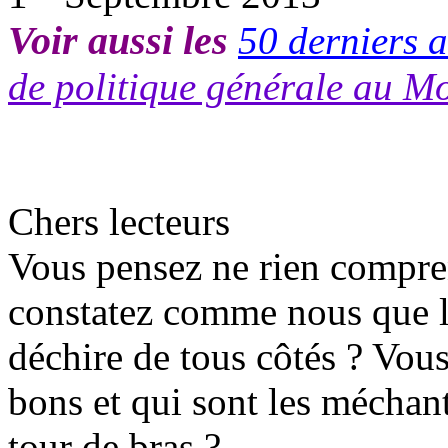
Voir aussi les
50 derniers a
de politique générale au M
Chers lecteurs
Vous pensez ne rien compr
constatez comme nous que l
déchire de tous côtés ? Vou
bons et qui sont les méchant
tour de bras ?