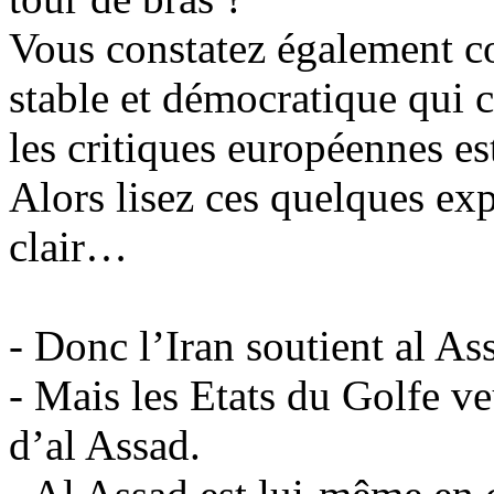
Vous constatez également c
stable et démocratique qui c
les critiques européennes est
Alors lisez ces quelques exp
clair…
- Donc l’Iran soutient al As
- Mais les Etats du Golfe v
d’al Assad.