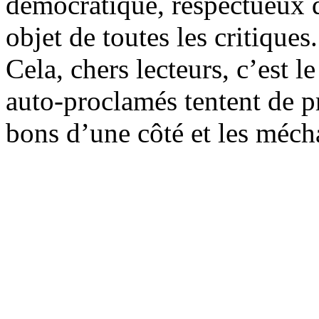
démocratique, respectueux 
objet de toutes les critiques.
Cela, chers lecteurs, c’est 
auto-proclamés tentent de pr
bons d’une côté et les mécha