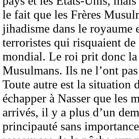
pays et les États-Unis, mais
le fait que les Frères Musul
jihadisme
dans le royaume e
terroristes qui risquaient de
mondial. Le roi prit donc la
Musulmans. Ils ne l’ont pas 
Toute autre est la situation 
échapper à Nasser que les m
arrivés, il y a plus d’un dem
principauté sans importance q