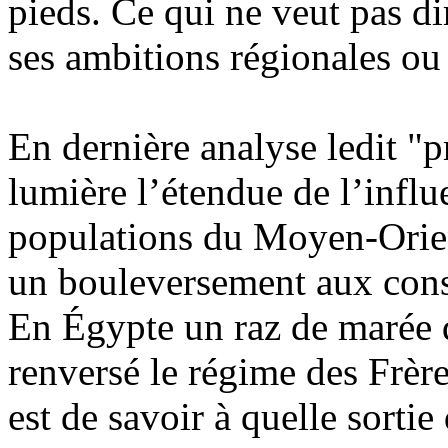
pieds. Ce qui ne veut pas dir
ses ambitions régionales ou
En dernière analyse ledit "p
lumière l’étendue de l’influ
populations du Moyen-Orien
un bouleversement aux cons
En Égypte un raz de marée 
renversé le régime des Frèr
est de savoir à quelle sortie 