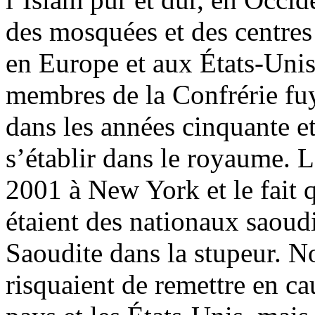
des mosquées et des centres 
en Europe et aux États-Unis.
membres de la Confrérie fuy
dans les années cinquante et
s’établir dans le royaume. L
2001 à New York et le fait q
étaient des nationaux saoud
Saoudite dans la stupeur. N
risquaient de remettre en cau