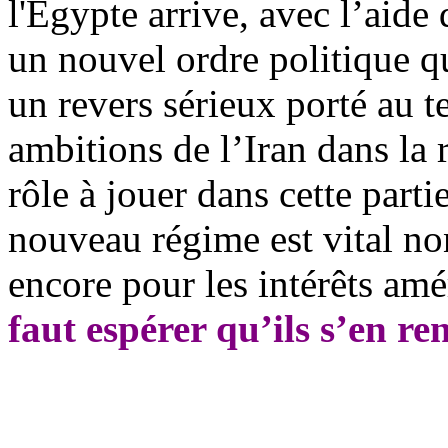
l'Egypte arrive, avec l’aide 
un nouvel ordre politique qu
un revers sérieux porté au t
ambitions de l’Iran dans la 
rôle à jouer dans cette part
nouveau régime est vital no
encore pour les intérêts amé
faut espérer qu’ils s’en r