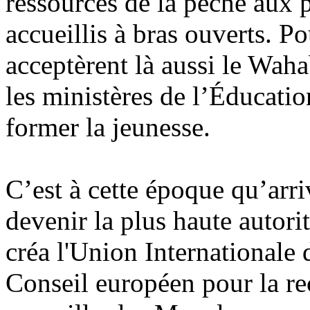
ressources de la pêche aux 
accueillis à bras ouverts. Po
acceptèrent là aussi le
Waha
les ministères de l’Éducatio
former la jeunesse.
C’est à cette époque qu’arr
devenir la plus haute autorit
créa l'Union Internationale
Conseil européen pour la re