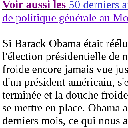
Voir aussi les
50 derniers a
de politique générale au M
Si
Barack
Obama
était réél
l'élection présidentielle de
froide encore jamais vue jusq
d'un président américain, s'e
terminée et la douche froide
se mettre en place.
Obama
a
derniers mois, ce qui nous a