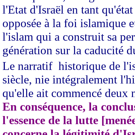
l'Etat d'Israël en tant qu'éta
opposée à la foi islamique 
l'islam qui a construit sa pe
génération sur la caducité 
Le narratif historique de l'i
siècle, nie intégralement l'h
qu'elle ait commencé deux m
En conséquence, la conclu
l'essence de la lutte [mené
concerne la légitimité d'I