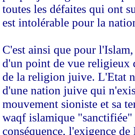
toutes les défaites qui ont s
est intolérable pour la natio
C'est ainsi que pour l'Islam, 
d'un point de vue religieux
de la religion juive. L'Etat 
d'une nation juive qui n'exis
mouvement sioniste et sa ter
waqf
islamique "sanctifiée
conséquence, l'exigence de