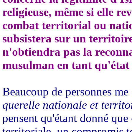
religieuse, même si elle 
combat territorial ou nati
subsistera sur un territoir
n'obtiendra pas la reconn
musulman en tant qu'état 
Beaucoup de personnes me d
querelle nationale et territo
pensent qu'étant donné que c
territoriale, un compromis te