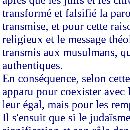
transformé et falsifié la par
transmise, et pour cette rais
religieux et le message théol
transmis aux musulmans, qui
authentiques.
En conséquence, selon cette 
apparu pour coexister avec 
leur égal, mais pour les rem
Il s'ensuit que si le judaïsm