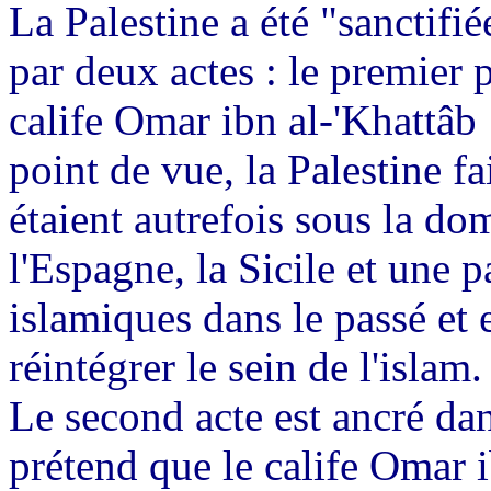
La Palestine a été "sanctifi
par deux actes : le premier 
calife Omar ibn
al-'Khattâb
point de vue, la Palestine f
étaient autrefois sous la domi
l'Espagne, la Sicile et une p
islamiques dans le passé et
réintégrer le sein de l'islam.
Le second acte est ancré dan
prétend que le calife Omar i