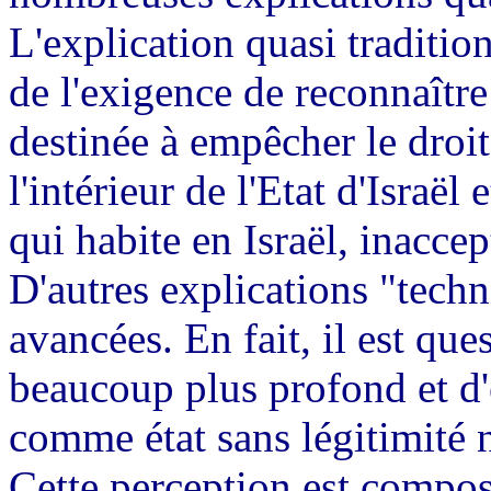
L'explication quasi tradition
de l'exigence de reconnaître
destinée à empêcher le droit
l'intérieur de l'Etat d'Israël 
qui habite en Israël, inacce
D'autres explications "tech
avancées. En fait, il est qu
beaucoup plus profond et d'e
comme état sans légitimité n'
Cette perception est compos