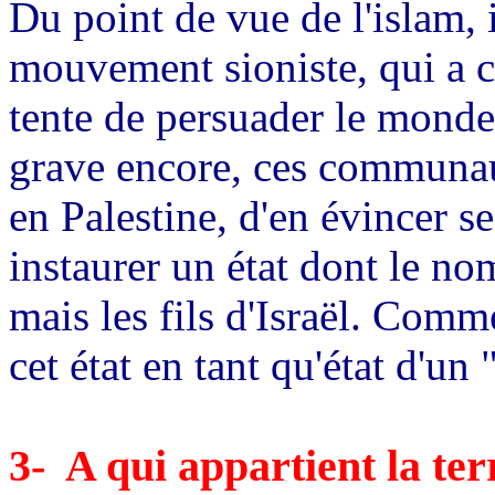
Du point de vue de l'islam, 
mouvement sioniste, qui a cr
tente de persuader le monde 
grave encore, ces communaut
en Palestine, d'en évincer se
instaurer un état dont le no
mais les fils d'Israël. Comm
cet état en tant qu'état d'un 
3- A qui appartient la ter