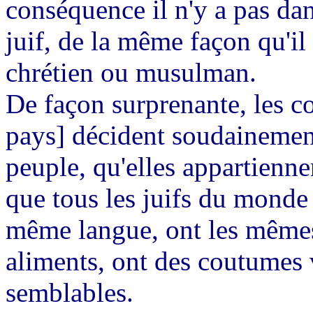
conséquence il n'y a pas da
juif, de la même façon qu'il
chrétien ou musulman.
De façon surprenante, les c
pays] décident soudainemen
peuple, qu'elles appartienn
que tous les juifs du monde 
même langue, ont les même
aliments, ont des coutumes 
semblables.