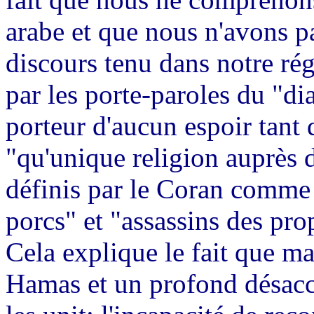
arabe et que nous n'avons p
discours tenu dans notre ré
par les porte-paroles du "d
porteur d'aucun espoir tant 
"qu'unique religion auprès d
définis par le Coran comme 
porcs" et "assassins des pro
Cela explique le fait que ma
Hamas et un profond désacco