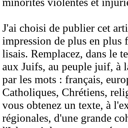
minorités violentes et injuri
J'ai choisi de publier cet arti
impression de plus en plus f
lisais. Remplacez, dans le te
aux Juifs, au peuple juif, à l
par les mots : français, eur
Catholiques, Chrétiens, reli
vous obtenez un texte, à l'e
régionales, d'une grande coh