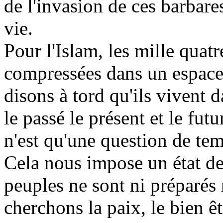
de l'invasion de ces barbare
vie.
Pour l'Islam, les mille quat
compressées dans un espace
disons à tord qu'ils vivent 
le passé le présent et le fut
n'est qu'une question de tem
Cela nous impose un état d
peuples ne sont ni préparés 
cherchons la paix, le bien ê