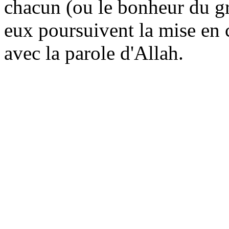
chacun (ou le bonheur du g
eux poursuivent la mise en
avec la parole d'Allah.