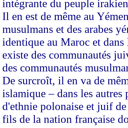
intégrante du peuple irakien
Il en est de même au Yémen,
musulmans et des arabes yémé
identique au Maroc et dans l
existe des communautés juiv
des communautés musulmane
De surcroît, il en va de mêm
islamique – dans les autres 
d'ethnie polonaise et juif de
fils de la nation française do