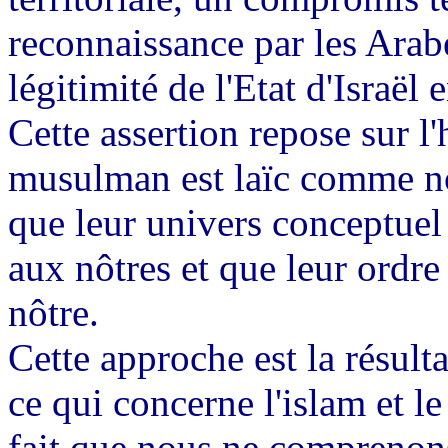
reconnaissance par les Arab
légitimité de l'Etat d'Israël 
Cette assertion repose sur 
musulman est laïc comme nou
que leur univers conceptuel 
aux nôtres et que leur ordre 
nôtre.
Cette approche est la résult
ce qui concerne l'islam et l
fait que nous ne comprenons