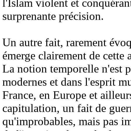
l'Islam violent et conquéra
surprenante précision.
Un autre fait, rarement év
émerge clairement de cette 
La notion temporelle n'est p
modernes et dans l'esprit 
France, en Europe et ailleur
capitulation, un fait de gue
qu'improbables, mais pas im