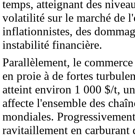
temps, atteignant des niveau
volatilité sur le marché de 
inflationnistes, des dommag
instabilité financière.
Parallèlement, le commerce
en proie à de fortes turbule
atteint environ 1 000 $/t, u
affecte l'ensemble des chaî
mondiales. Progressivement,
ravitaillement en carburant