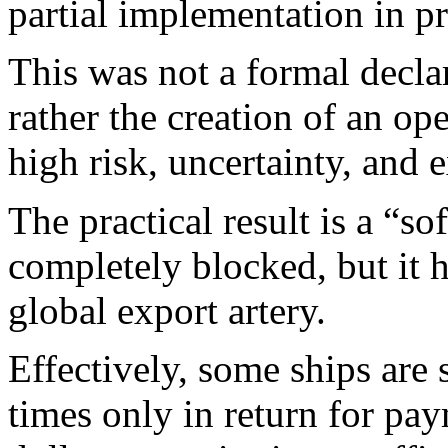
partial implementation in pr
This was not a formal declar
rather the creation of an ope
high risk, uncertainty, and 
The practical result is a “sof
completely blocked, but it h
global export artery.
Effectively, some ships are s
times only in return for pa