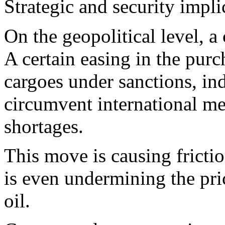
Strategic and security impli
On the geopolitical level, a
A certain easing in the purc
cargoes under sanctions, ind
circumvent international me
shortages.
This move is causing frict
is even undermining the pr
oil.