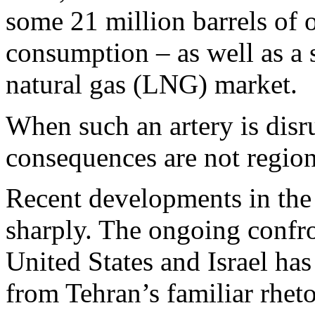
some 21 million barrels of 
consumption – as well as a s
natural gas (LNG) market.
When such an artery is disru
consequences are not region
Recent developments in the P
sharply. The ongoing confro
United States and Israel has
from Tehran’s familiar rhetor