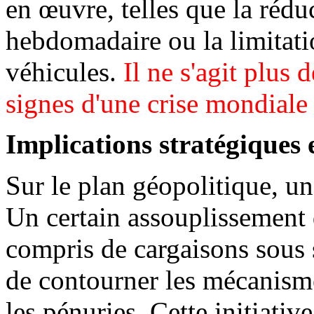
en œuvre, telles que la rédu
hebdomadaire ou la limitati
véhicules.
Il ne s'agit plus
signes d'une crise mondiale
Implications stratégiques e
Sur le plan géopolitique, un
Un certain assouplissement d
compris de cargaisons sous 
de contourner les mécanisme
les pénuries. Cette initiativ