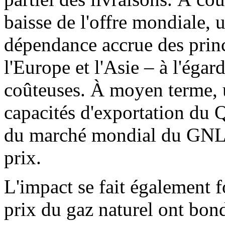
baisse de l'offre mondiale, 
dépendance accrue des pri
l'Europe et l'Asie – à l'égar
coûteuses. À moyen terme, 
capacités d'exportation du Qa
du marché mondial du GNL et
prix.
L'impact se fait également 
prix du gaz naturel ont bon