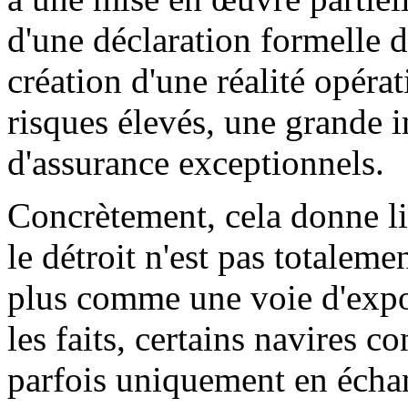
d'une déclaration formelle d
création d'une réalité opérat
risques élevés, une grande i
d'assurance exceptionnels.
Concrètement, cela donne lie
le détroit n'est pas totalem
plus comme une voie d'expo
les faits, certains navires c
parfois uniquement en échan