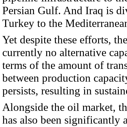
Persian Gulf. And Iraq is div
Turkey to the Mediterranea
Yet despite these efforts, th
currently no alternative ca
terms of the amount of tran
between production capacity
persists, resulting in susta
Alongside the oil market, th
has also been significantly 