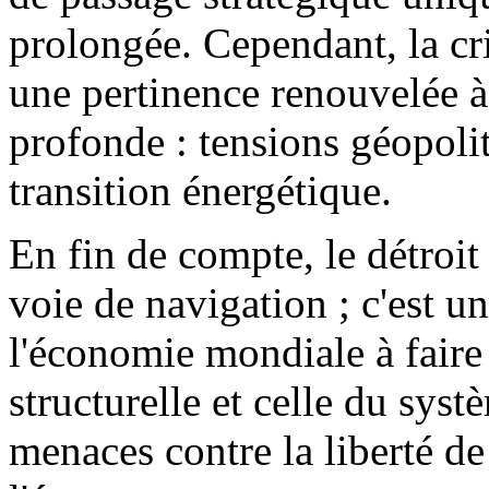
prolongée. Cependant, la cri
une pertinence renouvelée à 
profonde : tensions géopolit
transition énergétique.
En fin de compte, le détroi
voie de navigation ; c'est u
l'économie mondiale à faire 
structurelle et celle du sys
menaces contre la liberté de