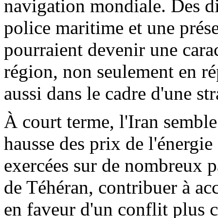
navigation mondiale. Des dis
police maritime et une prése
pourraient devenir une cara
région, non seulement en rép
aussi dans le cadre d'une str
À court terme, l'Iran semble 
hausse des prix de l'énergie
exercées sur de nombreux pa
de Téhéran, contribuer à acc
en faveur d'un conflit plus c