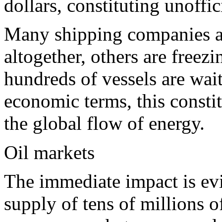
dollars, constituting unoffici
Many shipping companies ar
altogether, others are freezi
hundreds of vessels are waiti
economic terms, this constit
the global flow of energy.
Oil markets
The immediate impact is evi
supply of tens of millions o