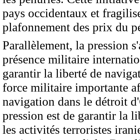
pays occidentaux et fragil
plafonnement des prix du pé
Parallèlement, la pression s
présence militaire internati
garantir la liberté de navig
force militaire importante af
navigation dans le détroit d
pression est de garantir la l
les activités terroristes ira