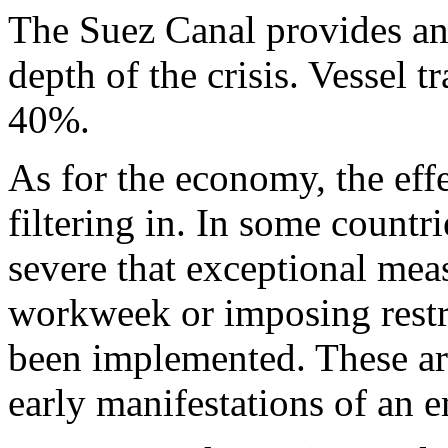
The Suez Canal provides an 
depth of the crisis. Vessel t
40%.
As for the economy, the effec
filtering in. In some countr
severe that exceptional mea
workweek or imposing restri
been implemented. These are
early manifestations of an e