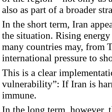
also as part of a broader str
In the short term, Iran appe
the situation. Rising energ
many countries may, from Te
international pressure to sho
This is a clear implementat
vulnerability”: If Iran is h
immune.
In the long term, however, 