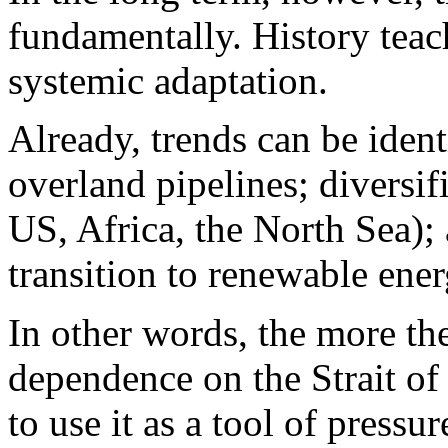
fundamentally. History teach
systemic adaptation.
Already, trends can be ident
overland pipelines; diversif
US, Africa, the North Sea); 
transition to renewable ener
In other words, the more the
dependence on the Strait of
to use it as a tool of pressu