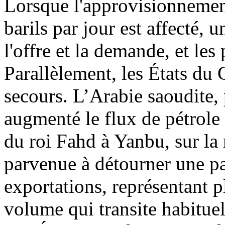
Lorsque l'approvisionnement
barils par jour est affecté, 
l'offre et la demande, et les
Parallèlement, les États du
secours. L’Arabie saoudite,
augmenté le flux de pétrole t
du roi Fahd à Yanbu, sur l
parvenue à détourner une pa
exportations, représentant p
volume qui transite habitue