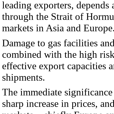
leading exporters, depends 
through the Strait of Hormu
markets in Asia and Europe
Damage to gas facilities and
combined with the high risk
effective export capacities a
shipments.
The immediate significance i
sharp increase in prices, a