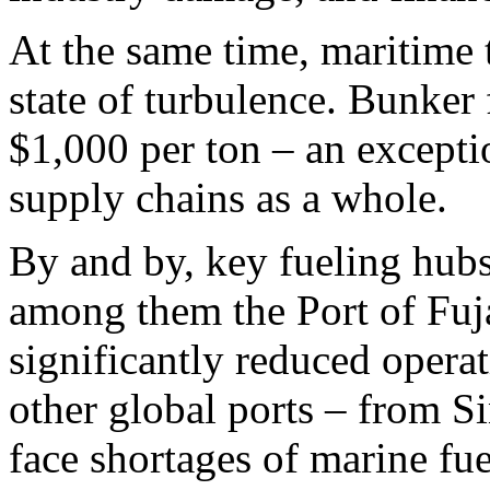
At the same time, maritime 
state of turbulence. Bunker 
$1,000 per ton – an exceptio
supply chains as a whole.
By and by, key fueling hubs
among them the Port of Fuja
significantly reduced opera
other global ports – from S
face shortages of marine fue