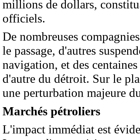
millions de dollars, constit
officiels.
De nombreuses compagnies 
le passage, d'autres suspend
navigation, et des centaines 
d'autre du détroit. Sur le p
une perturbation majeure du
Marchés pétroliers
L'impact immédiat est éviden