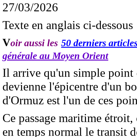
27/03/2026
Texte en anglais ci-dessous
V
oir aussi les
50 derniers article
générale au Moyen Orient
Il arrive qu'un simple poin
devienne l'épicentre d'un b
d'Ormuz est l'un de ces poin
Ce passage maritime étroit,
en temps normal le transit d