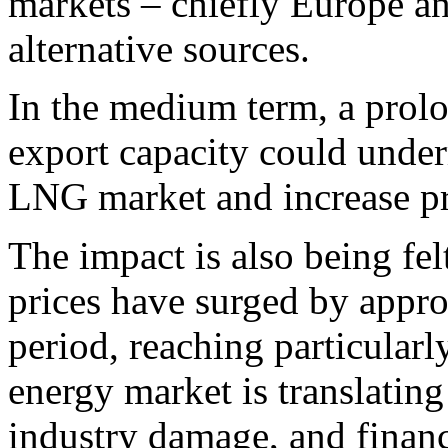
markets – chiefly Europe a
alternative sources.
In the medium term, a prol
export capacity could underm
LNG market and increase pri
The impact is also being fel
prices have surged by appr
period, reaching particularly
energy market is translating
industry damage, and financi