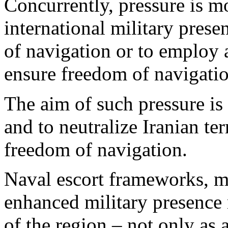
Concurrently, pressure is m
international military prese
of navigation or to employ a
ensure freedom of navigatio
The aim of such pressure is
and to neutralize Iranian ter
freedom of navigation.
Naval escort frameworks, m
enhanced military presence
of the region – not only as a