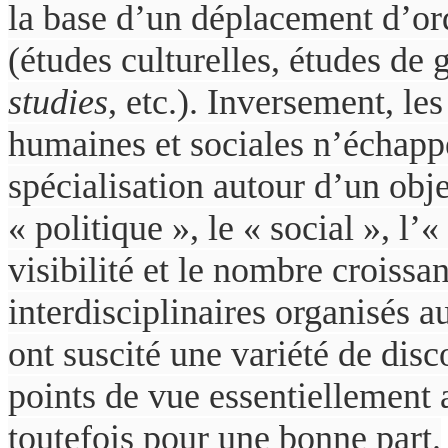
la base d’un déplacement d’or
(études culturelles, études de 
studies
, etc.). Inversement, les
humaines et sociales n’échapp
spécialisation autour d’un obje
« politique », le « social », l’«
visibilité et le nombre croiss
interdisciplinaires organisés a
ont suscité une variété de disc
points de vue essentiellement 
toutefois pour une bonne part.