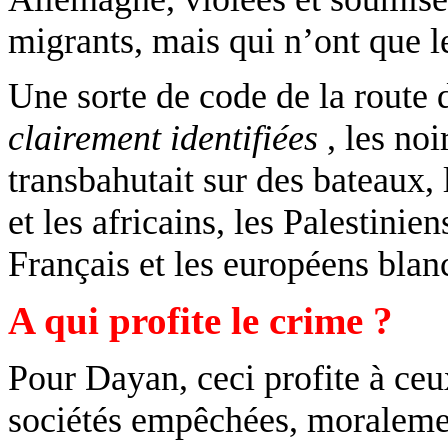
migrants, mais qui n’ont que le
Une sorte de code de la route d
clairement
identifiées
,
les noi
transbahutait sur des bateaux,
et les africains, les Palestinien
Français et les européens blan
A qui profite le crime ?
Pour Dayan, ceci profite à ceu
sociétés empêchées, moralemen