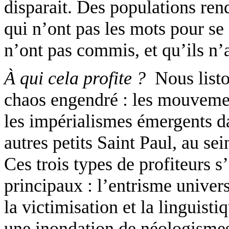
disparait. Des populations ren
qui n’ont pas les mots pour se
n’ont pas commis, et qu’ils n
À qui cela profite ?
Nous listo
chaos engendré : les mouvemen
les impérialismes émergents da
autres petits Saint Paul, au s
Ces trois types de profiteurs s
principaux : l’entrisme univers
la victimisation et la linguist
une inondation de néologis