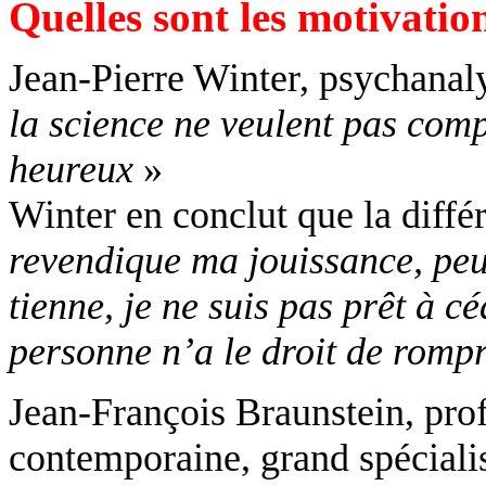
Quelles sont les motivatio
Jean-Pierre Winter, psychanaly
la science ne veulent pas com
heureux
»
Winter en conclut que la différ
revendique ma jouissance, peu
tienne, je ne suis pas prêt à c
personne n’a le droit de rompr
Jean-François
Braunstein
, pro
contemporaine, grand spécialis