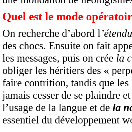
Quel est le mode opératoir
On recherche d’abord l
’étend
des chocs. Ensuite on fait appe
les messages, puis on crée
la 
obliger les héritiers des «
perp
faire contrition, tandis que les
jamais cesser de se plaindre et
l’usage de la langue et de
la n
essentiel du développement
w