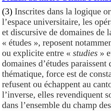
(3)
Inscrites dans la logique or
l’espace universitaire, les op
et discursive de domaines de 
« études », reposent notammen
ou explicite entre «
studies
» et
domaines d’études paraissent 
thématique, force est de const
refusent ou échappent au cant
l’inverse, elles revendiquent s
dans l’ensemble du champ des 