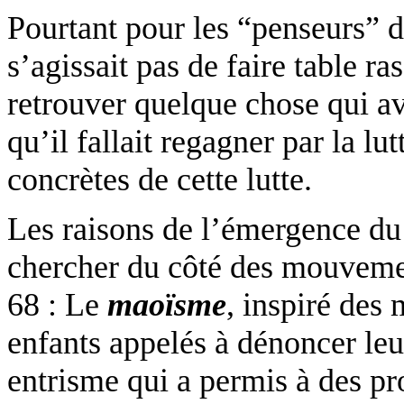
Pourtant pour les “penseurs” d
s’agissait pas de faire table r
retrouver quelque chose qui av
qu’il fallait regagner par la lut
concrètes de cette lutte.
Les raisons de l’émergence du
chercher du côté des mouveme
68 : Le
maoïsme
, inspiré des
enfants appelés à dénoncer leu
entrisme qui a permis à des pr