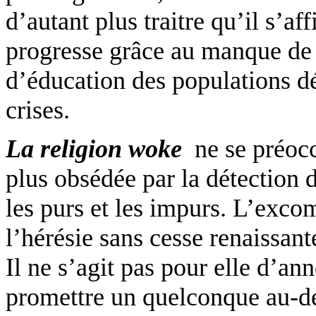
d’autant plus traitre qu’il s’
progresse grâce au manque de 
d’éducation des populations dé
crises.
La religion
woke
ne se préoc
plus obsédée par la détection d
les purs et les impurs. L’exco
l’hérésie sans cesse renaissan
Il ne s’agit pas pour elle d’an
promettre un quelconque au-del