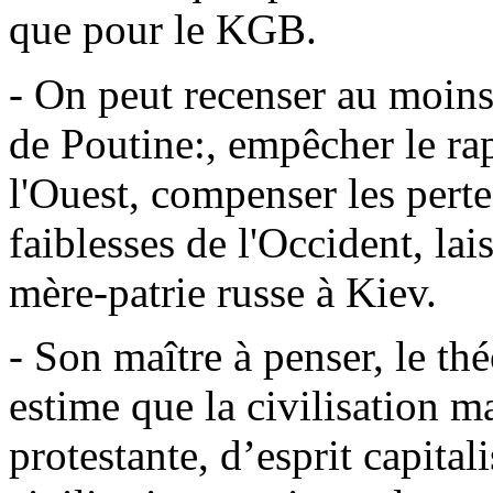
que pour le KGB.
- On peut recenser au moins 
de Poutine:, empêcher le ra
l'Ouest, compenser les pert
faiblesses de l'Occident, la
mère-patrie russe à Kiev.
- Son maître à penser, le t
estime que la civilisation 
protestante, d’esprit capitali