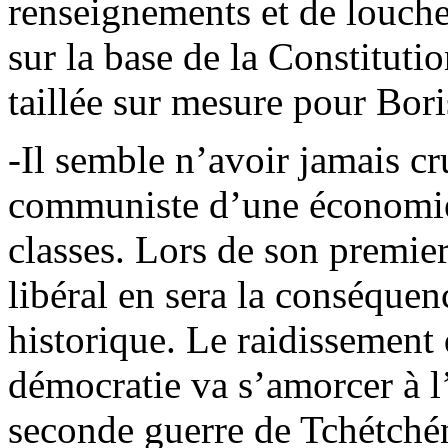
renseignements et de louches
sur la base de la Constituti
taillée sur mesure pour Bori
-Il semble n’avoir jamais c
communiste d’une économie 
classes. Lors de son premier
libéral en sera la conséquen
historique. Le raidissement 
démocratie va s’amorcer à l
seconde guerre de Tchétchén