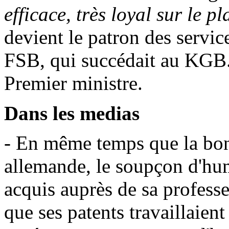
efficace, très loyal sur le 
devient le patron des service
FSB, qui succédait au KGB.
Premier ministre.
Dans les medias
- En même temps que la bon
allemande, le soupçon d'hum
acquis auprès de sa professe
que ses patents travaillaien