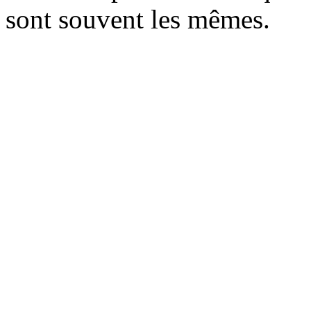
sont souvent les mêmes.