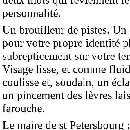
personnalité.
Un brouilleur de pistes. Un
pour votre propre identité p
subrepticement sur votre ter
Visage lisse, et comme fluid
coulisse et, soudain, un écl
un pincement des lèvres lai
farouche.
Le maire de st
Petersbourg
: