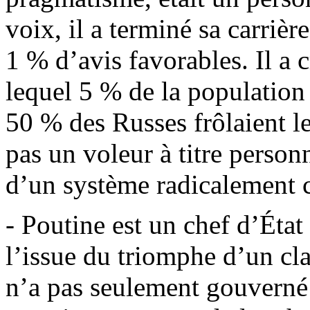
voix, il a terminé sa carrièr
1 % d’avis favorables. Il a
lequel 5 % de la population 
50 % des Russes frôlaient le
pas un voleur à titre personn
d’un système radicalement 
- Poutine est un chef d’État
l’issue du triomphe d’un cla
n’a pas seulement gouverné 