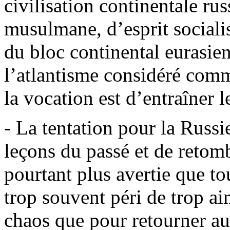
civilisation continentale ru
musulmane, d’esprit sociali
du bloc continental eurasie
l’atlantisme considéré comm
la vocation est d’entraîner 
- La tentation pour la Russie
leçons du passé et de retomb
pourtant plus avertie que to
trop souvent péri de trop ai
chaos que pour retourner au