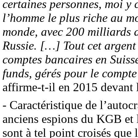
certaines personnes, moi y c
l’homme le plus riche au mo
monde, avec 200 milliards d
Russie. […] Tout cet argent
comptes bancaires en Suiss
funds
, gérés pour le compte
affirme-t-il en 2015 devant
- Caractéristique de l’autocr
anciens espions du KGB et l
sont à tel point croisés que