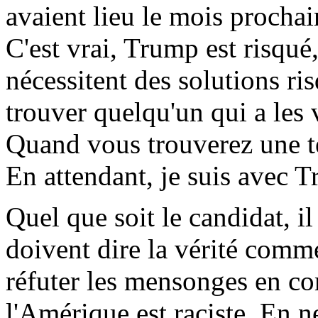
avaient lieu le mois procha
C'est vrai, Trump est risqué
nécessitent des solutions ris
trouver quelqu'un qui a les 
Quand vous trouverez une tel
En attendant, je suis avec T
Quel que soit le candidat, il
doivent dire la vérité comme
réfuter les mensonges en c
l'Amérique est raciste. En 