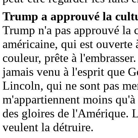
Trump a approuvé la cult
Trump n'a pas approuvé la c
américaine, qui est ouverte 
couleur, prête à l'embrasser. 
jamais venu à l'esprit que
Lincoln, qui ne sont pas me
m'appartiennent moins qu'à 
des gloires de l'Amérique.
veulent la détruire.