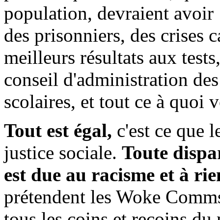
population, devraient avoir
des prisonniers, des crises c
meilleurs résultats aux test
conseil d'administration des
scolaires, et tout ce à quoi
Tout est égal,
c'est ce que 
justice sociale.
Toute dispa
est due au racisme et à rie
prétendent les Woke Comms, 
tous les coins et recoins du