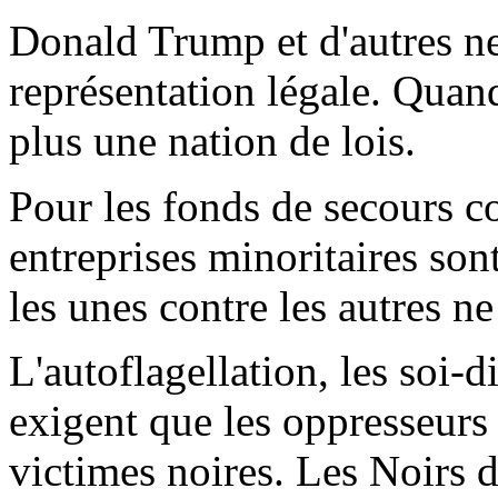
Donald Trump et d'autres ne
représentation légale. Quan
plus une nation de lois.
Pour les fonds de secours co
entreprises minoritaires sont
les unes contre les autres ne
L'autoflagellation, les soi-d
exigent que les oppresseurs
victimes noires. Les Noirs d