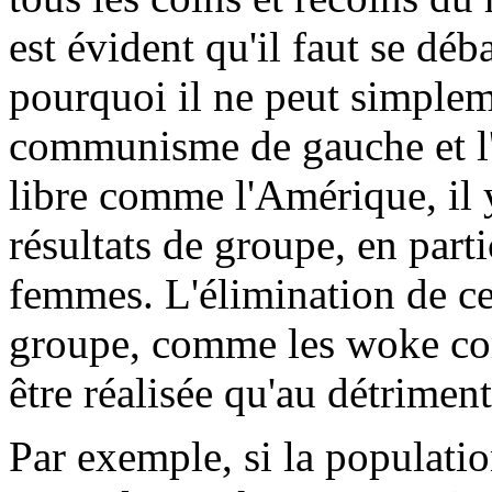
est évident qu'il faut se déb
pourquoi il ne peut simpleme
communisme de gauche et l
libre comme l'Amérique, il 
résultats de groupe, en part
femmes. L'élimination de ces
groupe, comme les woke com
être réalisée qu'au détriment 
Par exemple, si la populatio