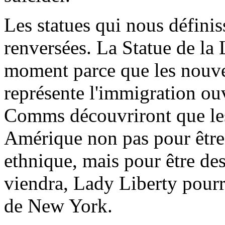
Les statues qui nous définis
renversées. La Statue de la L
moment parce que les nouve
représente l'immigration ou
Comms découvriront que le
Amérique non pas pour être
ethnique, mais pour être des
viendra, Lady Liberty pourr
de New York.