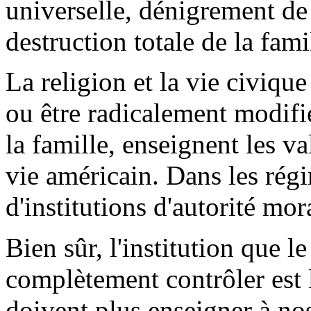
universelle, dénigrement de 
destruction totale de la fami
La religion et la vie civiqu
ou être radicalement modifi
la famille, enseignent les v
vie américain. Dans les régim
d'institutions d'autorité mora
Bien sûr, l'institution que
complètement contrôler est
doivent plus enseigner à no