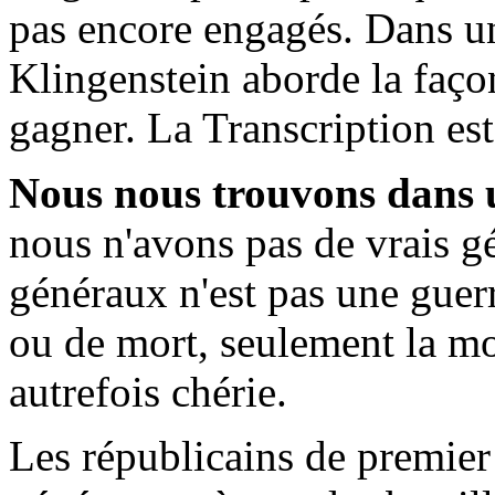
pas encore engagés. Dans un
Klingenstein aborde la faço
gagner. La Transcription est
Nous nous trouvons dans u
nous n'avons pas de vrais g
généraux n'est pas une guerre
ou de mort, seulement la mo
autrefois chérie.
Les républicains de premier 