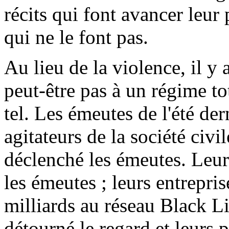
récits qui font avancer leu
qui ne le font pas.
Au lieu de la violence, il y
peut-être pas à un régime to
tel. Les émeutes de l'été de
agitateurs de la société civ
déclenché les émeutes. Leurs 
les émeutes ; leurs entrepri
milliards au réseau Black Li
détourné le regard et leurs 