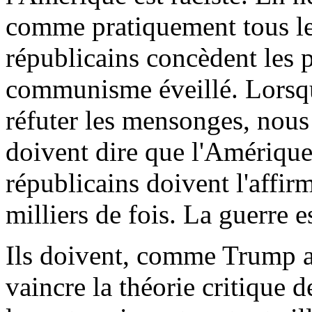
comme pratiquement tous les 
républicains concèdent les 
communisme éveillé. Lorsq
réfuter les mensonges, nous
doivent dire que l'Amérique n
républicains doivent l'affir
milliers de fois. La guerre 
Ils doivent, comme Trump a
vaincre la théorie critique d