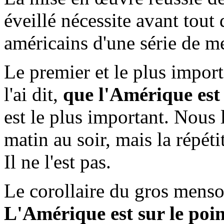
éveillé nécessite avant tout
américains d'une série de m
Le premier et le plus impor
l'ai dit,
que l'Amérique est 
est le plus important. Nous 
matin au soir, mais la répéti
Il ne l'est pas.
Le corollaire du gros mens
L'Amérique est sur le poin