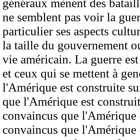
généraux mènent des bataille
ne semblent pas voir la gue
particulier ses aspects cultu
la taille du gouvernement o
vie américain. La guerre est
et ceux qui se mettent à ge
l'Amérique est construite sur
que l'Amérique est construit
convaincus que l'Amérique e
convaincus que l'Amérique 