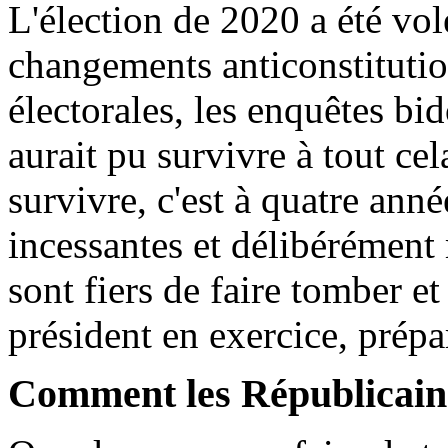
L'élection de 2020 a été volé
changements anticonstitutio
électorales, les enquêtes 
aurait pu survivre à tout ce
survivre, c'est à quatre an
incessantes et délibérément
sont fiers de faire tomber et
président en exercice, prép
Comment les Républicains 