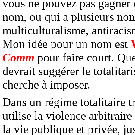
vous ne pouvez pas gagner 
nom, ou qui a plusieurs noms
multiculturalisme, antiraci
Mon idée pour un nom est
Comm
pour faire court. Que
devrait suggérer le totalitar
cherche à imposer.
Dans un régime totalitaire 
utilise la violence arbitrair
la vie publique et privée, ju