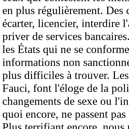
en plus régulièrement. Des 
écarter, licencier, interdire
priver de services bancaires
les États qui ne se conform
informations non sanctionné
plus difficiles à trouver. Le
Fauci, font l'éloge de la pol
changements de sexe ou l'int
quoi encore, ne passent pas 
Plus terrifiant encore, nous