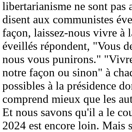
libertarianisme ne sont pas a
disent aux communistes évei
façon, laissez-nous vivre à
éveillés répondent, "Vous d
nous vous punirons." "Vivre 
notre façon ou sinon" à cha
possibles à la présidence d
comprend mieux que les aut
Et nous savons qu'il a le c
2024 est encore loin. Mais s