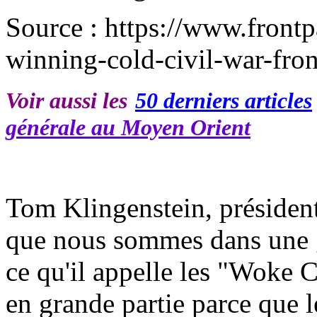
Source : https://www.fron
winning-cold-civil-war-fron
Voir aussi les
50 derniers articles
générale au Moyen Orient
Tom Klingenstein, président
que nous sommes dans une gu
ce qu'il appelle les "Woke 
en grande partie parce que l