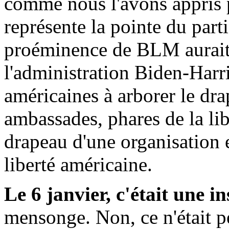
comme nous l'avons appris
représente la pointe du part
proéminence de BLM aurait 
l'administration Biden-Harr
américaines à arborer le d
ambassades, phares de la lib
drapeau d'une organisation 
liberté américaine.
Le 6 janvier, c'était une i
mensonge. Non, ce n'était pe