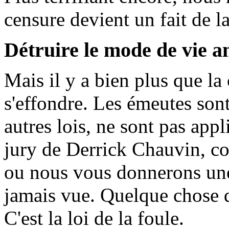
censure devient un fait de la
Détruire le mode de vie a
Mais il y a bien plus que la 
s'effondre. Les émeutes son
autres lois, ne sont pas ap
jury de Derrick Chauvin, 
ou nous vous donnerons un
jamais vue. Quelque chose d
C'est la loi de la foule.