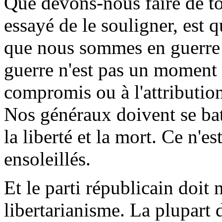
Que devons-nous faire de tou
essayé de le souligner, est 
que nous sommes en guerre 
guerre n'est pas un moment p
compromis ou à l'attributio
Nos généraux doivent se bat
la liberté et la mort. Ce n'e
ensoleillés.
Et le parti républicain doit
libertarianisme. La plupart 