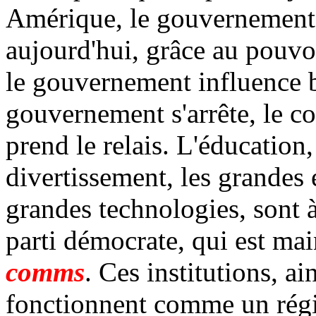
Amérique, le gouvernement 
aujourd'hui, grâce au pouvoi
le gouvernement influence b
gouvernement s'arrête, le c
prend le relais. L'éducation,
divertissement, les grandes e
grandes technologies, sont à
parti démocrate, qui est mai
comms
. Ces institutions, a
fonctionnent comme un régim