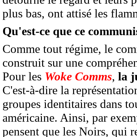
plus bas, ont attisé les flam
Qu'est-ce que ce communi
Comme tout régime, le co
construit sur une compréhens
Pour les
Woke Comms
,
la j
C'est-à-dire la représentatio
groupes identitaires dans tou
américaine. Ainsi, par exem
pensent que les Noirs, qui 