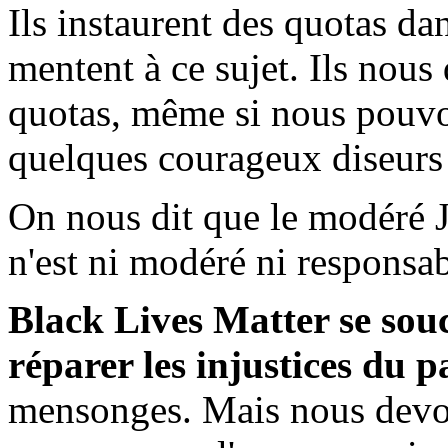
Ils instaurent des quotas da
mentent à ce sujet. Ils nous
quotas, même si nous pouvon
quelques courageux diseurs d
On nous dit que le modéré J
n'est ni modéré ni responsab
Black Lives Matter se souc
réparer les injustices du p
mensonges. Mais nous devon