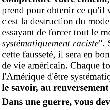
prend pour obtenir ce qu'il
c'est la destruction du mode
essayant de forcer tout le m
systématiquement raciste
". 
cette fausseté, il sera en b
de vie américain. Chaque fo
l'Amérique d'être systémati
le savoir,
au renversement
Dans une guerre, vous dev