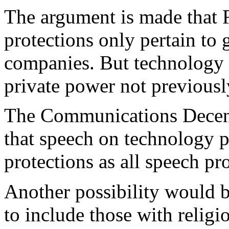
The argument is made that
protections only pertain to 
companies. But technology 
private power not previous
The Communications Decen
that speech on technology p
protections as all speech p
Another possibility would b
to include those with relig