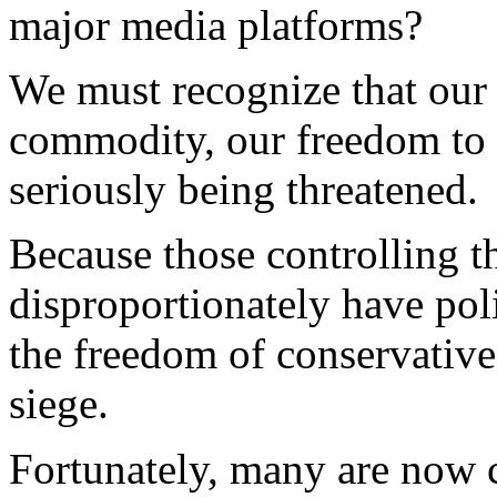
major media platforms?
We must recognize that our 
commodity, our freedom to s
seriously being threatened.
Because those controlling 
disproportionately have polit
the freedom of conservative
siege.
Fortunately, many are now 