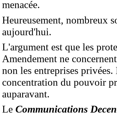
menacée.
Heureusement, nombreux son
aujourd'hui.
L'argument est que les prot
Amendement ne concernent q
non les entreprises privées.
concentration du pouvoir pr
auparavant.
Le
Communications Decen