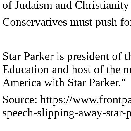
of Judaism and Christianity 
Conservatives must push fo
Star Parker is president of
Education and host of the 
America with Star Parker."
Source: https://www.front
speech-slipping-away-star-