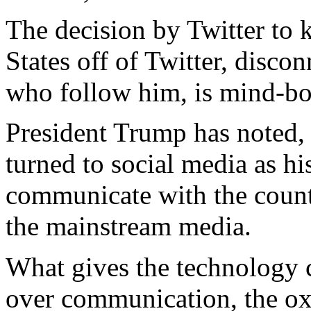
The decision by Twitter to k
States off of Twitter, disco
who follow him, is mind-bo
President Trump has noted, w
turned to social media as hi
communicate with the count
the mainstream media.
What gives the technology 
over communication, the ox