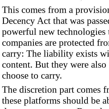
This comes from a provisi
Decency Act that was passed
powerful new technologies 
companies are protected from
carry: The liability exists
content. But they were also
choose to carry.
The discretion part comes fr
these platforms should be ab