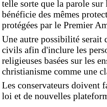
telle sorte que la parole su
bénéficie des mêmes protect
protégées par le Premier A
Une autre possibilité serait 
civils afin d'inclure les pe
religieuses basées sur les 
christianisme comme une cl
Les conservateurs doivent f
loi et de nouvelles platefor