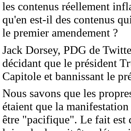
les contenus réellement inf
qu'en est-il des contenus q
le premier amendement ?
Jack Dorsey, PDG de Twitte
décidant que le président Tr
Capitole et bannissant le pré
Nous savons que les propre
étaient que la manifestation
être "pacifique". Le fait es