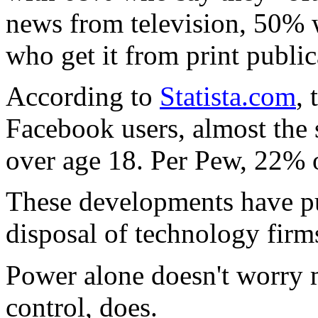
news from television, 50% 
who get it from print public
According to
Statista.com
,
Facebook users, almost the s
over age 18. Per Pew, 22% o
These developments have p
disposal of technology firm
Power alone doesn't worry 
control, does.