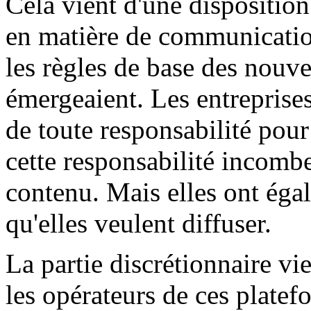
Cela vient d'une disposition
en matière de communication
les règles de base des nouve
émergeaient. Les entreprise
de toute responsabilité pour 
cette responsabilité incomb
contenu. Mais elles ont égal
qu'elles veulent diffuser.
La partie discrétionnaire vi
les opérateurs de ces platef