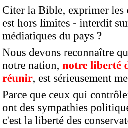
Citer la Bible, exprimer les
est hors limites - interdit s
médiatiques du pays ?
Nous devons reconnaître que
notre nation,
notre liberté 
réunir
, est sérieusement m
Parce que ceux qui contrôle
ont des sympathies politiqu
c'est la liberté des conserva