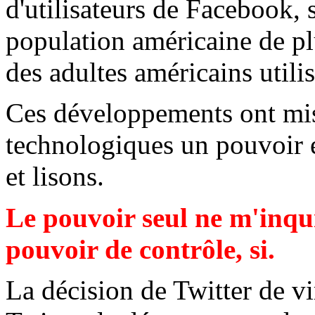
d'utilisateurs de Facebook, s
population américaine de pl
des adultes américains utilis
Ces développements ont mis 
technologiques un pouvoir 
et lisons.
Le pouvoir seul ne m'inqui
pouvoir de contrôle, si.
La décision de Twitter de vi