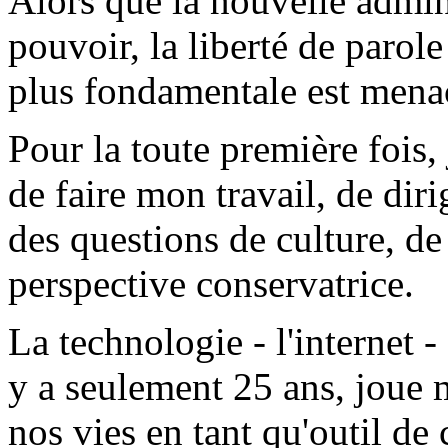
Alors que la nouvelle admin
pouvoir, la liberté de parol
plus fondamentale est men
Pour la toute première fois,
de faire mon travail, de dirig
des questions de culture, de
perspective conservatrice.
La technologie - l'internet -
y a seulement 25 ans, joue
nos vies en tant qu'outil d