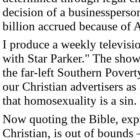
decision of a businessperso
billion accrued because of
I produce a weekly televis
with Star Parker." The sho
the far-left Southern Povert
our Christian advertisers as
that homosexuality is a sin.
Now quoting the Bible, expr
Christian, is out of bounds