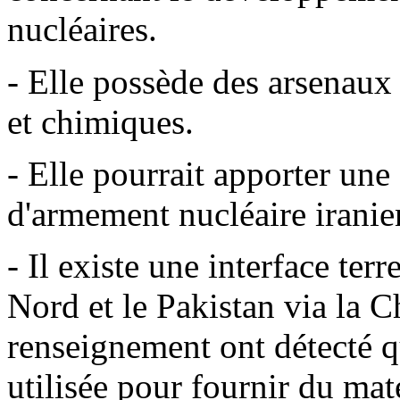
nucléaires.
- Elle possède des arsenaux
et chimiques.
- Elle pourrait apporter un
d'armement nucléaire iranie
- Il existe une interface ter
Nord et le Pakistan via la Ch
renseignement ont détecté q
utilisée pour fournir du maté