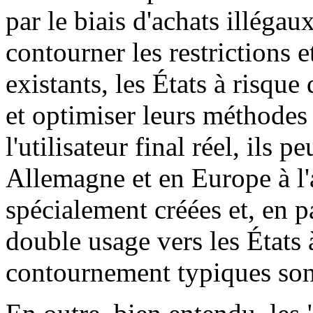
par le biais d'achats illéga
contourner les restrictions e
existants, les États à risq
et optimiser leurs méthodes 
l'utilisateur final réel, ils 
Allemagne et en Europe à l'
spécialement créées et, en pa
double usage vers les États 
contournement typiques sont