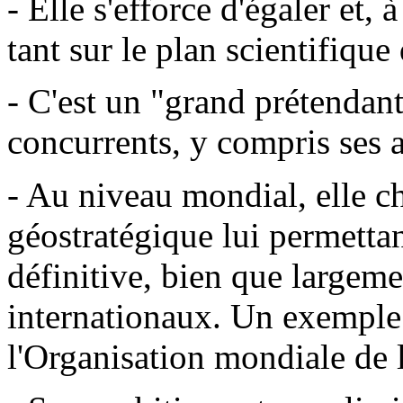
- Elle s'efforce d'égaler et,
tant sur le plan scientifiqu
- C'est un "grand prétendant
concurrents, y compris ses 
- Au niveau mondial, elle ch
géostratégique lui permettan
définitive, bien que largeme
internationaux. Un exemple 
l'Organisation mondiale de l