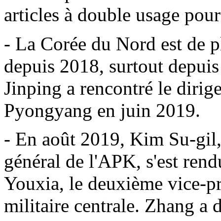
articles à double usage pour 
- La Corée du Nord est de p
depuis 2018, surtout depuis
Jinping a rencontré le diri
Pyongyang en juin 2019.
- En août 2019, Kim Su-gil,
général de l'APK, s'est ren
Youxia, le deuxième vice-p
militaire centrale. Zhang a 