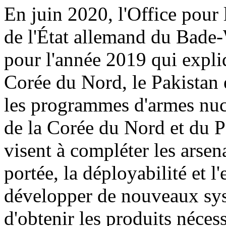
En juin 2020, l'Office pour 
de l'État allemand du Bade
pour l'année 2019 qui expliqu
Corée du Nord, le Pakistan 
les programmes d'armes nucl
de la Corée du Nord et du Pa
visent à compléter les arsen
portée, la déployabilité et l'
développer de nouveaux syst
d'obtenir les produits nécess