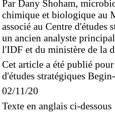
Par Dany Shoham, microbiol
chimique et biologique au 
associé au Centre d'études s
un ancien analyste principa
l'IDF et du ministère de la d
Cet article a été publié pour
d'études stratégiques Begin
02/11/20
Texte en anglais ci-dessous