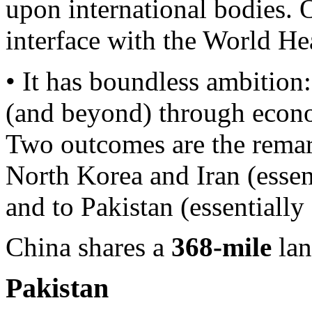
upon international bodies. 
interface with the World He
• It has boundless ambition
(and beyond) through econ
Two outcomes are the remar
North Korea and Iran (essent
and to Pakistan (essentially
China shares a
368-mile
lan
Pakistan