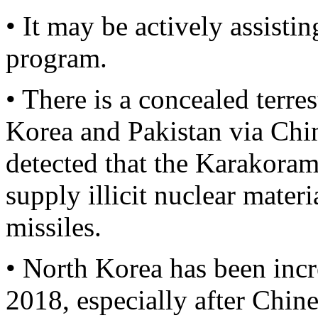
• It may be actively assisti
program.
• There is a concealed terre
Korea and Pakistan via China
detected that the Karakora
supply illicit nuclear mater
missiles.
• North Korea has been incr
2018, especially after Chin