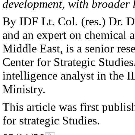
development, with broader 
By IDF Lt. Col. (res.) Dr. 
and an expert on chemical a
Middle East, is a senior res
Center for Strategic Studies
intelligence analyst in the 
Ministry.
This article was first publi
for strategic Studies.