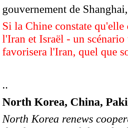
gouvernement de Shanghai,
Si la Chine constate qu'elle 
l'Iran et Israël - un scénario
favorisera l'Iran, quel que so
..
North Korea, China, Paki
North Korea renews cooper