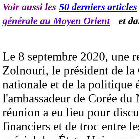
Voir aussi les
50 derniers articles
le
générale au Moyen Orient
et d
Le 8 septembre 2020, une re
Zolnouri, le président de l
nationale et de la politique
l'ambassadeur de Corée du 
réunion a eu lieu pour disc
financiers et de troc entre 