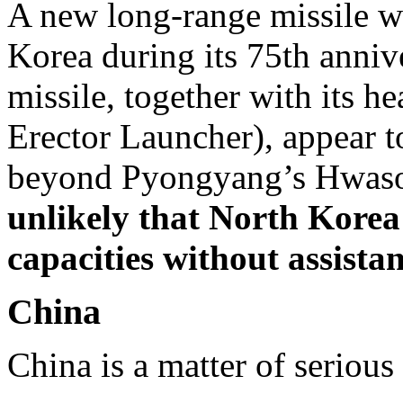
A new long-range missile w
Korea during its 75th anniv
missile, together with its 
Erector Launcher), appear t
beyond Pyongyang’s Hwason
unlikely that North Korea
capacities without assista
China
China is a matter of serious