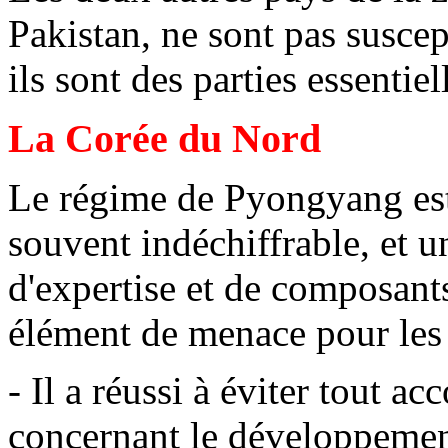
Pakistan, ne sont pas suscept
ils sont des parties essenti
La Corée du Nord
Le régime de Pyongyang est
souvent indéchiffrable, et 
d'expertise et de composants
élément de menace pour les 
- Il a réussi à éviter tout a
concernant le développement