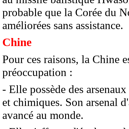
probable que la Corée du Nor
améliorées sans assistance.
Chine
Pour ces raisons, la Chine e
préoccupation :
- Elle possède des arsenaux
et chimiques. Son arsenal d'
avancé au monde.