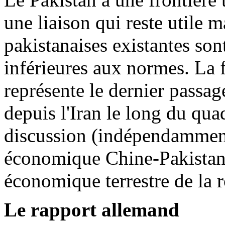
une liaison qui reste utile m
pakistanaises existantes son
inférieures aux normes. La 
représente le dernier passage
depuis l'Iran le long du qua
discussion (indépendamment
économique Chine-Pakistan 
économique terrestre de la r
Le rapport allemand