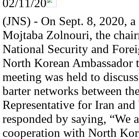
02/11/20
(JNS) - On Sept. 8, 2020, a
Mojtaba Zolnouri, the chair
National Security and Fore
North Korean Ambassador t
meeting was held to discuss
barter networks between the
Representative for Iran and
responded by saying, “We a
cooperation with North Kor