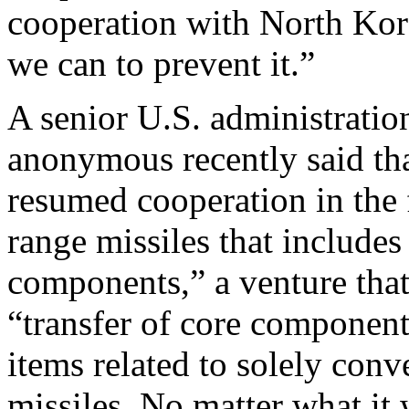
cooperation with North Kor
we can to prevent it.”
A senior U.S. administratio
anonymous recently said th
resumed cooperation in the 
range missiles that includes 
components,” a venture that 
“transfer of core componen
items related to solely con
missiles. No matter what it wi