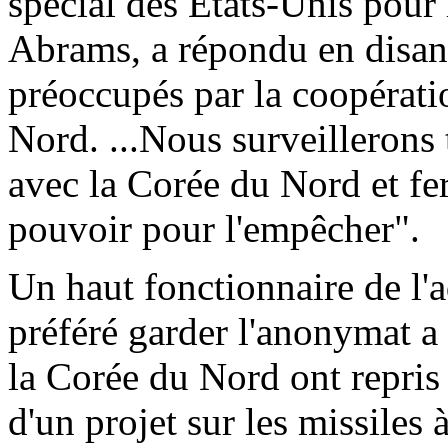
spécial des États-Unis pour l
Abrams, a répondu en disan
préoccupés par la coopératio
Nord. ...Nous surveillerons 
avec la Corée du Nord et fer
pouvoir pour l'empêcher".
Un haut fonctionnaire de l'
préféré garder l'anonymat a
la Corée du Nord ont repris
d'un projet sur les missiles