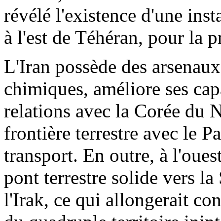
révélé l'existence d'une ins
à l'est de Téhéran, pour la 
L'Iran possède des arsenaux
chimiques, améliore ses capa
relations avec la Corée du N
frontière terrestre avec le P
transport. En outre, à l'ouest
pont terrestre solide vers la 
l'Irak, ce qui allongerait co