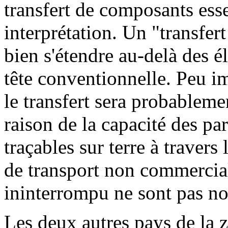
transfert de composants esse
interprétation. Un "transfer
bien s'étendre au-delà des é
tête conventionnelle. Peu im
le transfert sera probableme
raison de la capacité des par
traçables sur terre à travers 
de transport non commercia
ininterrompu ne sont pas non
Les deux autres pays de la z