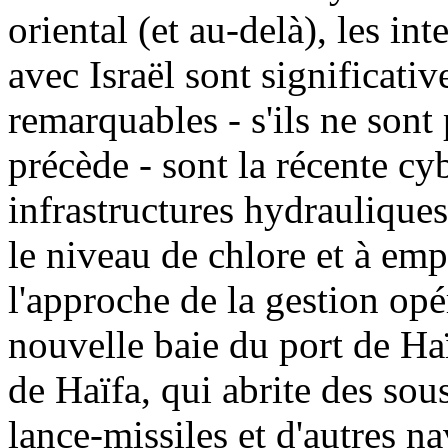
oriental (et au-delà), les int
avec Israël sont significati
remarquables - s'ils ne sont 
précède - sont la récente cy
infrastructures hydrauliques 
le niveau de chlore et à emp
l'approche de la gestion opé
nouvelle baie du port de Haï
de Haïfa, qui abrite des sou
lance-missiles et d'autres na