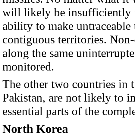
will likely be insufficiently
ability to make untraceable 
contiguous territories. Non
along the same uninterrupted
monitored.
The other two countries in 
Pakistan, are not likely to i
essential parts of the compl
North Korea