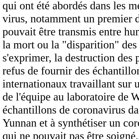
qui ont été abordés dans les m
virus, notamment un premier d
pouvait être transmis entre huma
la mort ou la "disparition" de
s'exprimer, la destruction des 
refus de fournir des échantillo
internationaux travaillant sur u
de l'équipe au laboratoire de 
échantillons de coronavirus da
Yunnan et à synthétiser un cor
qui ne pouvait pas être soigné.