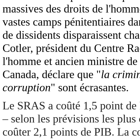
massives des droits de l'hom
vastes camps pénitentiaires da
de dissidents disparaissent ch
Cotler, président du Centre Ra
l'homme et ancien ministre de 
Canada, déclare que "
la crimin
corruption
" sont écrasantes.
Le SRAS a coûté 1,5 point de 
– selon les prévisions les plus
coûter 2,1 points de PIB. La c