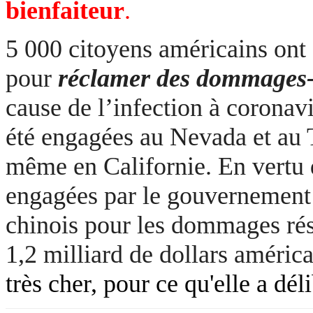
bienfaiteur
.
5 000 citoyens américains ont 
pour
réclamer des dommages-
cause de l’infection à coronavi
été engagées au Nevada et au 
même en Californie. En vertu d
engagées par le gouvernement
chinois pour les dommages rés
1,2 milliard de dollars améric
très cher, pour ce qu'elle a dél