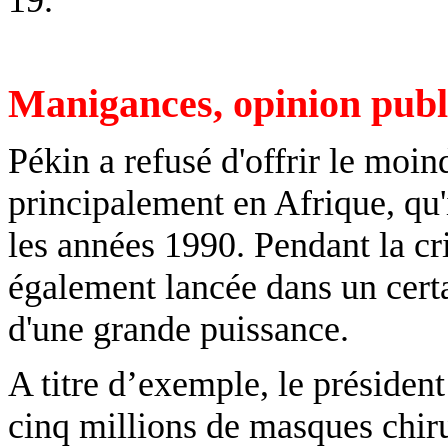
19.
Manigances, opinion publi
Pékin a refusé d'offrir le moin
principalement en Afrique, qu'i
les années 1990. Pendant la cri
également lancée dans un cer
d'une grande puissance.
A titre d’exemple, le préside
cinq millions de masques chir