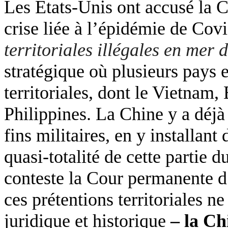
Les Etats-Unis ont accusé la C
crise liée à l’épidémie de Co
territoriales illégales en mer
stratégique où plusieurs pays 
territoriales, dont le Vietnam,
Philippines. La Chine y a déj
fins militaires, en y installant
quasi-totalité de cette partie 
conteste la Cour permanente d
ces prétentions territoriales 
juridique et historique
– la Ch