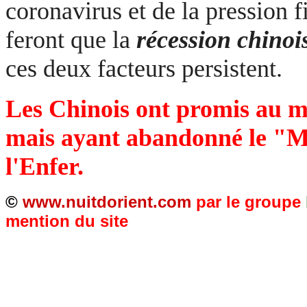
coronavirus et de la pression f
feront que la
récession chinois
ces deux facteurs persistent.
Les Chinois ont promis au m
mais ayant abandonné le "Man
l'Enfer.
©
www.nuitdorient.com
par le groupe
mention du site