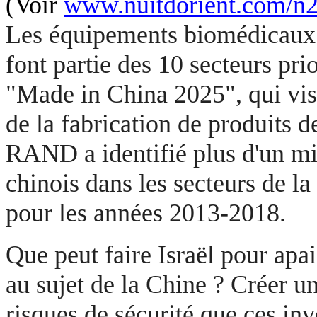
(Voir
www.nuitdorient.com/n
Les équipements biomédicaux
font partie des 10 secteurs pri
"Made in China 2025", qui vis
de la fabrication de produits d
RAND a identifié plus d'un mil
chinois dans les secteurs de la
pour les années 2013-2018.
Que peut faire Israël pour apai
au sujet de la Chine ? Créer u
risques de sécurité que ces in