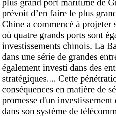
plus grand port maritime de Gr
prévoit d’en faire le plus gra
Chine a commencé à projeter so
où quatre grands ports sont ég
investissements chinois. La B
dans une série de grandes entr
également investi dans des ent
stratégiques.... Cette pénétr
conséquences en matière de sécur
promesse d'un investissement 
dans son système de télécomm