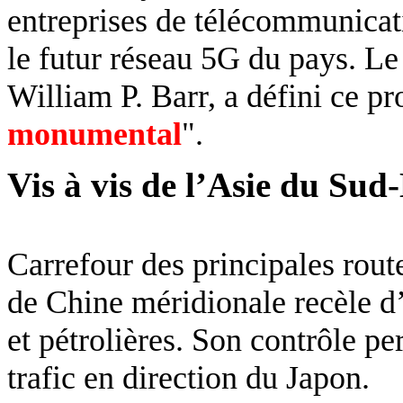
entreprises de télécommunicati
le futur réseau 5G du pays. Le
William P. Barr, a défini ce p
monumental
".
Vis à vis de l’Asie du Sud
Carrefour des principales rou
de Chine méridionale recèle d
et pétrolières. Son contrôle pe
trafic en direction du Japon.