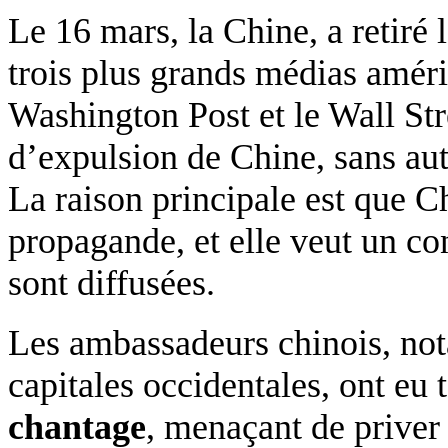
Le 16 mars, la Chine, a retiré 
trois plus grands médias amér
Washington Post et le Wall Stre
d’expulsion de Chine, sans au
La raison principale est que C
propagande, et elle veut un con
sont diffusées.
Les ambassadeurs chinois, no
capitales occidentales, ont eu
chantage
, menaçant de priver