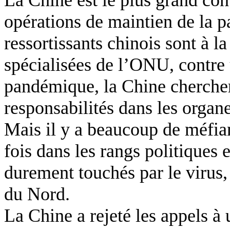
La Chine est
le plus grand con
opérations de maintien de la p
ressortissants chinois sont à l
spécialisées de l’ONU, contre
pandémique, la Chine chercher
responsabilités dans les organ
Mais il y a beaucoup de méfian
fois dans les rangs politiques 
durement touchés par le virus
du Nord.
La Chine a rejeté les appels à