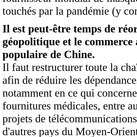
touchés par la pandémie (y com
Il est peut-être temps de réor
géopolitique et le commerce 
populaire de Chine.
Il faut restructurer toute la 
afin de réduire les dépendances
notamment en ce qui concerne 
fournitures médicales, entre au
projets de télécommunications e
d'autres pays du Moyen-Orient