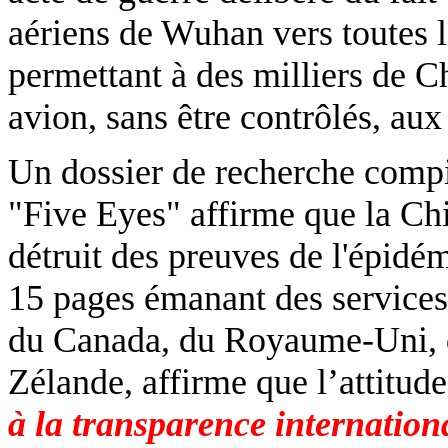
aériens de Wuhan vers toutes le
permettant à des milliers de Ch
avion, sans être contrôlés, au
Un dossier de recherche comp
"Five Eyes" affirme que la Ch
détruit des preuves de l'épid
15 pages émanant des services
du Canada, du Royaume-Uni, de
Zélande, affirme que l’attitude
à la transparence internation