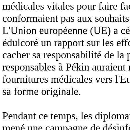
médicales vitales pour faire fa
conformaient pas aux souhaits
L'Union européenne (UE) a céd
édulcoré un rapport sur les ef
cacher sa responsabilité de la
responsables à Pékin auraient 
fournitures médicales vers l'Eu
sa forme originale.
Pendant ce temps, les diploma
mené une campagne de désinfo