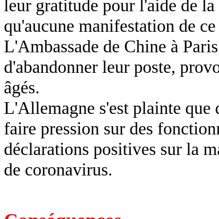
leur gratitude pour l'aide de l
qu'aucune manifestation de ce 
L'Ambassade de Chine à Paris 
d'abandonner leur poste, provo
âgés.
L'Allemagne s'est plainte que 
faire pression sur des fonction
déclarations positives sur la 
de coronavirus.