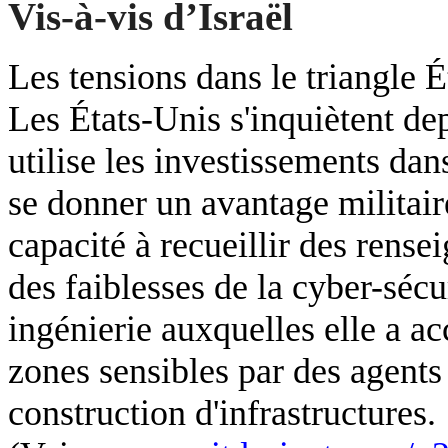
Vis-à-vis d’Israël
Les tensions dans le triangle É
Les États-Unis s'inquiètent de
utilise les investissements dan
se donner un avantage militair
capacité à recueillir des rensei
des faiblesses de la cyber-sécu
ingénierie auxquelles elle a a
zones sensibles par des agents 
construction d'infrastructures.