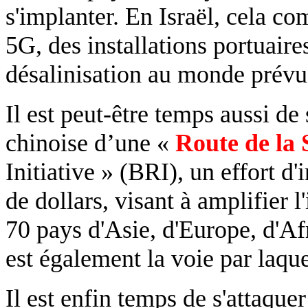
s'implanter. En Israël, cela c
5G, des installations portuaire
désalinisation au monde prév
Il est peut-être temps aussi de 
chinoise d’une «
Route de la 
Initiative » (BRI), un effort d'
de dollars, visant à amplifier 
70 pays d'Asie, d'Europe, d'Af
est également la voie par laque
Il est enfin temps de s'attaque