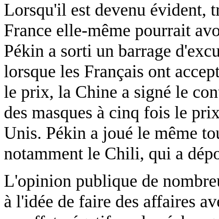
Lorsqu'il est devenu évident, t
France elle-même pourrait avo
Pékin a sorti un barrage d'excus
lorsque les Français ont accept
le prix, la Chine a signé le co
des masques à cinq fois le prix
Unis. Pékin a joué le même tou
notamment le Chili, qui a dépos
L'opinion publique de nombreu
à l'idée de faire des affaires a