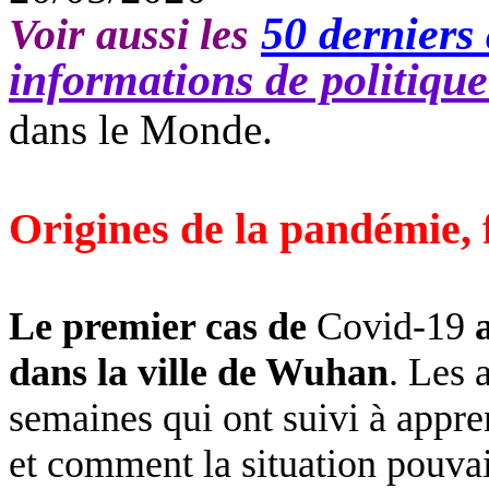
50 derniers 
Voir aussi les
informations de politiqu
dans le Monde.
Origines de la pandémie, f
Le premier cas de
Covid-19
dans la ville de Wuhan
. Les 
semaines qui ont suivi à appre
et comment la situation pouvai