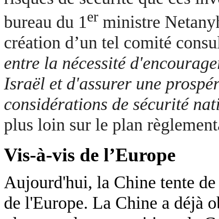
er
bureau du 1
ministre Netanyh
création d’un tel comité consul
entre la nécessité d'encourage
Israël et d'assurer une prospé
considérations de sécurité nat
plus loin sur le plan règlement
Vis-à-vis de l’Europe
Aujourd'hui, la Chine tente de
de l'Europe. La Chine a déjà o