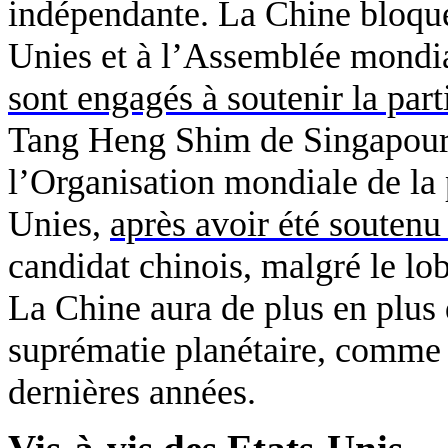
indépendante. La Chine bloqu
Unies et à l’Assemblée mondia
sont engagés à soutenir la pa
Tang Heng Shim de Singapour a
l’Organisation mondiale de la 
Unies,
après avoir été soutenu
candidat chinois, malgré le l
La Chine aura de plus en plus 
suprématie planétaire, comme c
dernières années.