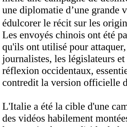
une diplomatie d’une grande vu
édulcorer le récit sur les orig
Les envoyés chinois ont été par
qu'ils ont utilisé pour attaquer
journalistes, les législateurs 
réflexion occidentaux, essenti
contredit la version officiell
L'Italie a été la cible d'une c
des vidéos habilement montées