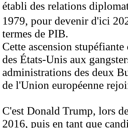
établi des relations diploma
1979, pour devenir d'ici 20
termes de PIB.
Cette ascension stupéfiante 
des États-Unis aux gangster
administrations des deux Bu
de l'Union européenne rejoin
C'est Donald Trump, lors de
2016, puis en tant que candi