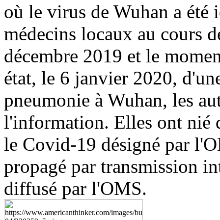
où le virus de Wuhan a été 
médecins locaux au cours d
décembre 2019 et le moment
état, le 6 janvier 2020, d'u
pneumonie à Wuhan, les auto
l'information. Elles ont ni
le Covid-19 désigné par l'O
propagé par transmission in
diffusé par l'OMS.