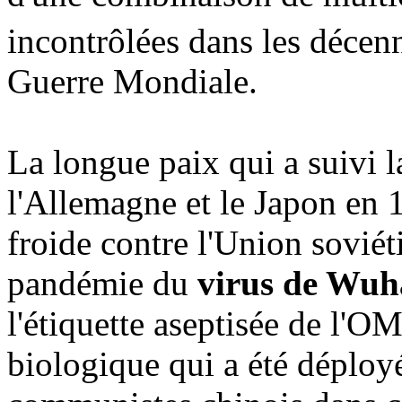
incontrôlées dans les décenni
Guerre Mondiale.
La longue paix qui a suivi l
l'Allemagne et le Japon en 
froide contre l'Union soviét
pandémie du
virus de Wu
l'étiquette aseptisée de l'O
biologique qui a été déploy