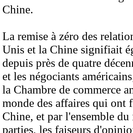
Chine.
La remise à zéro des relatio
Unis et la Chine signifiait 
depuis près de quatre décenn
et les négociants américains
la Chambre de commerce amé
monde des affaires qui ont f
Chine, et par l'ensemble du 
parties, les faiseurs d'opini