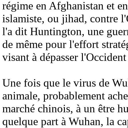
régime en Afghanistan et en 
islamiste, ou jihad, contre 
l'a dit Huntington, une gue
de même pour l'effort strat
visant à dépasser l'Occiden
Une fois que le virus de Wu
animale, probablement achet
marché chinois, à un être h
quelque part à Wuhan, la ca