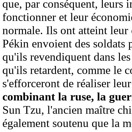
que, par conséquent, leurs 
fonctionner et leur économi
normale. Ils ont atteint leur
Pékin envoient des soldats p
qu'ils revendiquent dans le
qu'ils retardent, comme le c
s'efforceront de réaliser leu
combinant la ruse, la guerr
Sun Tzu, l'ancien maître chin
également soutenu que la mei