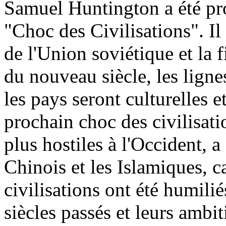
Samuel Huntington a été pro
"Choc des Civilisations". Il
de l'Union soviétique et la f
du nouveau siècle, les lignes
les pays seront culturelles e
prochain choc des civilisati
plus hostiles à l'Occident, 
Chinois et les Islamiques, c
civilisations ont été humili
siècles passés et leurs ambit