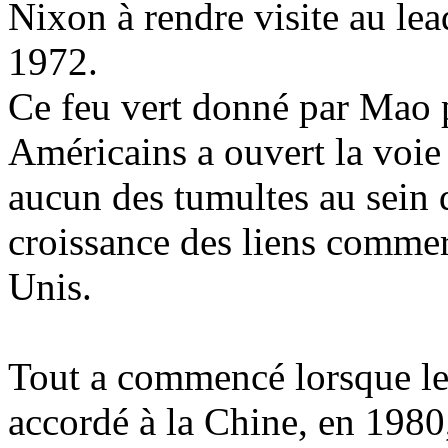
Nixon à rendre visite au lea
1972.
Ce feu vert donné par Mao p
Américains a ouvert la voie à
aucun des tumultes au sein d
croissance des liens commerc
Unis.
Tout a commencé lorsque le
accordé à la Chine, en 1980,