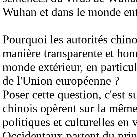
Wuhan et dans le monde ent
Pourquoi les autorités chino
manière transparente et hon
monde extérieur, en particuli
de l'Union européenne ?
Poser cette question, c'est
chinois opèrent sur la même
politiques et culturelles en
Occidentaux partent du prin