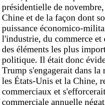
présidentielle de novembre, 
Chine et de la façon dont s
puissance économico-militai
l'industrie, du commerce et 
des éléments les plus impo
politique. Il était donc évid
Trump s'engagerait dans la r
les États-Unis et la Chine, 
commerciaux et s'efforcerait
commerciale annuelle négati