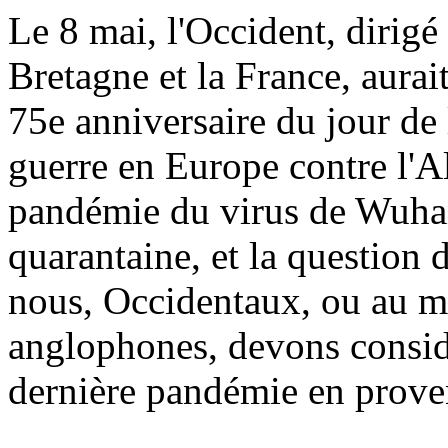
Le 8 mai, l'Occident, dirigé
Bretagne et la France, aur
75e anniversaire du jour de l
guerre en Europe contre l'A
pandémie du virus de Wuhan
quarantaine, et la question 
nous, Occidentaux, ou au mo
anglophones, devons considé
dernière pandémie en prove