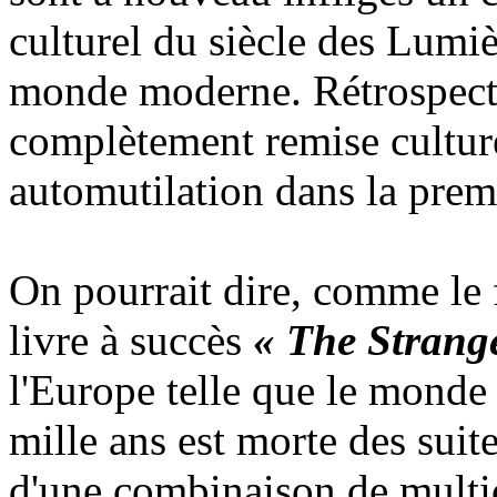
culturel du siècle des Lumiè
monde moderne. Rétrospecti
complètement remise cultur
automutilation dans la premi
On pourrait dire, comme le
livre à succès
« The Strang
l'Europe telle que le monde
mille ans est morte des suite
d'une combinaison de multic