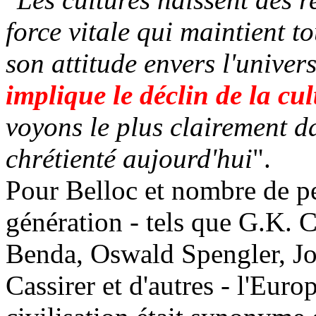
force vitale qui maintient to
son attitude envers l'univer
implique le déclin de la cul
voyons le plus clairement d
chrétienté aujourd'hui
".
Pour Belloc et nombre de p
génération - tels que G.K. C
Benda, Oswald Spengler, Jo
Cassirer et d'autres - l'Euro