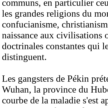
communs, en particulier ceux
les grandes religions du m
confucianisme, christianism
naissance aux civilisations 
doctrinales constantes qui le
distinguent.
Les gangsters de Pékin prét
Wuhan, la province du Hubei 
courbe de la maladie s'est a