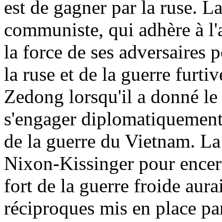
est de gagner par la ruse. L
communiste, qui adhère à l'a
la force de ses adversaires 
la ruse et de la guerre furt
Zedong lorsqu'il a donné le 
s'engager diplomatiquement 
de la guerre du Vietnam. La
Nixon-Kissinger pour encerc
fort de la guerre froide aura
réciproques mis en place pa