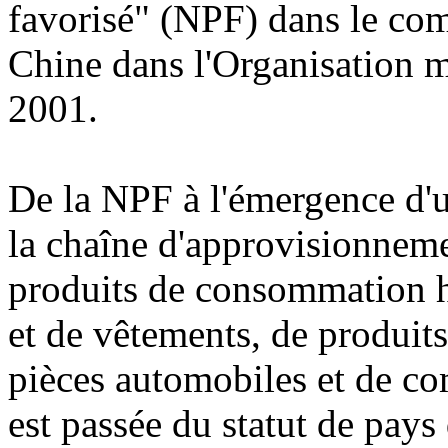
favorisé" (NPF) dans le com
Chine dans l'Organisation
2001.
De la NPF à l'émergence d'
la chaîne d'approvisionnem
produits de consommation h
et de vêtements, de produits
pièces automobiles et de co
est passée du statut de pays