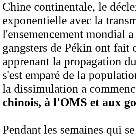
Chine continentale, le décl
exponentielle avec la trans
l'ensemencement mondial a 
gangsters de Pékin ont fait
apprenant la propagation d
s'est emparé de la populat
la dissimulation a commen
chinois, à l'OMS et aux g
Pendant les semaines qui se