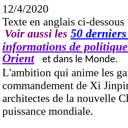
12/4/2020
Texte en anglais ci-dessous
50 derniers 
Voir aussi les
informations de politiqu
Orient
le
et dans le Monde.
L'ambition qui anime les ga
commandement de Xi Jinping 
architectes de la nouvelle C
puissance mondiale.