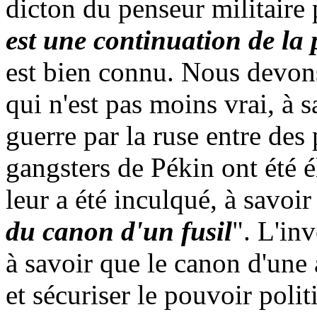
dicton du penseur militaire 
est une continuation de la 
est bien connu. Nous devons
qui n'est pas moins vrai, à s
guerre par la ruse entre des 
gangsters de Pékin ont été 
leur a été inculqué, à savoir
du canon d'un fusil
". L'in
à savoir que le canon d'une a
et sécuriser le pouvoir polit