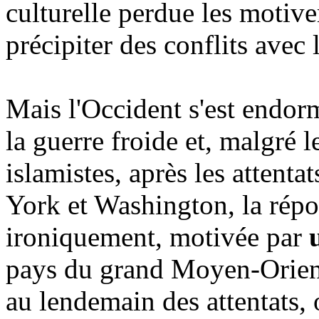
culturelle perdue les motive
précipiter des conflits avec 
Mais l'Occident s'est endorm
la guerre froide et, malgré l
islamistes, après les atten
York et Washington, la répon
ironiquement, motivée par
pays du grand Moyen-Orient
au lendemain des attentats,