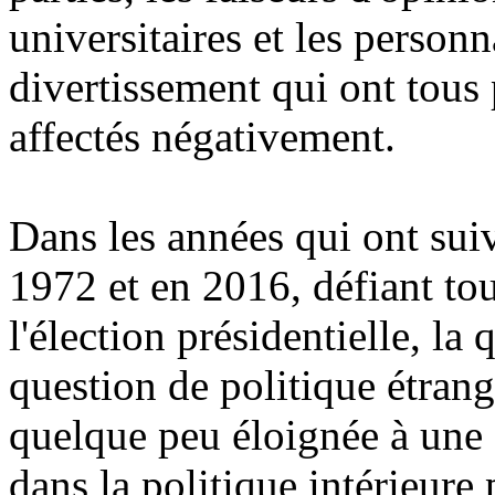
universitaires et les personn
divertissement qui ont tous 
affectés négativement.
Dans les années qui ont sui
1972 et en 2016, défiant to
l'élection présidentielle, la
question de politique étrang
quelque peu éloignée à une
dans la politique intérieure 