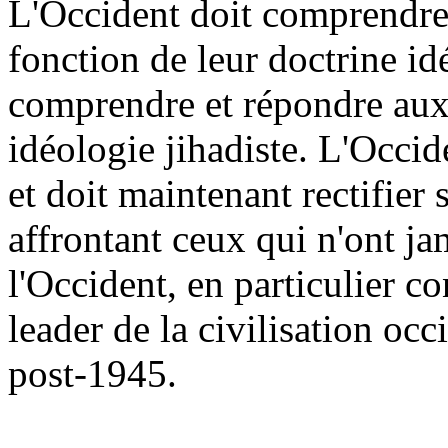
L'Occident doit comprendre
fonction de leur doctrine i
comprendre et répondre aux 
idéologie jihadiste. L'Occid
et doit maintenant rectifier
affrontant ceux qui n'ont ja
l'Occident, en particulier co
leader de la civilisation oc
post-1945.