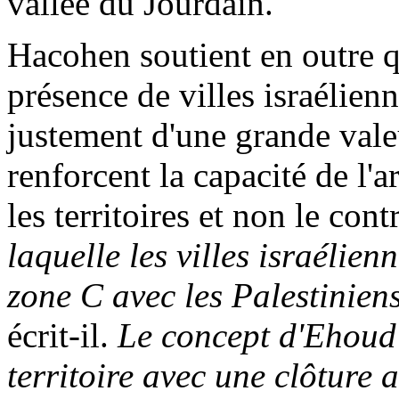
vallée du Jourdain.
Hacohen
soutient en outre q
présence de villes israélien
justement d'une grande valeu
renforcent la capacité de l'
les territoires et non le cont
laquelle les villes israélien
zone C avec les Palestiniens 
écrit-il.
Le concept d'
Ehoud
territoire avec une clôture a