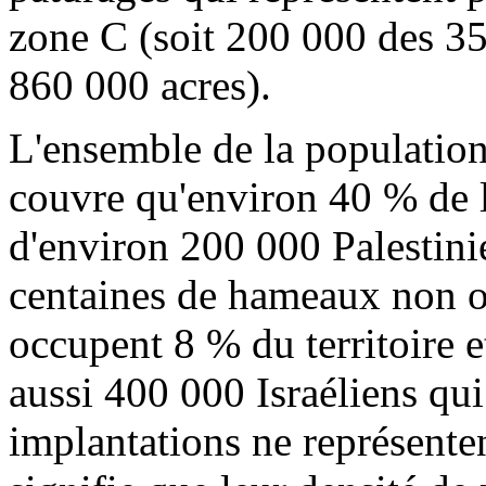
zone C (soit 200 000 des 3
860 000 acres).
L'ensemble de la population
couvre qu'environ 40 % de la
d'environ 200 000 Palestinie
centaines de hameaux non o
occupent 8 % du territoire et
aussi 400 000 Israéliens qui
implantations ne représente