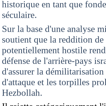
historique en tant que fonde
séculaire.
Sur la base d'une analyse mil
soutient que la reddition de
potentiellement hostile rend
défense de l'arrière-pays isr
d'assurer la démilitarisation
d'attaque et les torpilles pr
Hezbollah.