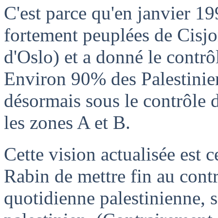
C'est parce qu'en janvier 199
fortement peuplées de Cisjo
d'Oslo) et a donné le contrôl
Environ 90% des Palestinie
désormais sous le contrôle d
les zones A et B.
Cette vision actualisée est c
Rabin de mettre fin au contr
quotidienne palestinienne, s