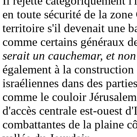
Il rejette catégoriquement l'i
en toute sécurité de la zone
territoire s'il devenait une b
comme certains généraux de
serait un cauchemar, et no
également à la construction
israéliennes dans des partie
comme le couloir Jérusalem-
d'accès centrale est-ouest d'
combattantes de la plaine cô