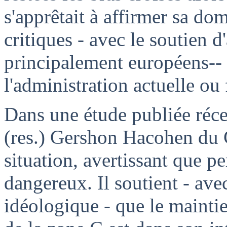
s'apprêtait à affirmer sa do
critiques - avec le soutien d
principalement européens-- 
l'administration actuelle ou 
Dans une étude publiée réc
(
res
.)
Gershon
Hacohen
du 
situation, avertissant que pe
dangereux. Il soutient - ave
idéologique - que le maintie