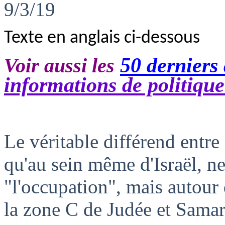
9/3/19
Texte en anglais ci-dessous
50 derniers 
Voir aussi les
informations de politiqu
Le véritable différend entre I
qu'au sein même d'Israël, ne
"l'occupation", mais autour 
la zone C de Judée et Samar