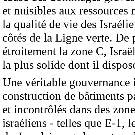
et nuisibles aux ressources 
la qualité de vie des Israéli
côtés de la Ligne verte. De 
étroitement la zone C, Israël
la plus solide dont il dispos
Une véritable gouvernance 
construction de bâtiments pa
et incontrôlés dans des zones
israéliens - telles que E-1, 