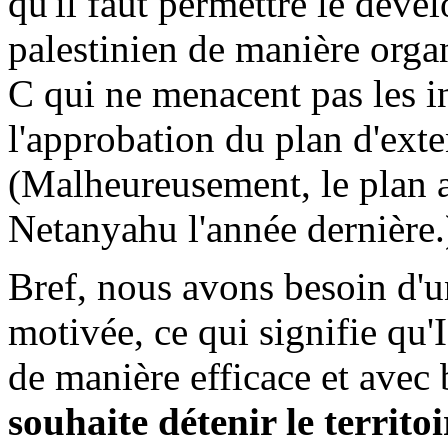
qu'il faut permettre le déve
palestinien de manière organ
C qui ne menacent pas les i
l'approbation du plan d'ext
(Malheureusement, le plan a
Netanyahu l'année dernière.
Bref, nous avons besoin d'u
motivée, ce qui signifie qu'
de manière efficace et avec
souhaite détenir le territ