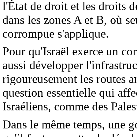
l'État de droit et les droit
dans les zones A et B, où seu
corrompue s'applique.
Pour qu'Israël exerce un cont
aussi développer l'infrastruc
rigoureusement les routes a
question essentielle qui affe
Israéliens, comme des Pales
Dans le même temps, une go