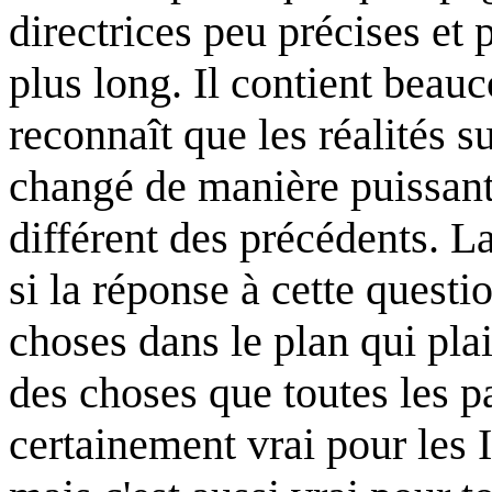
directrices peu précises et
plus long. Il contient beauc
reconnaît que les réalités s
changé de manière puissant
différent des précédents. La
si la réponse à cette questio
choses dans le plan qui plair
des choses que toutes les pa
certainement vrai pour les I