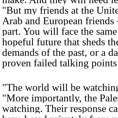
"But my friends at the Unite
Arab and European friends –
part. You will face the sam
hopeful future that sheds the
demands of the past, or a da
proven failed talking points 
"The world will be watchin
"More importantly, the Pales
watching. Their response ca