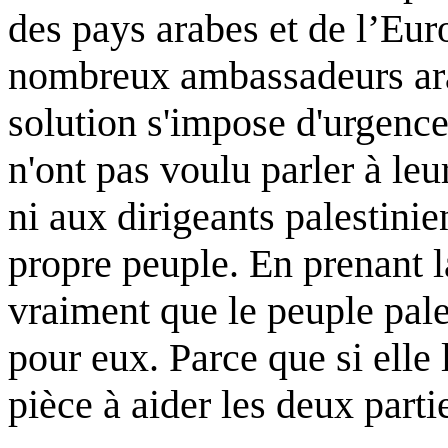
des pays arabes et de l’Eur
nombreux ambassadeurs arab
solution s'impose d'urgenc
n'ont pas voulu parler à leur
ni aux dirigeants palestinie
propre peuple. En prenant la 
vraiment que le peuple pales
pour eux. Parce que si elle l
pièce à aider les deux partie