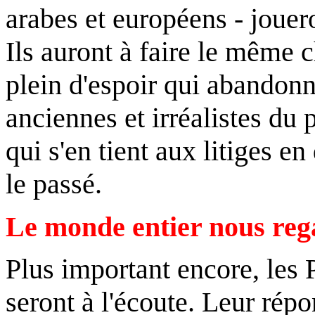
arabes et européens - jouer
Ils auront à faire le même 
plein d'espoir qui abandon
anciennes et irréalistes du
qui s'en tient aux litiges e
le passé.
Le monde entier nous reg
Plus important encore, les P
seront à l'écoute. Leur répo