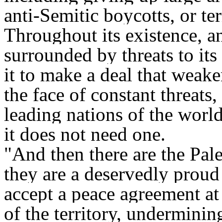
anti-Semitic boycotts, or ter
Throughout its existence, a
surrounded by threats to its 
it to make a deal that weake
the face of constant threats
leading nations of the world
it does not need one.
"And then there are the Pale
they are a deservedly proud
accept a peace agreement at 
of the territory, undermining