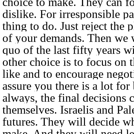
choice to make. They can fo
dislike. For irresponsible pa
thing to do. Just reject the 
of your demands. Then we wo
quo of the last fifty years 
other choice is to focus on 
like and to encourage negot
assure you there is a lot for
always, the final decisions 
themselves. Israelis and Pal
futures. They will decide wh
make. And they will need lea