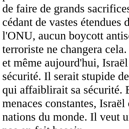
de faire de grands sacrific
cédant de vastes étendues d
l'ONU, aucun boycott anti
terroriste ne changera cela.
et même aujourd'hui, Israël
sécurité. Il serait stupide 
qui affaiblirait sa sécurité
menaces constantes, Israël 
nations du monde. Il veut u