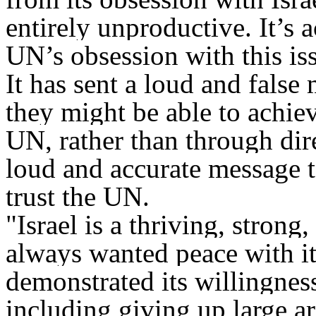
entirely unproductive. It’s 
UN’s obsession with this is
It has sent a loud and false 
they might be able to achiev
UN, rather than through dire
loud and accurate message to
trust the UN.
"Israel is a thriving, strong
always wanted peace with its
demonstrated its willingness
including giving up large a