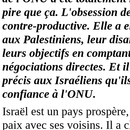
pire que ça. L'obsession d
contre-productive. Elle a 
aux Palestiniens, leur disa
leurs objectifs en comptan
négociations directes. Et i
précis aux Israéliens qu'il
confiance à l'ONU
.
Israël est un pays prospère, 
paix avec ses voisins. Il a