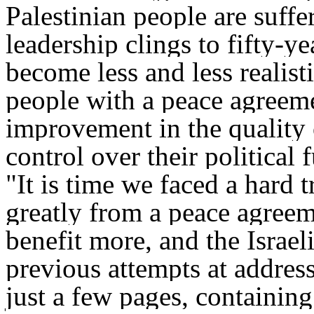
Palestinian people are suffer
leadership clings to fifty-y
become less and less realist
people with a peace agreeme
improvement in the quality o
control over their political f
"It is time we faced a hard 
greatly from a peace agreem
benefit more, and the Israe
previous attempts at addressi
just a few pages, containin