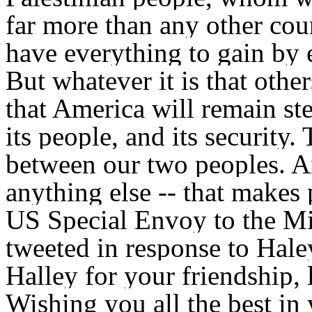
far more than any other cou
have everything to gain by 
But whatever it is that oth
that America will remain ste
its people, and its security
between our two peoples. An
anything else -- that makes 
US Special Envoy to the Mi
tweeted in response to Hal
Halley for your friendship, 
Wishing you all the best in