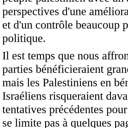
perspectives d'une améliora
et d'un contrôle beaucoup p
politique.
Il est temps que nous affron
parties bénéficieraient gra
mais les Palestiniens en bén
Israéliens risqueraient dav
tentatives précédentes pour
se limite pas à quelques pa