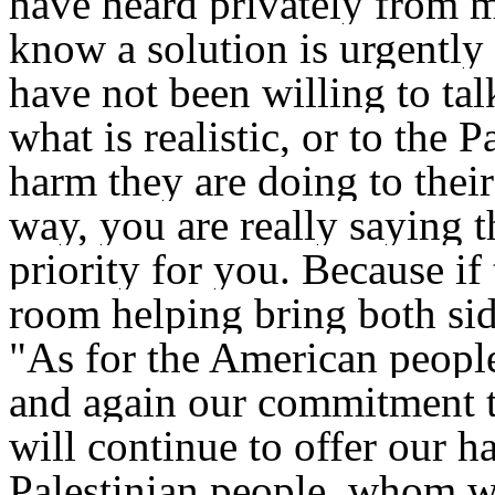
have heard privately from 
know a solution is urgentl
have not been willing to tal
what is realistic, or to the 
harm they are doing to thei
way, you are really saying t
priority for you. Because if
room helping bring both side
"As for the American peopl
and again our commitment t
will continue to offer our h
Palestinian people, whom w