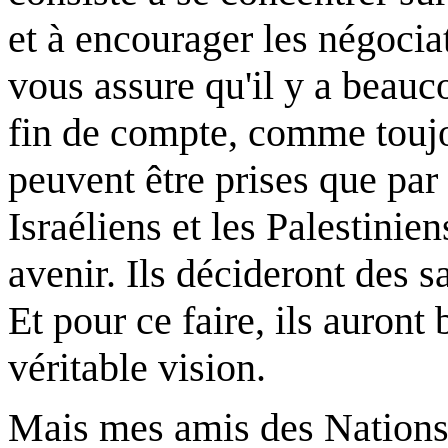
et à encourager les négociati
vous assure qu'il y a beauc
fin de compte, comme toujou
peuvent être prises que par
Israéliens et les Palestinie
avenir. Ils décideront des sa
Et pour ce faire, ils auront
véritable vision.
Mais mes amis des Nations 