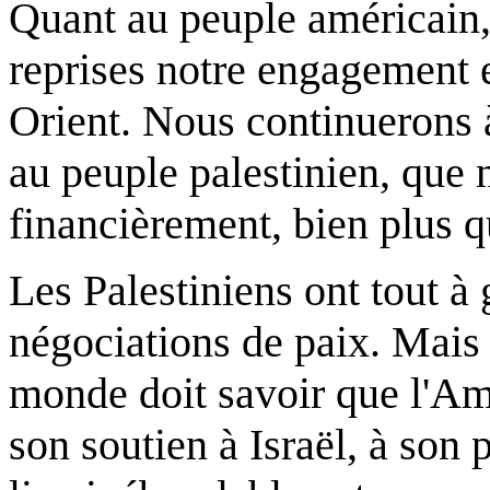
Quant au peuple américain
reprises notre engagement 
Orient. Nous continuerons à
au peuple palestinien, que
financièrement, bien plus q
Les Palestiniens ont tout à
négociations de paix. Mais 
monde doit savoir que l'Am
son soutien à Israël, à son p