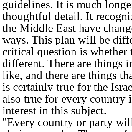
guidelines. It is much long
thoughtful detail. It recogni
the Middle East have chang
ways. This plan will be diff
critical question is whether 
different. There are things i
like, and there are things th
is certainly true for the Isra
also true for every country 
interest in this subject.
"Every country or party wil