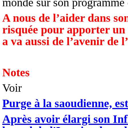
monde sur son programme 
A nous de l’aider dans s
risquée pour apporter un p
a va aussi de l’avenir de 
Notes
Voir
Purge à la saoudienne, est
Après avoir élargi son In