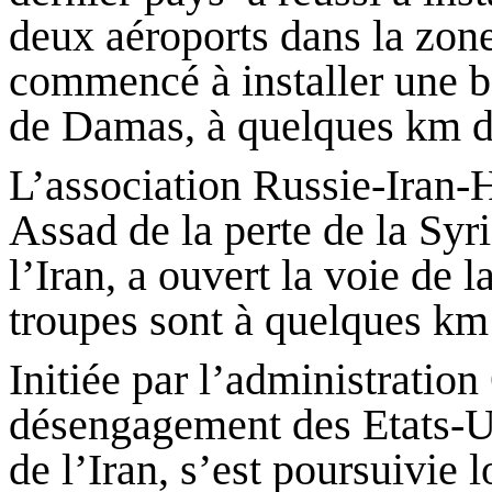
deux aéroports dans la zone
commencé à installer une b
de Damas, à quelques km du
L’association Russie-Iran-H
Assad
de la perte de la Syrie
l’Iran, a ouvert la voie de 
troupes sont à quelques km 
Initiée par l’administration
désengagement des Etats-U
de l’Iran, s’est poursuivie 