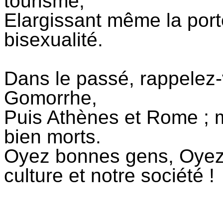
tourisme,
Elargissant même la port
bisexualité.
Dans le passé, rappelez
Gomorrhe,
Puis Athènes et Rome ; m
bien morts.
Oyez bonnes gens, Oyez 
culture et notre société !