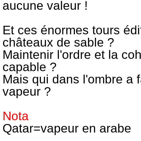
aucune valeur !
Et ces énormes tours édi
châteaux de sable ?
Maintenir l'ordre et la co
capable ?
Mais qui dans l'ombre a fa
vapeur ?
Nota
Qatar=vapeur en arabe