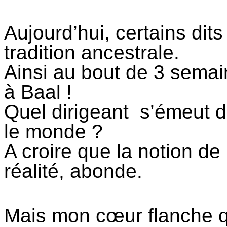
Aujourd’hui, certains dits
tradition ancestrale.
Ainsi au bout de 3 semai
à Baal !
Quel dirigeant
s’émeut de
le monde ?
A croire que la notion d
réalité, abonde.
Mais mon cœur flanche q