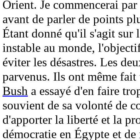
Orient. Je commencerai par d
avant de parler de points pl
Étant donné qu'il s'agit sur 
instable au monde, l'objectif
éviter les désastres. Les deu
parvenus. Ils ont même fait 
Bush
a essayé d'en faire tr
souvient de sa volonté de c
d'apporter la liberté et la pr
démocratie en Égypte et de r