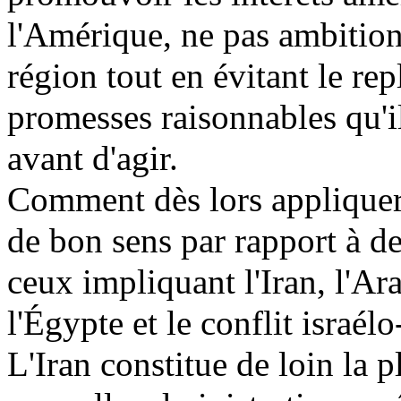
l'Amérique, ne pas ambitionn
région tout en évitant le repl
promesses raisonnables qu'il
avant d'agir.
Comment dès lors appliquer
de bon sens par rapport à d
ceux impliquant l'Iran, l'Ara
l'Égypte et le conflit israélo
L'Iran constitue de loin la 