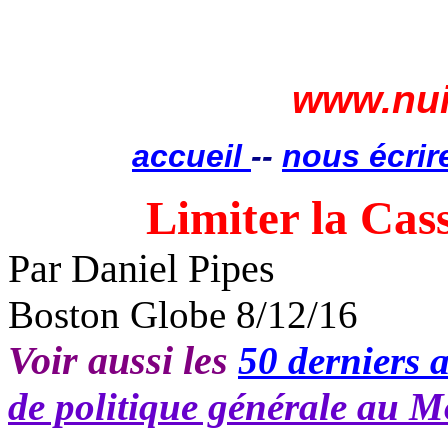
www.nui
accueil
--
nous écrir
Limiter la Cas
Par Daniel Pipes
Boston Globe 8/12/16
Voir aussi les
50 derniers a
de politique générale au M