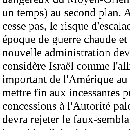
un temps) au second plan. A
cesse pas, le risque d'escal
époque de
guerre chaude et
nouvelle administration devr
considère Israël comme l'alli
important de l'Amérique au
mettre fin aux incessantes 
concessions à l'Autorité pal
devra rejeter le faux-sembla