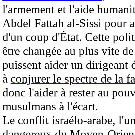
l'armement et l'aide humanit
Abdel
Fattah
al-Sissi pour 
d'un coup d'État. Cette polit
être changée au plus vite de
puissent aider un dirigeant
à
conjurer le spectre de la 
donc l'aider à rester au pouv
musulmans à l'écart.
Le conflit israélo-arabe, l'u
dangereux du Moyen-Orient