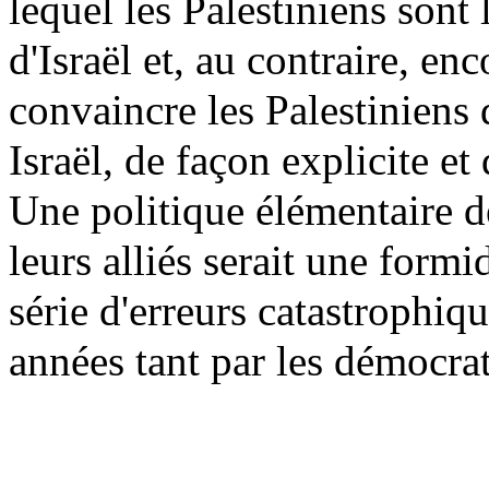
lequel les Palestiniens sont 
d'Israël et, au contraire, enc
convaincre les Palestiniens 
Israël, de façon explicite et
Une politique élémentaire d
leurs alliés serait une form
série d'erreurs catastrophi
années tant par les démocrat