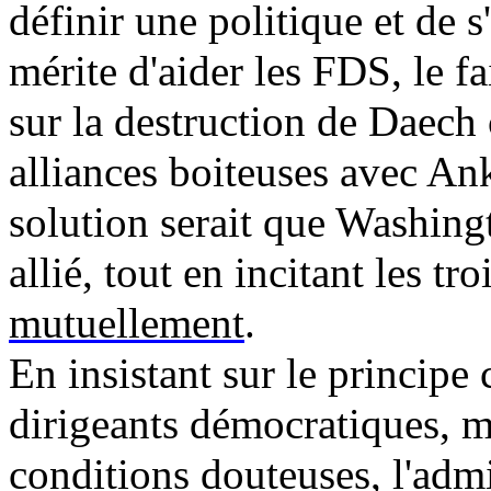
définir une politique et de s'
mérite d'aider les FDS, le f
sur la destruction de
Daech
alliances boiteuses avec An
solution serait que Washing
allié, tout en incitant les tr
mutuellement
.
En insistant sur le principe 
dirigeants démocratiques, 
conditions douteuses
, l'adm