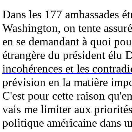
Dans les 177 ambassades étr
Washington, on tente assuré
en se demandant à quoi pour
étrangère du président élu
incohérences et les contradi
prévision en la matière impo
C'est pour cette raison qu'en
vais me limiter aux priorités
politique américaine dans u