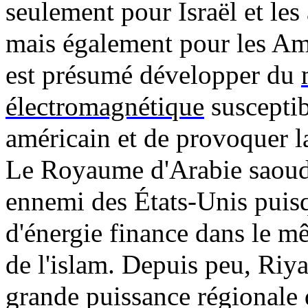
seulement pour Israël et le
mais également pour les Am
est présumé développer du
électromagnétique
susceptib
américain et de provoquer l
Le Royaume d'Arabie saoudi
ennemi des États-Unis puisq
d'énergie finance dans le 
de l'islam. Depuis peu, Riy
grande puissance régionale q